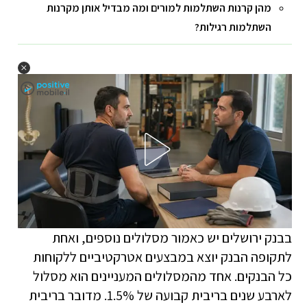
מהן קרנות השתלמות למורים ומה מבדיל אותן מקרנות
השתלמות רגילות?
בבנק ירושלים יש כאמור מסלולים נוספים, ואחת
לתקופה הבנק יוצא במבצעים אטרקטיביים ללקוחות
כל הבנקים. אחד מהמסלולים המעניינים הוא מסלול
לארבע שנים בריבית קבועה של 1.5%. מדובר בריבית