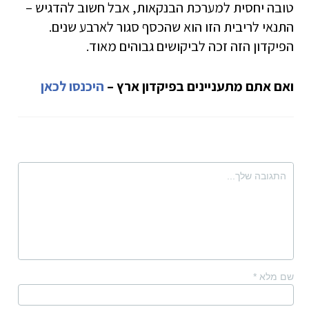
טובה יחסית למערכת הבנקאות, אבל חשוב להדגיש –
התנאי לריבית הזו הוא שהכסף סגור לארבע שנים.
הפיקדון הזה זכה לביקושים גבוהים מאוד.
ואם אתם מתעניינים בפיקדון ארץ –
היכנסו לכאן
שם מלא
*