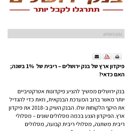
בנק ירושלים
פיקדון ארץ של בנק ירושלים – ריבית של 1% בשנה;
האם כדאי?
בנק ירושלים ממשיך להציע פיקדונות אטרקטיביים
יותר מאשר ברוב המערכת הבנקאית, וזאת כדי להגדיל
את היקף הלקוחות שלו. הבנק השיק ב-2018 את פיקדון
ארץ. הפיקדון הוצע בכמה מסלולים שונים – מסלולי
ריבית משתנה, מסלולי ריבית קבועה, מסלולים