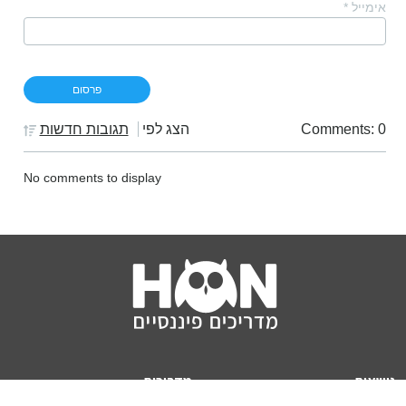
אימייל
*
Comments: 0
הצג לפי
תגובות חדשות
No comments to display
נושאים
מדריכים