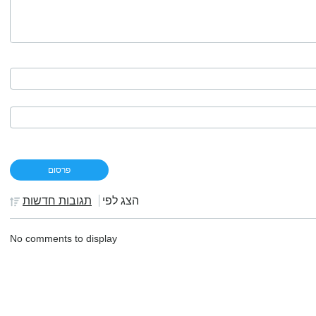
הצג לפי
תגובות חדשות
No comments to display