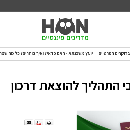
ברוקרים הפרטיים
יועץ משכנתא - האם כדאי? ואיך בוחרים? כל מה שצר
 התהליך להוצאת דרכון