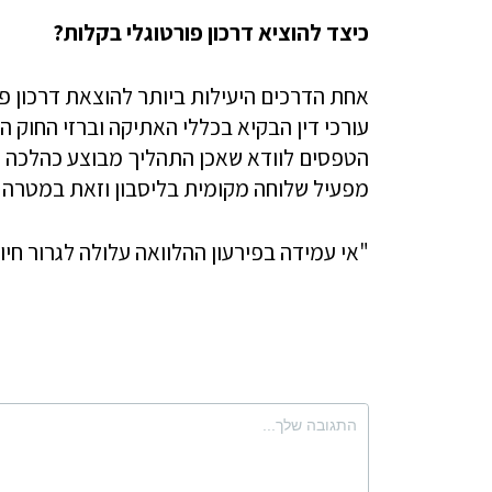
כיצד להוציא דרכון פורטוגלי בקלות?
אחת הדרכים היעילות ביותר להוצאת
דרכון פ
עורכי דין הבקיא בכללי האתיקה וברזי החוק 
הטפסים לוודא שאכן התהליך מבוצע כהלכה ול
מפעיל שלוחה מקומית בליסבון וזאת במטרה 
"אי עמידה בפירעון ההלוואה עלולה לגרור חיוב