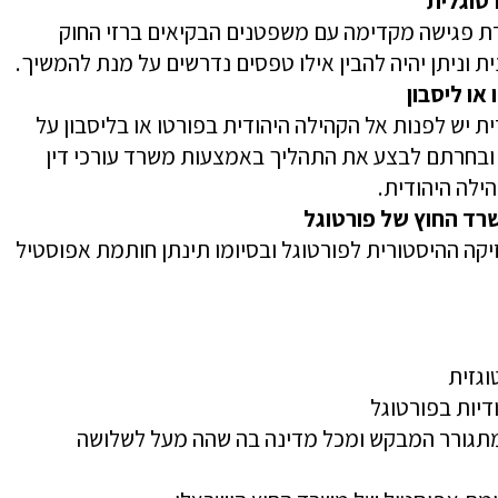
טוגלית
ת פגישה מקדימה עם משפטנים הבקיאים ברזי החוק
ת וניתן יהיה להבין אילו טפסים נדרשים על מנת להמשיך.
או ליסבון
ית יש לפנות אל הקהילה היהודית בפורטו או בליסבון על
ובחרתם לבצע את התהליך באמצעות משרד עורכי דין
ילה היהודית.
ד החוץ של פורטוגל
יקה ההיסטורית לפורטוגל ובסיומו תינתן חותמת אפוסטיל
גזית
דיות בפורטוגל
תגורר המבקש ומכל מדינה בה שהה מעל לשלושה