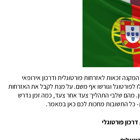
גלית המקנה זכאות לאזרחות פורטוגלית ודרכון אירופאי
ו לפורטוגל וגורשו אף משם. על מנת לקבל את האזרחות
. מהם שלבי התהליך צעד אחר צעד, כמה זמן נדרש
ות- כל התשובות מחכות לכם כאן במאמר.
רכון פורטוגלי