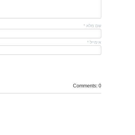
שם מלא
*
אימייל
*
Comments: 0