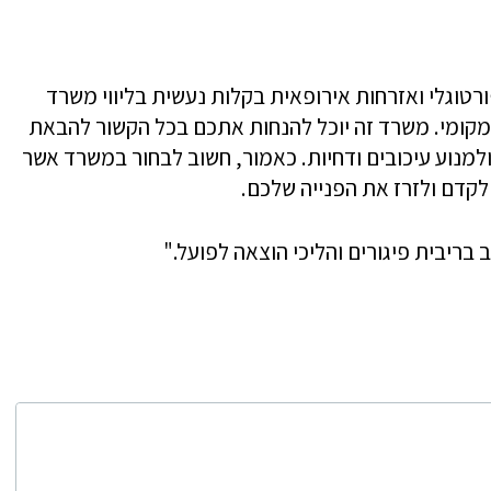
ורטוגלי
ואזרחות אירופאית בקלות נעשית בליווי משרד
המקומי. משרד זה יוכל להנחות אתכם בכל הקשור להבאת
מנוע עיכובים ודחיות. כאמור, חשוב לבחור במשרד אשר
לקדם ולזרז את הפנייה שלכם.
 בריבית פיגורים והליכי הוצאה לפועל."