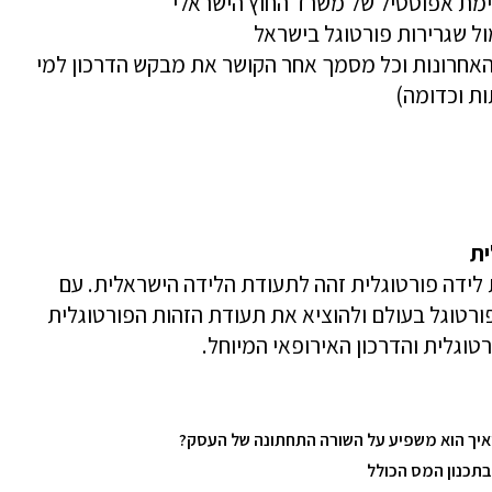
מת אפוסטיל של משרד החוץ הישראלי
ול שגרירות פורטוגל בישראל
האחרונות וכל מסמך אחר הקושר את מבקש הדרכון למי
ות וכדומה)
ית
לידה פורטוגלית זהה לתעודת הלידה הישראלית. עם
פורטוגל בעולם ולהוציא את תעודת הזהות הפורטוגלית
טוגלית והדרכון האירופאי המיוחל.