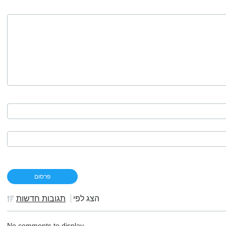
הצג לפי
תגובות חדשות
No comments to display