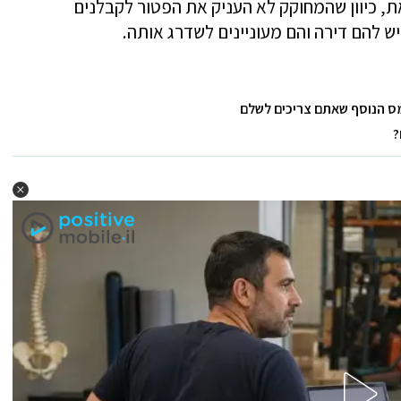
ת, כיוון שהמחוקק לא העניק את הפטור לקבלנים
ש להם דירה והם מעוניינים לשדרג אותה.
?