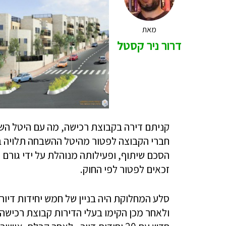
מאת
דרור ניר קסטל
קניתם דירה בקבוצת רכישה, מה עם היטל השב
חברי הקבוצה לפטור מהיטל ההשבחה תלויה ב
הסכם שיתוף, ופעילותה מנוהלת על ידי גורם 
זכאים לפטור לפי החוק.
ולאחר מכן הקימו בעלי הדירות קבוצת רכישה 