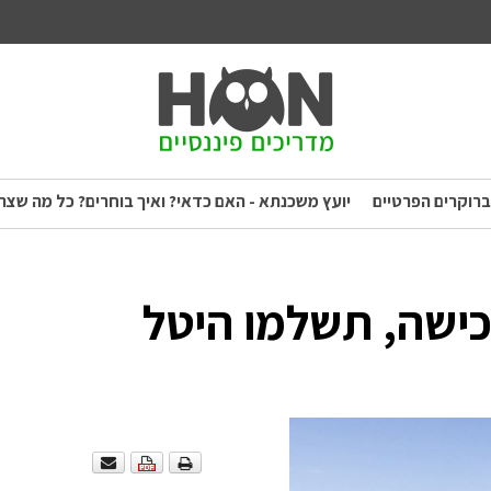
ברוקרים הפרטיים
יועץ משכנתא - האם כדאי? ואיך בוחרים? כל מה שצר
כישה, תשלמו היטל