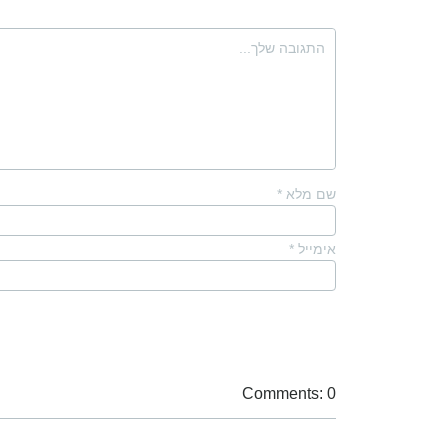
שם מלא
*
אימייל
*
Comments: 0