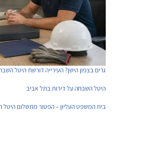
גרים בצפון הישן? העירייה דורשת היטל השבח
היטל השבחה על דירות בתל אביב
בית המשפט העליון – הפטור מתשלום היטל השבחה תופס ג