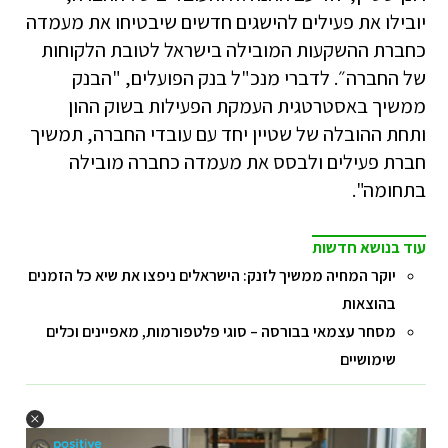
יובילו את פעילים להישגים חדשים שיבטיחו את מעמדה
כחברת ההשקעות המובילה בישראל לטובת הלקוחות
של החברה״. לדברי מנכ"ל בנק הפועלים, "הבנק
ממשיך באסטרטגית העמקת הפעילות בשוק ההון
ותחת ההובלה של שטיין יחד עם עובדי החברה, תמשיך
חברת פעילים ולבסס את מעמדה כחברה מובילה
בתחומה".
עוד בנושא חדשות
יוקר המחיה ממשיך לזנק: הישראלים ניפצו את שיא כל הזמנים
בהוצאות
מסחר עצמאי בבורסה – סוגי פלטפורמות, מאפיינים וכלים
שימושיים