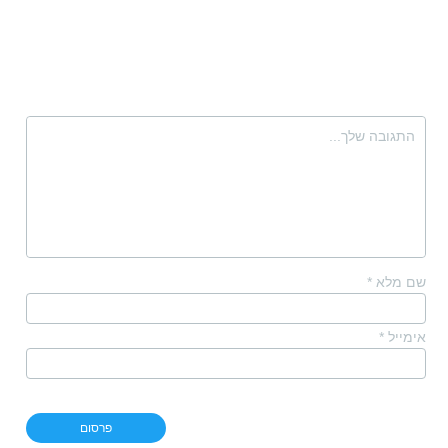
שם מלא
*
אימייל
*