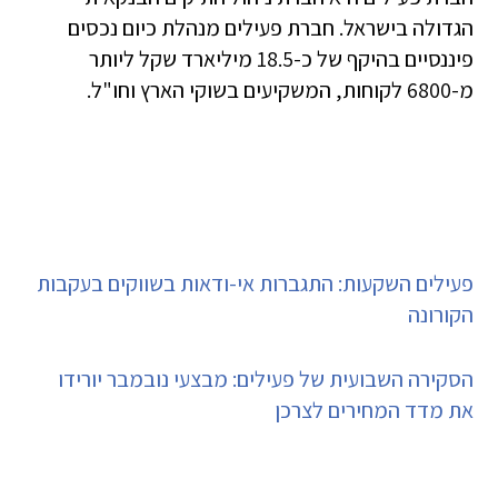
הגדולה בישראל. חברת פעילים מנהלת כיום נכסים
פיננסיים בהיקף של כ-18.5 מיליארד שקל ליותר
מ-6800 לקוחות, המשקיעים בשוקי הארץ וחו"ל.
פעילים השקעות: התגברות אי-ודאות בשווקים בעקבות
הקורונה
הסקירה השבועית של פעילים: מבצעי נובמבר יורידו
את מדד המחירים לצרכן