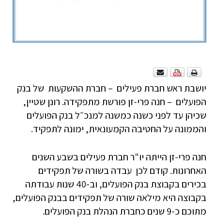
יושבת ראש חברת פעילים – חברת ההשקעות של בנק
הפועלים – חנה פרי-זן פורשת מתפקידה. רונן שטיין,
שכיהן עד לפני כשנה כמשנה למנכ״ל בנק הפועלים
והממונה על החטיבה הקמעונאית, ימונה לתפקיד.
חנה פרי-זן הייתה יו"ר חברת פעילים בשבע השנים
האחרונות. קודם לכן עבדה בשורה של תפקידים
בכירים בקבוצת בנק הפועלים, וב-40 שנות עבודתה
בקבוצה היא מילאה שורה של תפקידים בבנק הפועלים,
מתוכם כ-9 שנים כחברת הנהלת בנק הפועלים.