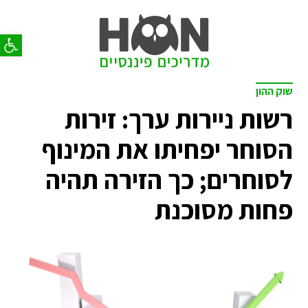
פתח סר
שוק ההון
רשות ניירות ערך: זירות
הסוחר יפחיתו את המינוף
לסוחרים; כך הזירה תהיה
פחות מסוכנת