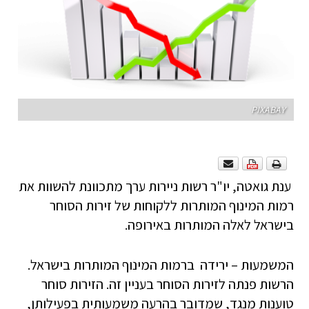
PIXABAY
ענת גואטה, יו"ר רשות ניירות ערך מתכוונת להשוות את
רמות המינוף המותרות ללקוחות של זירות הסוחר
בישראל לאלה המותרות באירופה.
המשמעות – ירידה ברמות המינוף המותרות בישראל.
הרשות פנתה לזירות הסוחר בעניין זה. הזירות סוחר
טוענות מנגד, שמדובר בהרעה משמעותית בפעילותן,