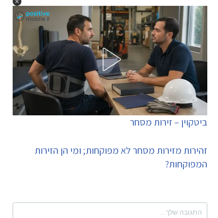
ביטקוין – זירות מסחר
זהירות מזירות מסחר לא מפוקחות; ומי הן הזירות
המפוקחות?