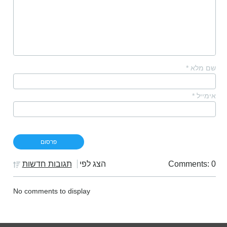
שם מלא
*
אימייל
*
Comments: 0
הצג לפי
תגובות חדשות
No comments to display