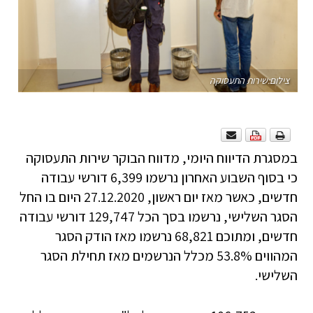
צילום:שירות התעסוקה
במסגרת הדיווח היומי, מדווח הבוקר שירות התעסוקה
כי בסוף השבוע האחרון נרשמו 6,399 דורשי עבודה
חדשים, כאשר מאז יום ראשון, 27.12.2020 היום בו החל
הסגר השלישי, נרשמו בסך הכל 129,747 דורשי עבודה
חדשים, ומתוכם 68,821 נרשמו מאז הודק הסגר
המהווים 53.8% מכלל הנרשמים מאז תחילת הסגר
השלישי.