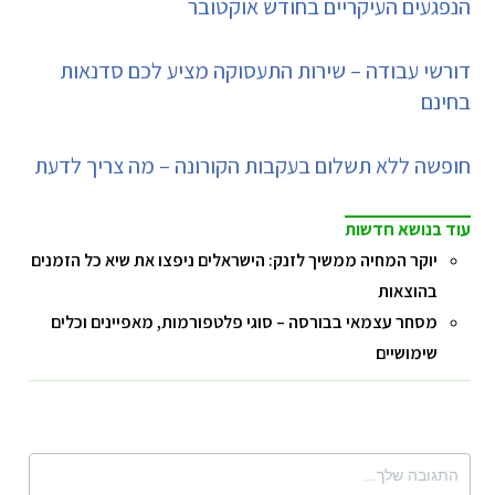
הנפגעים העיקריים בחודש אוקטובר
דורשי עבודה – שירות התעסוקה מציע לכם סדנאות
בחינם
חופשה ללא תשלום בעקבות הקורונה – מה צריך לדעת
עוד בנושא חדשות
יוקר המחיה ממשיך לזנק: הישראלים ניפצו את שיא כל הזמנים
בהוצאות
מסחר עצמאי בבורסה – סוגי פלטפורמות, מאפיינים וכלים
שימושיים