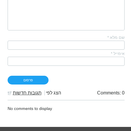
שם מלא
*
אימייל
*
Comments: 0
הצג לפי
תגובות חדשות
No comments to display