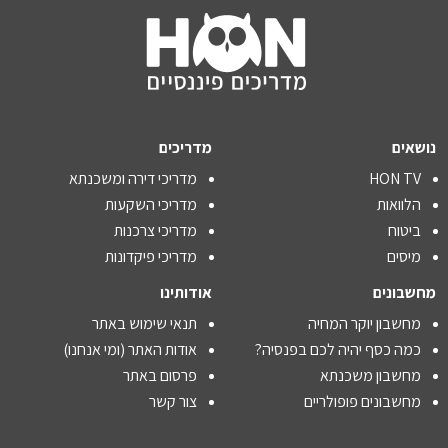
נושאים
מדריכים
HON TV
מדריכי דירה ומשכנתא
הלוואות
מדריכי השקעות
ביטוח
מדריכי צרכנות
מיסים
מדריכי פיקדונות
מחשבונים
אודותינו
מחשבון יוקר המחיה
תנאי שימוש באתר
כמה כסף יהיה לכם בפנסיה?
אודות האתר (ומי אנחנו)
מחשבון משכנתא
פרסום באתר
מחשבונים פופולריים
צור קשר