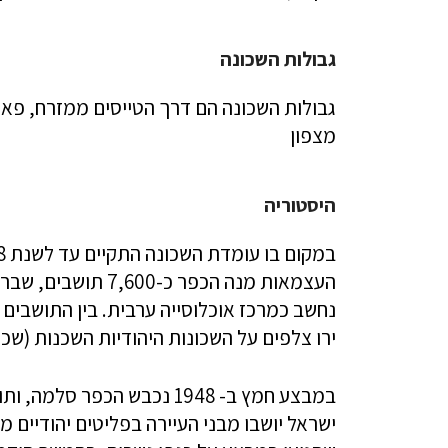
גבולות השכונה
גבולות השכונה הם דרך הטייסים ממזרח, פאר
מצפון
היסטוריה
העצמאות מנה הכפר 
נחשב כמרכז אוכלוסייה ערבית. בין התושבים 
ירו צלפים על השכונות היהודיות השכנות (שכו
במבצע חמץ ב- 1948 נכבש הכ
ישראל יושבו מבני העיירה בפליטים יהודיים 