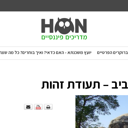
ברוקרים הפרטיים
יועץ משכנתא - האם כדאי? ואיך בוחרים? כל מה שצר
יב – תעודת זהות