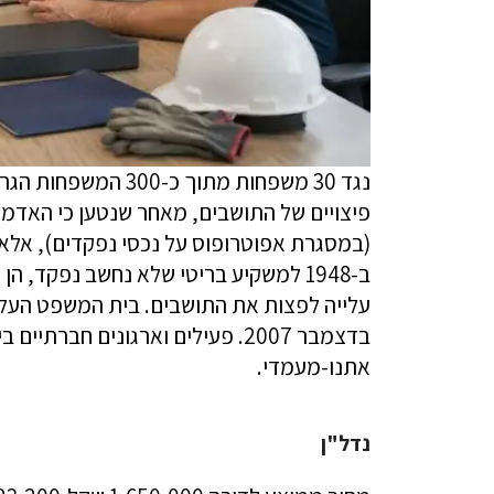
נגד 30 משפחות מתוך 
פיצויים של התושבים, מאחר שנטען כי האדמות
(במסגרת אפוטרופוס על נכסי נפקדים), אלא 
ב-1948 למשקיע בריטי שלא נחשב נפקד, ה
בדצמבר 2007. פעילים וארגונים חבר
אתנו-מעמדי.
נדל"ן