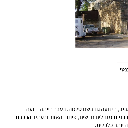
נטי
יב, הידועה גם בשם סלמה. בעבר הייתה ידועה
בניית מגדלים חדשים, פיתוח האזור ובעתיד הרכבת
 יותר כלכלית.