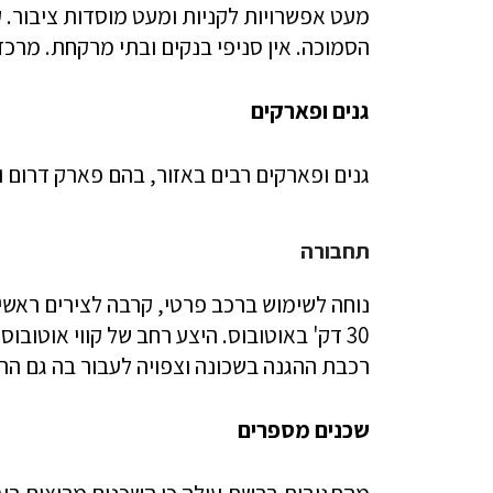
מעט אפשרויות לקניות ומעט מוסדות ציבור. 
הסמוכה. אין סניפי בנקים ובתי מרקחת. מרכ
גנים ופארקים
גנים ופארקים רבים באזור, בהם פארק דרום ו
תחבורה
30 דק' באוטובוס. היצע רחב של קווי אוטובו
רכבת ההגנה בשכונה וצפויה לעבור בה גם הר
שכנים מספרים