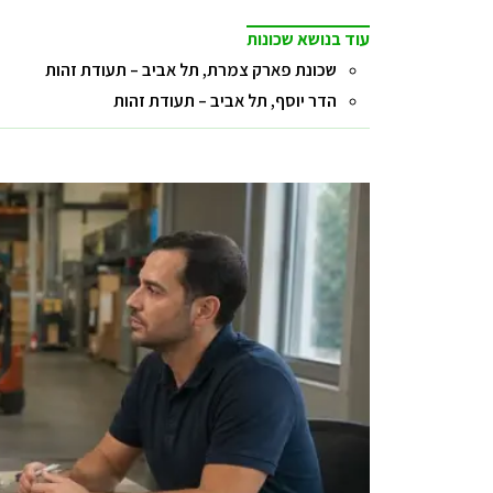
עוד בנושא שכונות
שכונת פארק צמרת, תל אביב – תעודת זהות
הדר יוסף, תל אביב – תעודת זהות