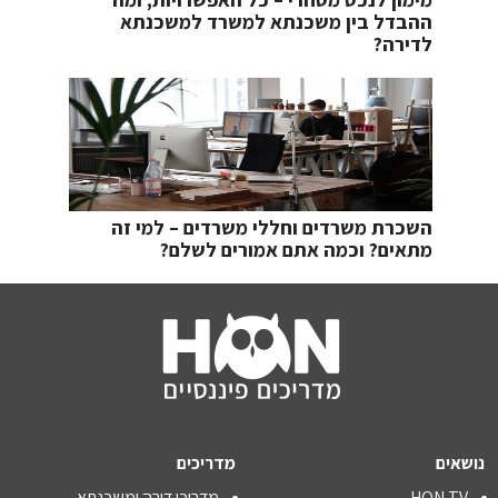
ההבדל בין משכנתא למשרד למשכנתא
לדירה?
השכרת משרדים וחללי משרדים – למי זה
מתאים? וכמה אתם אמורים לשלם?
נושאים
מדריכים
HON TV
מדריכי דירה ומשכנתא