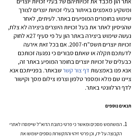
אתר הון מכבד את זכויותיהם של בעלי זכויות יוצרים
ומשקיע מאמצים באיתור בעלי זכויות יוצרים לצורך
שימוש בחומרים המופיעים באתר. לעיתים, לאחר
שהניסיון לאתר את בעל זכויות היוצרים ביצירה לא צלח,
נעשה שימוש ביצירה באתר הון על פי סעיף 27א לחוק
זכויות יוצרים תשס"ח-2007. אם בכל זאת אירעה
לדעתכם תקלה או שאתם סבורים כי נפגעה זכותכם
כבעלים של זכויות יוצרים בחומר המופיע באתר זה,
אנא פנו באמצעות
דף צור קשר
שבאתר. בפנייתכם אנא
ציינו שם מלא ומספר טלפון וצרפו צילום מסך וקישור
לדף הרלוונטי באתר.
תנאים נוספים
המשתמש מסכים ומאשר כי פרטי כתובת הדוא"ל שיימסרו לאתרי
הקבוצה על ידו, וכן פרטי זיהוי והתקשרות נוספים ישמשו את