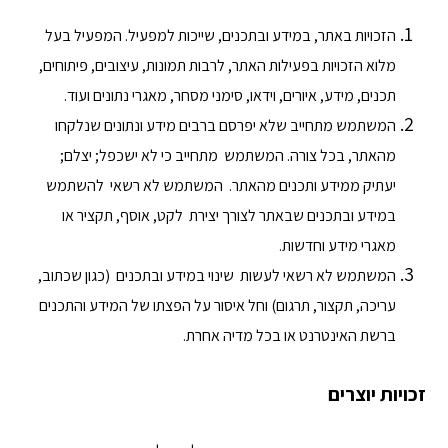
הזכויות באתר, במידע ובתכנים, שייכות למפעיל. המפעיל בעל
מלוא הזכויות בפעילות האתר, לרבות תמונות, עיצובים, פיתוחים,
תכנים, מידע, איורים, וידאו, סימני מסחר, מאגרי נתונים ועוד.
המשתמש מתחייב שלא יפרסם ברבים מידע ונתונים שנלקחו
מהאתר, בכל צורה. המשתמש מתחייב כי לא ישכפל; יצלם;
יעתיק ממידע ותכנים מהאתר. המשתמש לא רשאי להשתמש
במידע ובתכנים שבאתר לצורך יצירת לקט, אוסף, תקציר או
מאגרי מידע וחדשות.
המשתמש לא רשאי לעשות שינוי במידע ובתכנים (כגון שכתוב,
עריכה, תקצור, תרגום) וחל איסור על הפצתו של המידע והתכנים
ברשת האינטרנט או בכל מדיה אחרת.
זכויות יוצרים