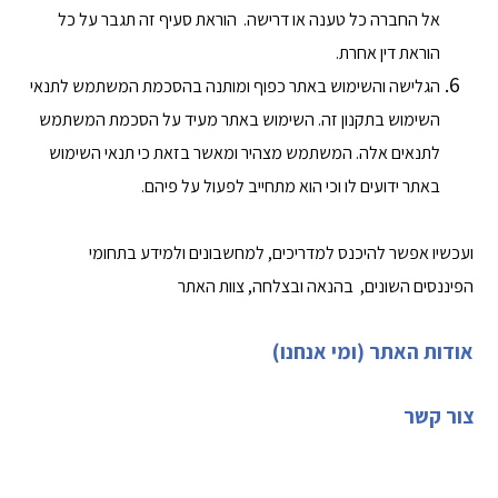
אל החברה כל טענה או דרישה. הוראת סעיף זה תגבר על כל
הוראת דין אחרת.
הגלישה והשימוש באתר כפוף ומותנה בהסכמת המשתמש לתנאי
השימוש בתקנון זה. השימוש באתר מעיד על הסכמת המשתמש
לתנאים אלה. המשתמש מצהיר ומאשר בזאת כי תנאי השימוש
באתר ידועים לו וכי הוא מתחייב לפעול על פיהם.
ועכשיו אפשר להיכנס למדריכים, למחשבונים ולמידע בתחומי
הפיננסים השונים, בהנאה ובצלחה, צוות האתר
אודות האתר (ומי אנחנו)
צור קשר