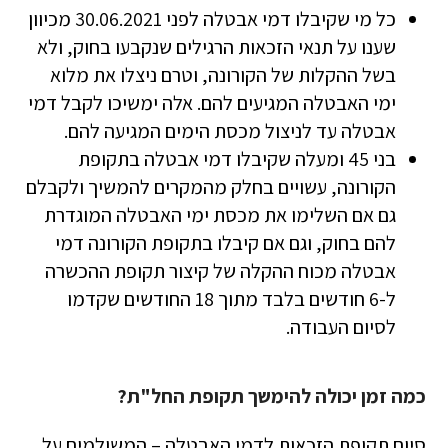
כל מי שקיבלו דמי אבטלה לפני 30.06.2021 מכיוון
שענו על תנאי הזכאות הרגילים שנקבעו בחוק, ולא
בשל ההקלות של הקורונה, וטרם ניצלו את מלוא
ימי האבטלה המגיעים להם. אלה ימשיכו לקבל דמי
אבטלה עד לניצול מכסת הימים המגיעה להם.
בני 45 ומעלה שקיבלו דמי אבטלה בתקופת
הקורונה, עשויים בחלק מהמקרים להמשיך ולקבלם
גם אם השלימו את מכסת ימי האבטלה המוגדרת
להם בחוק, וגם אם קיבלו בתקופת הקורונה דמי
אבטלה מכוח ההקלה של קיצור תקופת ההכשרה
ל-6 חודשים בלבד מתוך 18 החודשים שקדמו
לסיום העבודה.
כמה זמן יכולה להימשך תקופת החל"ת?
סיום תקופת הזכאות לדמי האבטלה – המשולמים על