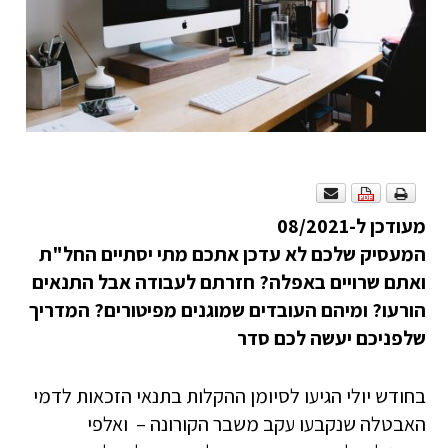
מעודכן ל-08/2021
המעסיק שלכם לא עדכן אתכם מתי יסתיים החל"ת
ואתם שרויים באפלה? חזרתם לעבודה אבל התנאים
הורעו? ומיהם העובדים שמוגנים מפיטורים? המדריך
שלפניכם יעשה לכם סדר
בחודש יולי הגיעו לסיומן ההקלות בתנאי הזכאות לדמי
האבטלה שנקבעו עקב משבר הקורונה – ואלפי