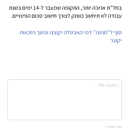
בחל"ת ארוכה יותר, התקופה שמעבר ל-14 ימים בשנת
עבודה לא תיחשב כוותק לצורך חישוב סכום הפיצויים.
סוף ל"חגיגה" דמי האבטלה יקוצצו ומשך הזכאות
יקוצר
שם מלא
*