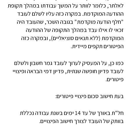
לאלתר, כלומר לוותר על המשך עבודתו במהלך תקופת
ההודעה המוקדמת. במקרה כזה עליו לשלם לעובד
"חלף הודעה מוקדמת" בגובה השכר, שהעובד היה
זכאי לו אילו עבד במהלך התקופה של ההודעה
המוקדמת (ללא תנאים סוציאליים), ובמקרה כזה
הפיטורים תקפים מיידית.
כמו כן, על המעסיק לערוך לעובד גמר חשבון ולשלם
לעובד פדיון חופשה שנתית, פדיון דמי הבראה ופיצויי
פיטורים.
בעת חישוב סכום פיצויי פיטורים:
חל"ת באורך של עד 14 ימים בשנת עבודה נכללת
בוותק של העובד לצורך חישוב הפיצויים.