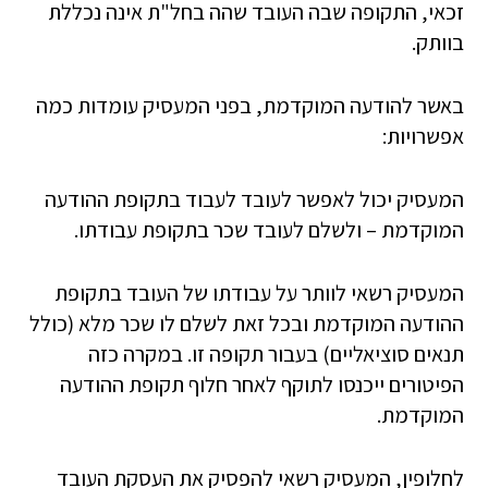
זכאי, התקופה שבה העובד שהה בחל"ת אינה נכללת
בוותק.
באשר להודעה המוקדמת, בפני המעסיק עומדות כמה
אפשרויות:
המעסיק יכול לאפשר לעובד לעבוד בתקופת ההודעה
המוקדמת – ולשלם לעובד שכר בתקופת עבודתו.
המעסיק רשאי לוותר על עבודתו של העובד בתקופת
ההודעה המוקדמת ובכל זאת לשלם לו שכר מלא (כולל
תנאים סוציאליים) בעבור תקופה זו. במקרה כזה
הפיטורים ייכנסו לתוקף לאחר חלוף תקופת ההודעה
המוקדמת.
לחלופין, המעסיק רשאי להפסיק את העסקת העובד