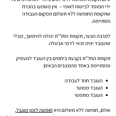
ידי המוסד לביטוח לאומי – אין משמעו בהכרח
שתקופת החופשה ללא תשלום ממקום העבודה
הסתיימה.
למרבה הצער, תקופת החל"ת יכולה להימשך, מבלי
שהעובד יהיה זכאי לדמי אבטלה.
תקופת החל"ת נקבעת ביחסים בין העובד למעסיק
ומסתיימת באחד מהמצבים הבאים:
העובד חוזר לעבודה
העובד מפוטר
העובד מתפטר
אולם, חופשה ללא תשלום היא
חופשה לזמן מוגבל
,