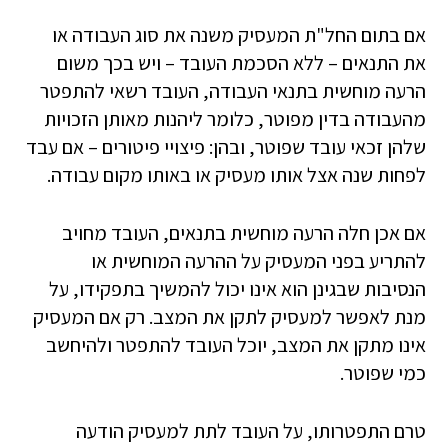
אם בתום החל"ת המעסיק משנה את סוג העבודה או
את התנאים – ללא הסכמת העובד – ויש בכך משום
הרעה מוחשית בתנאי העבודה, העובד רשאי להתפטר
מהעבודה בדין מפוטר, כלומר ליהנות מאותן הזכויות
שלהן זכאי עובד שפוטר, ובהן: פיצויי פיטורים – אם עבד
לפחות שנה אצל אותו מעסיק או באותו מקום עבודה.
אם אכן חלה הרעה מוחשית בתנאים, העובד מחויב
להתריע בפני המעסיק על ההרעה המוחשית או
הנסיבות שבגינן הוא אינו יכול להמשיך בתפקידו, על
מנת לאפשר למעסיק לתקן את המצב. רק אם המעסיק
אינו מתקן את המצב, יוכל העובד להתפטר ולהיחשב
כמי שפוטר.
טרם התפטרותו, על העובד לתת למעסיק הודעה