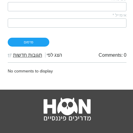
אימייל
*
Comments: 0
הצג לפי
תגובות חדשות
No comments to display