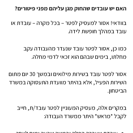
האם יש עובדים שהחוק מגן עליהם מפני פיטורים?
בוודאי! אסור למעסיק לפטר – בכל מקרה – עובדת או
עובד במהלך חופשת לידה.
כמו כן, אסור לפטר עובד שנעדר מהעבודה עקב
מחלתו, בימים שבהם הוא זכאי לדמי מחלה.
אסור לפטר עובד בשירות מילואים ובמשך 30 יום מתום
השירות הפעיל, אלא בהיתר מוועדת התעסוקה במשרד
הביטחון.
במקרים אלה, מעסיק המעוניין לפטר עובד/ת, חייב
לקבל *מראש* היתר ממשרד העבודה: