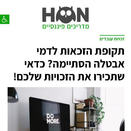
פתח סר
זכויות עובדים
תקופת הזכאות לדמי
אבטלה הסתיימה? כדאי
שתכירו את הזכויות שלכם!