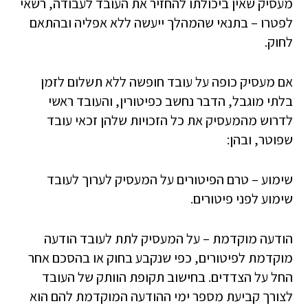
מעסיק שאין ביכולתו להחזיר את העובד לעבודה, רשאי
לפטרו – בתנאי שהמהלך ייעשה ללא אפליה ובהתאם
לחוק.
אם מעסיק כופה על עובד חופשה ללא תשלום לזמן
בלתי מוגבל, הדבר נחשב כפיטורין, והעובד ראשי
לדרוש מהמעסיק את כל הזכויות שלהן זכאי עובד
שפוטר, ובהן:
שימוע – טרם הפיטורים על המעסיק לערוך לעובד
שימוע לפני פיטורים.
הודעה מוקדמת – על המעסיק לתת לעובד הודעה
מוקדמת לפיטורים, כפי שנקבע בחוק או בהסכם אחר
החל על הצדדים. בחישוב תקופת הוותק של העובד
לצורך קביעת מספר ימי ההודעה המוקדמת להם הוא