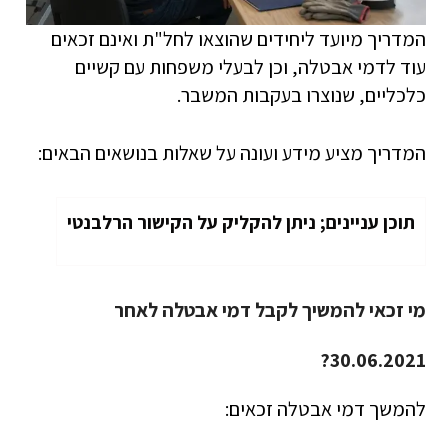
המדריך מיועד ליחידים שהוצאו לחל"ת ואינם זכאים
עוד לדמי אבטלה, וכן לבעלי משפחות עם קשיים
כלכליים, שנוצרו בעקבות המשבר.
המדריך מציע מידע ועונה על שאלות בנושאים הבאים:
תוכן עניינים; ניתן להקליק על הקישור הרלבנטי
מי זכאי להמשיך לקבל דמי אבטלה לאחר
30.06.2021?
להמשך דמי אבטלה זכאים: