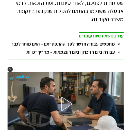
שפתוחות לפניכם, לאחר סיום תקופת הזכאות לדמי
אבטלה ששולמו בהתאם להקלות שנקבעו בתקופת
משבר הקורונה.
עוד בנושא זכויות עובדים
מחפשים עבודה חדשה לפני שהתפטרתם – האם מותר לכם?
עבודה ביום הזיכרון וביום העצמאות – מדריך זכויות