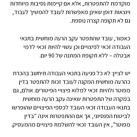
מוקדמת להתפטרות, אלא אם קיימות נסיבות מיוחדות
ויוצאות דופן שאינן מאפשרות לעובד להמשיך לעבוד,
גם לא תקופה קצרה נוספת.
כאמור, עובד שהתפטר עקב הרעה מוחשית בתנאי
העבודה זכאי לפיצויים וכן עשוי להיות זכאי לדמי
אבטלה – ללא תקופת המתנה של 90 יום.
יש לציין: לא כל פגיעה בתנאי העבודה תיחשב בהכרח
כהרעה מוחשית המקנה לעובד זכות להתפטר בדין
מפוטר ולהיות זכאי למלוא פיצויי הפיטורים. אולם, גם
במקרה של התפטרות שאינה עקב הרעה מוחשית
בתנאי העבודה זכאי העובד לכספי הפיצויים שהופרשו
לביטוח הפנסיוני, אך אם ההתפטרות אינה "בדין
מפוטר", אין העובד זכאי להשלמת פיצויים מהמעסיק.