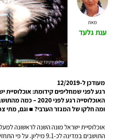
מאת
ענת גלעד
צילום: ויקיפדיה
מעודכן ל-12/2019
רגע לפני שמחליפים קידומת: אוכלוסיית 
האוכלוסייה רגע לפני
ומה חלקו של המגזר הערבי?
■
וגם, מתי צפויה ה