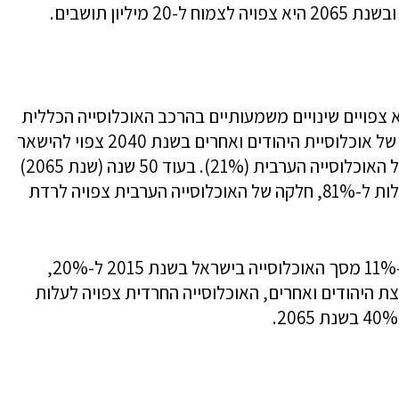
 השנים הקרובות לא צפויים שינויים משמעותיים בהרכב האוכלוסייה הכללית
בחלוקה בין יהודים ואחרים לבין ערבים. חלקה של אוכלוסיית היהודים ואחרים בשנת 2040 צפוי להישאר
דומה לחלקה ב-2015 (79%) וכך גם חלקה של האוכלוסייה הערבית (21%). בעוד 50 שנה (שנת 2065)
חלקה של אוכלוסיית היהודים ואחרים צפוי לעלות ל-81%, חלקה של האוכלוסייה הערבית צפויה לרדת
חלקה של האוכלוסייה החרדית צפוי לעלות מ-11% מסך האוכלוסייה בישראל בשנת 2015 ל-20%,
3 בשנת 2065. מתוך קבוצת היהודים ואחרים, האוכלוסייה החרדית צפויה לעלות