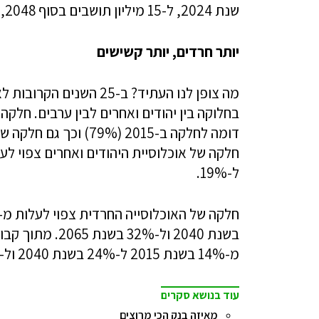
שנת 2024, ל-15 מיליון תושבים בסוף 2048, ובשנת 2065 היא צפויה לצמוח ל-20 מיליון תושבים.
יותר חרדים, יותר קשישים
מה צופן לנו העתיד? ב-25
ל-19%.
בשנת 2040 ול-2%
מ-14% בשנת 2015 ל-24% בשנת 2040 ול-40% בשנת 2065.
עוד בנושא סקרים
מאיזה בנק הכי מרוצים