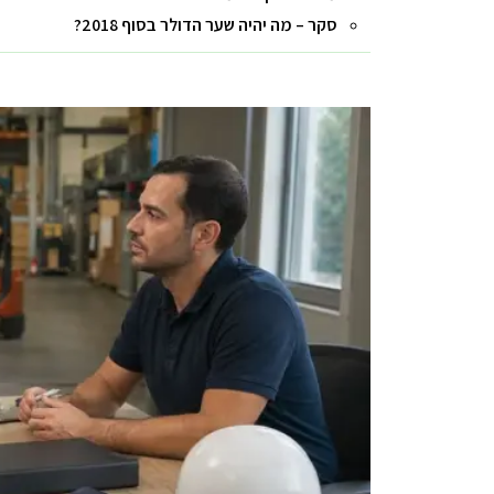
סקר – מה יהיה שער הדולר בסוף 2018?