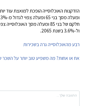
ול-3.6% בשנת 2065.
רבע מהאוכלוסייה גרה בשכירות
אח או אחות? מה משפיע טוב יותר על השכר 