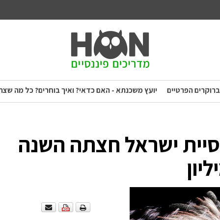
ברוקרים הפרטיים
יועץ משכנתא - האם כדאי? ואיך בוחרים? כל מה שצר
כלוסיית ישראל חצתה השנה