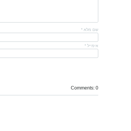
שם מלא
*
אימייל
*
Comments: 0