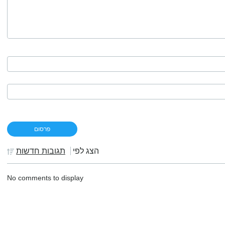
הצג לפי
תגובות חדשות
No comments to display