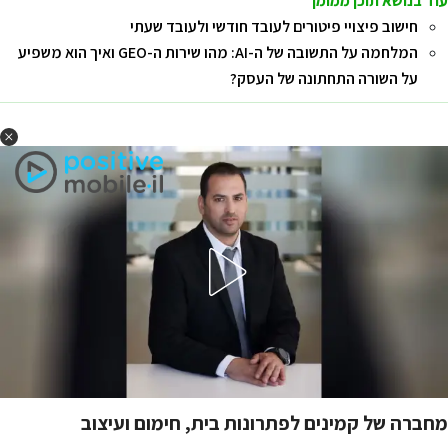
עוד בנושא תוכן ממומן
חישוב פיצויי פיטורים לעובד חודשי ולעובד שעתי
המלחמה על התשובה של ה-AI: מהו שירות ה-GEO ואיך הוא משפיע
על השורה התחתונה של העסק?
מחברה של קמינים לפתרונות בית, חימום ועיצוב