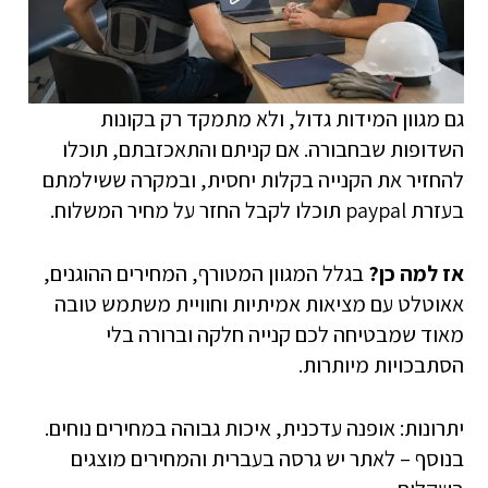
גם מגוון המידות גדול, ולא מתמקד רק בקונות
השדופות שבחבורה. אם קניתם והתאכזבתם, תוכלו
להחזיר את הקנייה בקלות יחסית, ובמקרה ששילמתם
בעזרת paypal תוכלו לקבל החזר על מחיר המשלוח.
אז למה כן?
בגלל המגוון המטורף, המחירים ההוגנים,
אאוטלט עם מציאות אמיתיות וחוויית משתמש טובה
מאוד שמבטיחה לכם קנייה חלקה וברורה בלי
הסתבכויות מיותרות.
יתרונות: אופנה עדכנית, איכות גבוהה במחירים נוחים.
בנוסף – לאתר יש גרסה בעברית והמחירים מוצגים