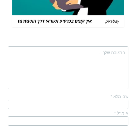
איך קונים בכרטיס אשראי דרך האינטרנט
pixabay
שם מלא
*
אימייל
*