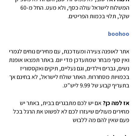
המשלוח לישראל עולה כסף, ולא מעט. החל מ-60
שקל, תלוי בכמות הפריטים.
boohoo
אתר לאופנה צעירה ומעודכנת, עם מחירים נוחים לגמרי
ואין סוף מבחר שמתעדכן מדי יום. באתר תמצאו אופנת
נשים, גברים וילדים, וגם נעליים, תיקים ואקססוריז
בכמויות מסחררות. האתר שולח לישראל, לא בחינם אך
בתעריף קבוע של 9.99 ליש"ט.
אז
למה כן?
אם יש לכם מתבגרים בבית, באתר יש
מחירים מעולים שיעזרו לכם לא לפשוט את הרגל בכל
פעם שאין להם מה ללבוש