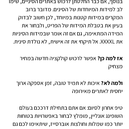
בנוסף, אם כבר החלטתן לרכוש באתרים הסיניים, שימו
לב למידות המיוחדות של הסינים. מדובר ברוב
המקרים במידות קטנות במיוחד, לכן חשוב לבדוק
בעיון את בטבלת המידות של הפריט, ולבחור את
המידה המתאימה, גם אם זה אומר שבמידות הסיניות
את XXXXL. אל תיקחי את זה אישית, לא נולדת סינית.
אז למה כן?
אפשר לרכוש קולקציה חדשה במחיר
מצחיק
ולמה לא?
איכות לא תמיד טובה, זמן אספקה ארוך
יחסית לאתרים מאירופה
טיפ אחרון לסיום: אם אתם בתחילת דרככם בעולם
השופינג אונליין, מומלץ לבחור באפשרויות בטוחות
יותר כמו שמלות וחולצות אוברסייז, שיתאימו לכם גם