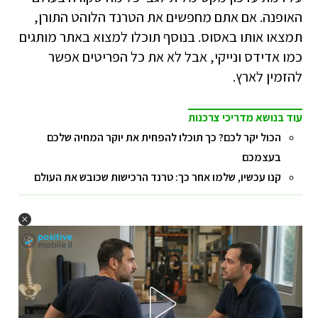
האופנה. אם אתם מחפשים את הטרנד הלוהט התורן,
תמצאו אותו באסוס. בנוסף תוכלו למצוא באתר מותגים
כמו אדידס ונייקי, אבל לא את כל הפריטים אפשר
להזמין לארץ.
עוד בנושא מדריכי צרכנות
הכול יקר לכם? כך תוכלו להפחית את יוקר המחיה שלכם
בעצמכם
קנו עכשיו, שלמו אחר כך: טרנד הרכישות שכובש את העולם