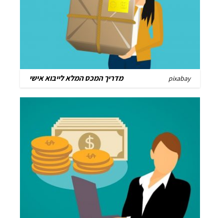
מדריך המכס המלא לייבוא אישי
pixabay