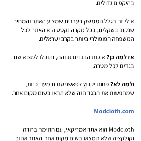
בהיקפים גדולים.
אולי זה בגלל הממשק בעברית שמציע האתר והמחיר
שנקוב בשקלים, בכל מקרה נקסט הוא האתר לכל
המשפחה הפופולרי ביותר בקרב ישראלים.
אז למה כן?
איכות הבגדים גבוהה, ותוכלו למצוא שם
בגדים לכל מטרה.
ולמה לא?
פחות יקרוץ לפאשניסטות מעודכנות,
שמחפשות את הבגד הזה שלא תראו בשום מקום אחר.
Modcloth.com
Modcloth הוא אתר אמריקאי, עם חתימה ברורה
וקולקציה שלא תמצאו בשום מקום אחר. האתר אהוב