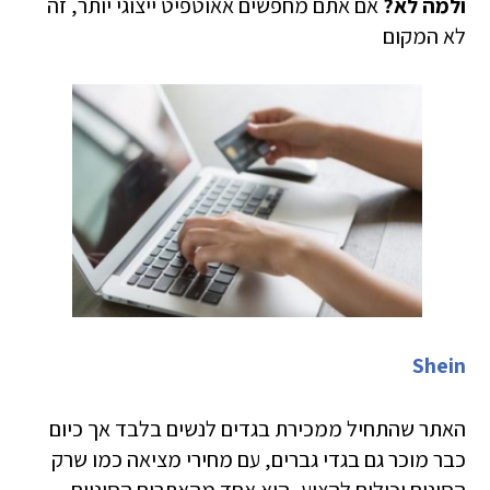
ולמה לא?
אם אתם מחפשים אאוטפיט ייצוגי יותר, זה
לא המקום
Shein
האתר שהתחיל ממכירת בגדים לנשים בלבד אך כיום
כבר מוכר גם בגדי גברים, עם מחירי מציאה כמו שרק