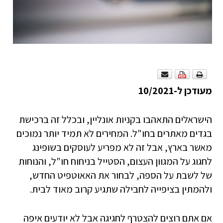
מעודכן ל-10/2021
הישראלים התאהבו בקניות אונליין, ובכלל זה ברכישת
בגדים מאתרים בחו"ל. המחירים לא תמיד יותר נמוכים
מאשר בארץ, אבל זה לא מפריע לעוסקים בשופינג
לחגוג על המגוון העצום, הסטייל בניחוח חו"ל, והנוחות
של לשבת על הספה, לבחור את האאוטפיט החדש,
ולהמתין בציפייה לחבילה שתגיע קרוב מאוד לבית.
אם אתם רוצים להצטרף לחגיגה אבל לא יודעים איפה