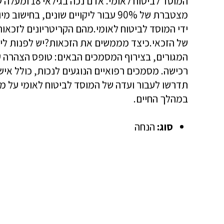
ידי המוסד לביטוח לאומי.מהם הקריטריונים לזכאו
של הזכאי.כיצד מממשים את הזכאות?יש לפנות ליח
המגורים, בצירוף המסמכים הבאים: טופס הצהרה 
רכישה. מסמכים רפואיים הנוגעים לנכות, כולל איש
תדרשו לעבור ועדה של המוסד לביטוח לאומי על מ
במהלך החיים.
סוג:
הנחה