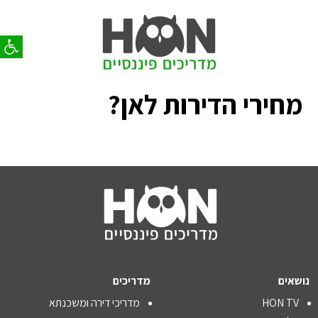
פתח סר
מחירי הדירות לאן?
נושאים
מדריכים
HON TV
מדריכי דירה ומשכנתא