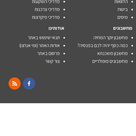
הלוואות
מדריכי השקעות
ביטוח
מדריכי צרכנות
מיסים
מדריכי פיקדונות
מחשבונים
אודותינו
מחשבון יוקר המחיה
תנאי שימוש באתר
כמה כסף יהיה לכם בפנסיה?
אודות האתר (ומי אנחנו)
מחשבון משכנתא
פרסום באתר
מחשבונים פופולריים
צור קשר