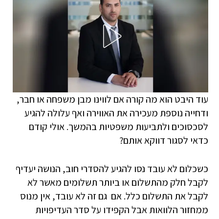
עוד היבט הוא מה קורה אם לווינו מבן משפחה או חבר,
ודחייה נוספת מעכירה את האווירה ואף עלולה להגיע
לסכסוכים ולתביעות משפטיות בהמשך. אולי קודם
כדאי לסגור דווקא אותם?
כשכלום לא עובד נסו להגיע להסדרי חוב, הנושה יעדיף
לקבל חלק מהתשלום או ביותר תשלומים מאשר לא
לקבל את התשלום כלל. אם גם זה לא עובד, אין מנוס
ממחזור הלוואות אבל הקפידו על סדר העדיפויות