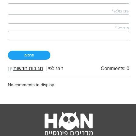
שם מלא
*
אימייל
*
Comments: 0
הצג לפי
תגובות חדשות
No comments to display