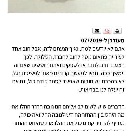
מעודכן ל-07/2019
אתם לא יודעים למה, ואיך הגעתם לזה, אבל חוב אחד
לעירייה פתאום נוסף לחוב לחברת הסלולר, לכך
הצטבר חוב לחבר או לספקים ואתם חוששים שאם זה
יימשך ככה, תהיו למעשה קרובים מאוד לפשיטת רגל.
לא בהכרח. יש חובות שאפשר לסגור קודם כול, גם אם
זה יעלה לנו בבריאות.
הדברים שיש לשים לב אליהם הם גובה החזר ההלוואה:
מה היחס בין ההחזר החודש לגובה ההלוואה כולה,
נעדיף להחזיר קודם כול את ההלוואות שהיחס ההחזר