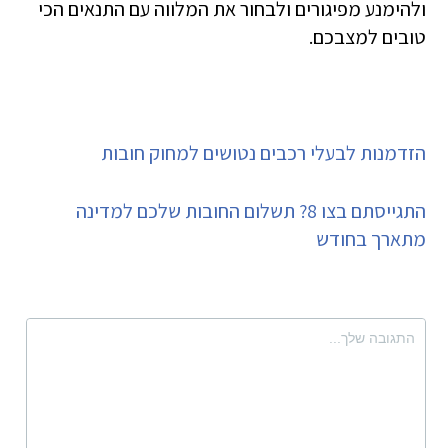
ולהימנע מפיגורים ולבחור את המלווה עם התנאים הכי
טובים למצבכם.
הזדמנות לבעלי רכבים נטושים למחוק חובות
התגייסתם בצו 8? תשלום החובות שלכם למדינה
מתארך בחודש