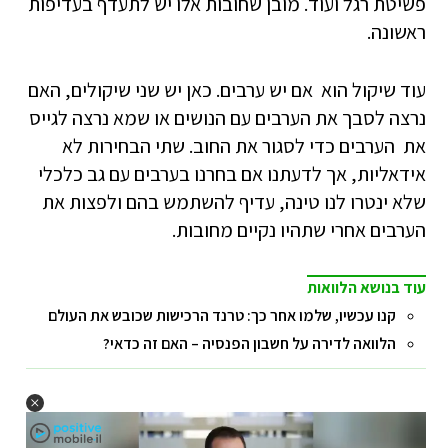
פשיטת רגל ועוד. מובן שחובות אלו יש לתעדף בעדיפות
ראשונה.
עוד שיקול הוא אם יש ערבים. כאן יש שני שיקולים, האם
נרצה לסבך את הערבים עם הנושים או שמא נרצה לגייס
את הערבים כדי לסגור את החוב. שתי הבחירות לא
אידאליות, אך לדעתנו אם בחרנו בערבים עם גב כלכלי
שלא ינטרו לנו טינה, עדיף להשתמש בהם ולפצות את
הערבים אחרי שתהיו נקיים מחובות.
עוד בנושא הלוואות
קנו עכשיו, שלמו אחר כך: טרנד הרכישות שכובש את העולם
הלוואה לדירה על חשבון הפנסיה – האם זה כדאי?