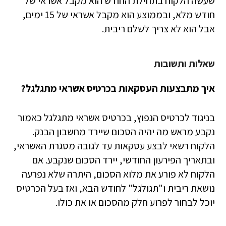
שעשה הלקוח בתחילת החודש הוא מקבל אשראי של
חודש מלא, ובממוצע הוא מקבל אשראי של 15 ימים,
אבל הוא לא צריך לשלם ריבית.
שאלות ותשובות
איך מתבצעות העסקאות בכרטיס אשראי מתגלגל?
בניגוד לכרטיס הנפוץ, בכרטיס אשראי מתגלגל כאמור
נקבע מראש מה יהיה הסכום שיירד מחשבון הבנק.
הלקוח רשאי לבצע עסקאות עד לגובה מסגרת האשראי,
ובתאריך הפירעון החודשי, יירד הסכום שנקבע. אם
הלקוח לא פורע את מלוא הסכום, היתרה שלא נפרעה
נושאת ריבית ו"תגולגל" לחודש הבא, ואז בעל הכרטיס
יוכל לבחור לפרוע חלק מהסכום או את כולו.