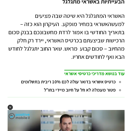
הבעייתיות באשראי מתגלגל
האשראי המתגלגל היא שיטה שבה מציעים
למעשהאשראי במחיר מופקע. העיקרון הוא כזה –
בתאריך החודשי בו אמור לרדת מחשבונכם בבנק סכום
הרכישות שביצעתם בכרטיס האשראי, יירד רק חלק
מהחיוב – סכום קבוע מראש. שאר החוב יתגלגל לחודש
הבא ואף לחודשים אחריו.
עוד בנושא מדריכי כרטיסי אשראי
כרטיס אשראי בדואר עולה לכם 10% ריבית בתשלומים
פטור מעמלה לא חל על חיוב מיידי בחו"ל