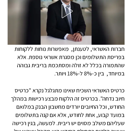
חברות האשראי, לטענתן, מאפשרות נוחות ללקוחות
בפריסת התשלומים וכן מסגרת אשראי נוספת. אלא
שהתמורה בכלל לא זולה ומסתכמת בריבית גבוהה
במיוחד, בין כ-8% ל-18% ויותר.
כרטיס האשראי השכיח שאינו מתגלגל נקרא "כרטיס
חיוב נדחה". בכרטיס זה הלקוח מבצע רכישות במהלך
החודש, וכל החיובים יורדים מחשבון הבנק במלואם
במועד קבוע, אחת לחודש, אלא אם קנה בתשלומים
שעליהם משלב מסוים יש ריבית. למעשה, בגין רכישה