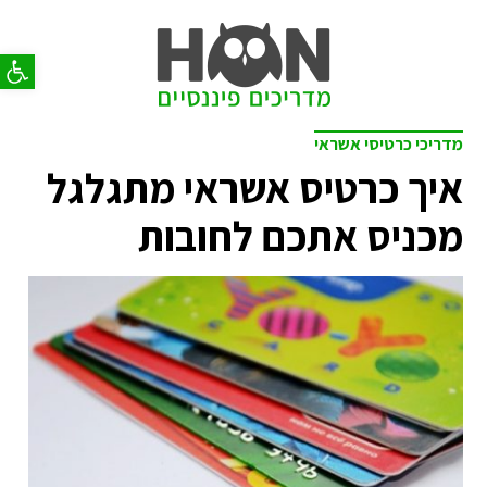
פתח סר
מדריכי כרטיסי אשראי
איך כרטיס אשראי מתגלגל
מכניס אתכם לחובות