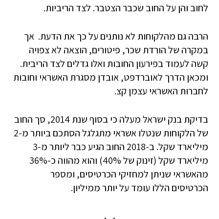
לחוב והן על החוב שכבר הצטבר. לצד הריביות.
הרבה גם מהלקוחות לא נותנים על כך את הדעת. אך
במקרה של הורדת שכר, פיטורים, הוצאה לא צפויה
קשה לעמוד בפירעון החובות ואלו גדלים לצד הריבית.
ומכאן הדרך לאוברדפט, אובדן מסגרת האשראי וחובות
לחברות האשראי עצמן קצ.
בדיקת בנק ישראל מעלה כי בסוף שנת 2014, סך החוב
של הלקוחות שנטלו אשראי מתגלגל הסתכם ביותר מ-2
מיליארד שקל. ב-2018 החוב הגיע כבר ליותר מ-3
מיליארד שקל (זינוק של 40%) והוא מהווה כ-36%
מהאשראי שניתן למחזיקי הכרטיסים, ומספר
הכרטיסים הללו עומד על יותר ממיליון.