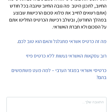
החיוב, לתכנן היטב מה גובה החיוב שיגבה בכל חודש
(אתם רשאים לחייב את מלוא סכום הרכישות שבוצע
במהלך החודש), ובשלב רכישת הכרטיס החליטו אתם
על הסכום ולא חברת האשראי.
מה זה כרטיס אשראי מתגלגל והאם הוא טוב לכם
.
רוב עסקאות האשראי נעשות ללא כרטיס פיזי
כרטיסי אשראי במגזר הערבי – למה מעט משתמשים
בהם?