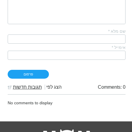
שם מלא
*
אימייל
*
Comments: 0
הצג לפי
תגובות חדשות
No comments to display