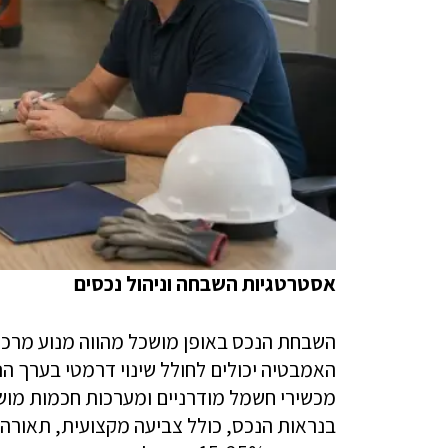
אסטרטגיות השבחה וניהול נכסים
השבחת הנכס באופן מושכל מהווה מנוע מרכז
האמבטיה יכולים לחולל שינוי דרמטי בערך הנ
מכשירי חשמל מודרניים ומערכות חכמות מוש
בנראות הנכס, כולל צביעה מקצועית, תאורה מ