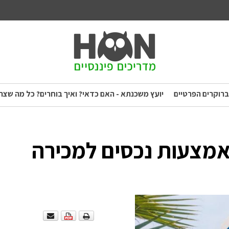
ברוקרים הפרטיים
יועץ משכנתא - האם כדאי? ואיך בוחרים? כל מה שצר
מצעות נכסים למכירה