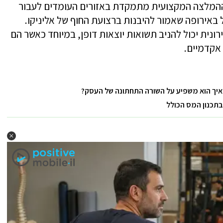
 ההמלצה המקצועית מתמקדת באזורים העומדים לעבור
ל באירופה שאמור להיבנות ברצועת החוף של אליניקו.
ונית יכול להניב תשואות יוצאות דופן, במיוחד כאשר הם
אקדמיים.