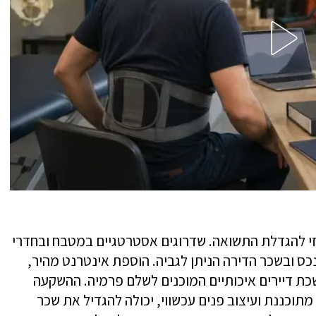
י להגדלת התשואה. שדרוגים אסטרטגיים במטבח ובחדרי
כס ובשכר הדירה הניתן לגביה. הוספת אינטרנט מהיר,
כת דיירים איכותיים המוכנים לשלם פרמיה. ההשקעה
תוכננת ועיצוב פנים עכשווי, יכולה להגדיל את שכר