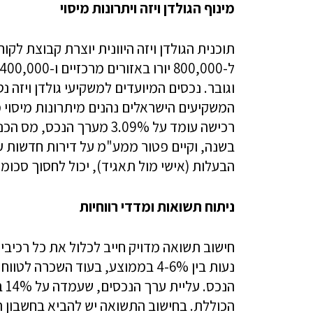
מינוף הגולדן ויזה ויתרונות מיסוי
תוכנית הגולדן ויזה היוונית יוצרת קבוצת לק
וגובר. נכסים המיועדים למשקיעי גולדן ויזה נ
המשקיעים הישראלים נהנים מיתרונות מיסוי מ
הבעלות (אישי מול תאגיד), יכול לחסוך סכומ
ניתוח תשואות ומדדי רווחיות
חישוב תשואה מדויק חייב לכלול את כל רכיב
הנ