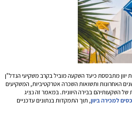
רת יוון מתבססת כיעד השקעה מוביל בקרב משקיעי הנדל"ן
שנים האחרונות ותשואות השכרה אטרקטיביות, המשקיעים
של השקעותיהם בבירה היוונית. במאמר זה נציג
סים למכירה ביוון
, תוך התמקדות בנתונים עדכניים