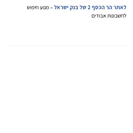
לאתר הר הכסף 2 של בנק ישראל
– מנוע חיפוש
לחשבונות אבודים