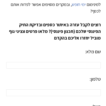
למינימום
ימי חופש
, ובמקרים מסוימים אפשר לפדות אותם
לכסף?
רוצים לקבל עזרה באיתור כספים ובדיקת התיק
הפיננסי שלכם (תכנון פיננסי)?
מלאו פרטים ונציגי גוף
מוביל יחזרו אליכם בהקדם
שם מלא:
טלפון: