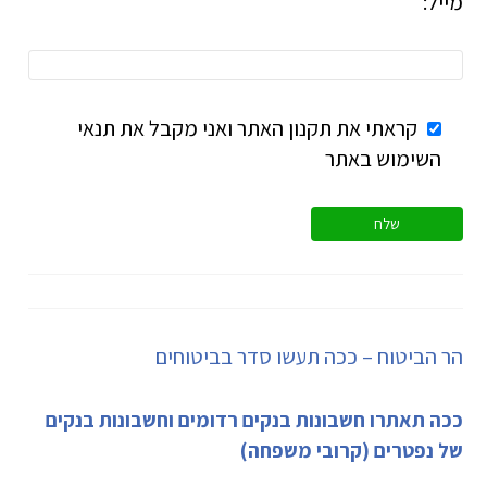
מייל:
קראתי את תקנון האתר ואני מקבל את תנאי
השימוש באתר
הר הביטוח – ככה תעשו סדר בביטוחים
ככה תאתרו חשבונות בנקים רדומים וחשבונות בנקים
של נפטרים (קרובי משפחה)