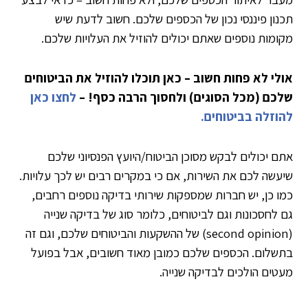
תכנון פיננסי נכון של הכספים שלכם. חשוב לדעת שיש
מקומות נוספים שאתם יכולים להוזיל את העלויות שלכם.
אולי לא פחות חשוב – כאן תוכלו להוזיל את הביטוחים
שלכם (מכל הסוגים) ולחסוך הרבה כסף! –
לחצו כאן
להוזלה בביטוחים.
אתם יכולים לבקש מסוכן הביטוח/היועץ הפנסיוני שלכם
שיעשה לכם את השירות, אם כי במקרים רבים יש לכך עלויות.
כמו כן, יש חברות שמספקות שירותי בדיקה נוספים רחבים,
גם לחסכונות וגם לביטוחים, כלומר סוג של בדיקה שנייה
(second opinion) של ההשקעות והביטוחים שלכם, וגם זה
בתשלום. הכספים שלכם כמובן מאוד חשובים, אבל בפועל
מעטים הולכים לבדיקה שנייה.