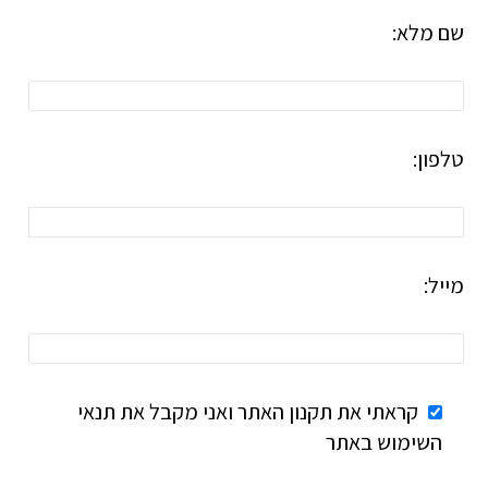
שם מלא:
טלפון:
מייל:
קראתי את תקנון האתר ואני מקבל את תנאי
השימוש באתר