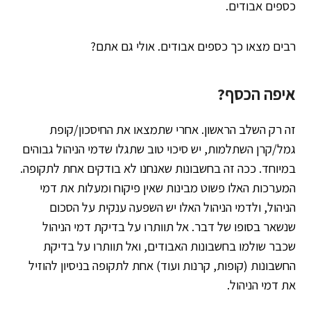
כספים אבודים.
רבים מצאו כך כספים אבודים. אולי גם אתם?
איפה הכסף?
זה רק השלב הראשון. אחרי שתמצאו את החיסכון/קופת
גמל/קרן השתלמות, יש סיכוי טוב שתגלו שדמי הניהול גבוהים
במיוחד. ככה זה בחשבונות שאנחנו לא בודקים אחת לתקופה.
המערכות האלו פשוט מבינות שאין פיקוח ומעלות את דמי
הניהול, ולדמי הניהול האלו יש השפעה ענקית על הסכום
שנשאר בסופו של דבר. אל תוותרו על בדיקת דמי הניהול
שכבר שולמו בחשבונות האבודים, ואל תוותרו על בדיקת
החשבונות (קופות, קרנות ועוד) אחת לתקופה בניסיון להוזיל
את דמי הניהול.