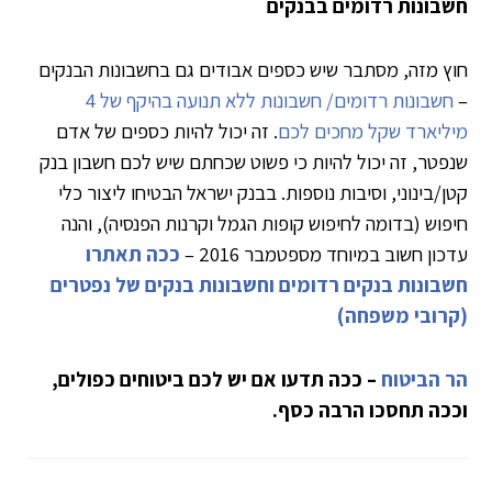
חשבונות רדומים בבנקים
חוץ מזה, מסתבר שיש כספים אבודים גם בחשבונות הבנקים
–
חשבונות רדומים/ חשבונות ללא תנועה בהיקף של 4
מיליארד שקל מחכים לכם
. זה יכול להיות כספים של אדם
שנפטר, זה יכול להיות כי פשוט שכחתם שיש לכם חשבון בנק
קטן/בינוני, וסיבות נוספות. בבנק ישראל הבטיחו ליצור כלי
חיפוש (בדומה לחיפוש קופות הגמל וקרנות הפנסיה), והנה
עדכון חשוב במיוחד מספטמבר 2016 –
ככה תאתרו
חשבונות בנקים רדומים וחשבונות בנקים של נפטרים
(קרובי משפחה)
הר הביטוח
– ככה תדעו אם יש לכם ביטוחים כפולים,
וככה תחסכו הרבה כסף.