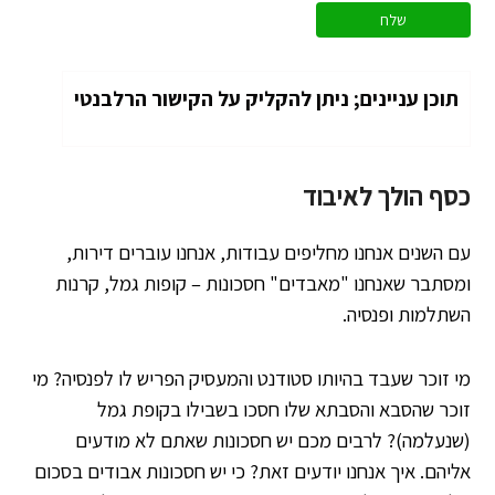
תוכן עניינים; ניתן להקליק על הקישור הרלבנטי
כסף הולך לאיבוד
עם השנים אנחנו מחליפים עבודות, אנחנו עוברים דירות,
ומסתבר שאנחנו "מאבדים" חסכונות – קופות גמל, קרנות
השתלמות ופנסיה.
מי זוכר שעבד בהיותו סטודנט והמעסיק הפריש לו לפנסיה? מי
זוכר שהסבא והסבתא שלו חסכו בשבילו בקופת גמל
(שנעלמה)? לרבים מכם יש חסכונות שאתם לא מודעים
אליהם. איך אנחנו יודעים זאת? כי יש חסכונות אבודים בסכום