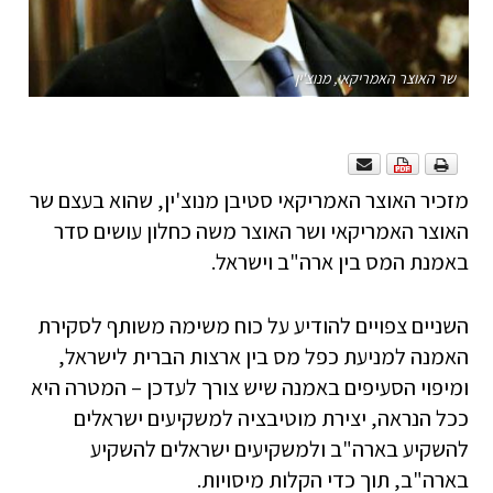
שר האוצר האמריקאי, מנוצ'ין
מזכיר האוצר האמריקאי סטיבן מנוצ'ין, שהוא בעצם שר
האוצר האמריקאי ושר האוצר משה כחלון עושים סדר
באמנת המס בין ארה"ב וישראל.
השניים צפויים להודיע על כוח משימה משותף לסקירת
האמנה למניעת כפל מס בין ארצות הברית לישראל,
ומיפוי הסעיפים באמנה שיש צורך לעדכן – המטרה היא
ככל הנראה, יצירת מוטיבציה למשקיעים ישראלים
להשקיע בארה"ב ולמשקיעים ישראלים להשקיע
בארה"ב, תוך כדי הקלות מיסויות.