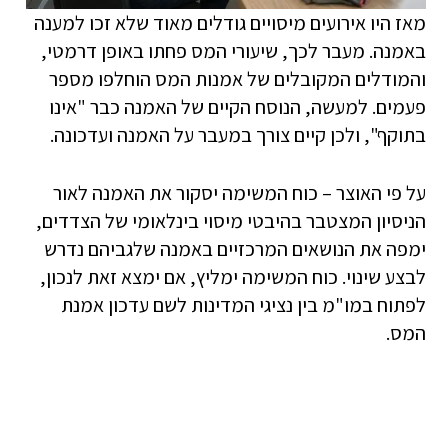
מאז היו אירועים מיסויים גודלים מאוד שלא זכו למענה
באמנה. מעבר לכך, שיעורי המס פחתו באופן דרמטי,
והמודלים המקובלים של אמנות המס הוחלפו מספר
פעמים. למעשה, הנוסח הקיים של האמנה כבר "אינו
בתוקף", ולכן קיים צורך במעבר על האמנה ועדכונה.
על פי האוצר – כוח המשימה יסקור את האמנה לאור
הניסיון המצטבר בהיבטי מיסוי בינלאומי של הצדדים,
ימפה את הנושאים המרכזיים באמנה שלגביהם נדרש
לבצע שינוי. כוח המשימה ימליץ, אם ימצא זאת לנכון,
לפתוח במו"מ בין נציגי המדינות לשם עדכון אמנת
המס.