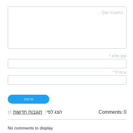
שם מלא
*
אימייל
*
Comments: 0
הצג לפי
תגובות חדשות
No comments to display