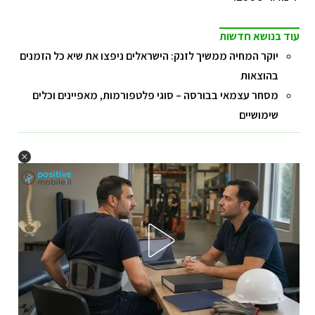
עוד בנושא חדשות
יוקר המחיה ממשיך לזנק: הישראלים ניפצו את שיא כל הזמנים
בהוצאות
מסחר עצמאי בבורסה – סוגי פלטפורמות, מאפיינים וכלים
שימושיים