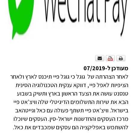
מעודכן ל-07/2019
לאחר הצהרתה של גוגל כי גוגל פיי תיכנס לארץ ולאחר
הציפיות לאפל פיי, דווקא ענקית הטכנולוגיה הסינית
טנסנט עושה את הצעד הראשון בארץ ותשיק בשבוע
הבא את שירות התשלומים הדיגיטלי שלה וויצ'אט פיי
בישראל. וויצ'אט פיי תשתף פעולה עם כאל וגייטהאב
מרכז העסקים והחדשנות ישראל-סין. העסקים שיוכלו
להשתמש באפליקציה הם עסקים שמכבדים את כאל.