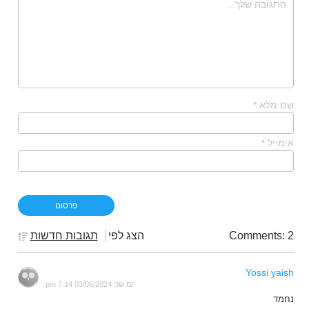
שם מלא
*
אימייל
*
Comments: 2
הצג לפי
תגובות חדשות
Yossi yaish
יום שני 03/06/2024 7:14 pm
נחמד