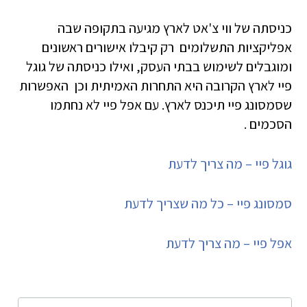
כניסתה של ווי צ'אט לארץ מגיעה בתקופה שבה
אפליקציות התשלומים רק קיבלו אישורים ראשונים
ומוגבלים לשימוש בבתי העסק, ואילו כניסתה של גוגל
פיי לארץ הקרובה היא התחרות האמיתית וכן האפשרות
שסמסונג פיי תיכנס לארץ. עם אפל פיי לא נחתמו
הסכמים .
גוגל פיי – מה צריך לדעת
סמסונג פיי – כל מה שצריך לדעת
אפל פיי – מה צריך לדעת