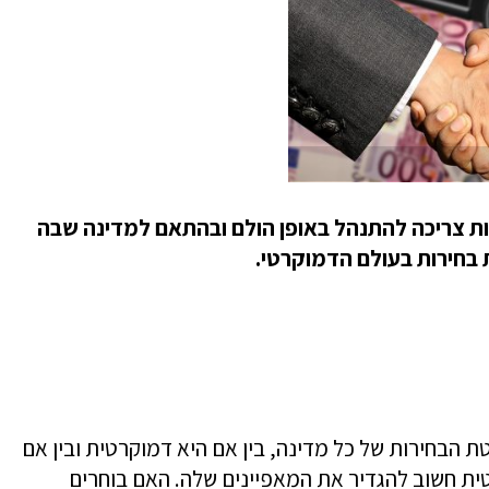
ת צריכה להתנהל באופן הולם ובהתאם למדינה שבה
 בחירות בעולם הדמוקרטי
.
 הבחירות של כל מדינה, בין אם היא דמוקרטית ובין אם
ית חשוב להגדיר את המאפיינים שלה. האם בוחרים