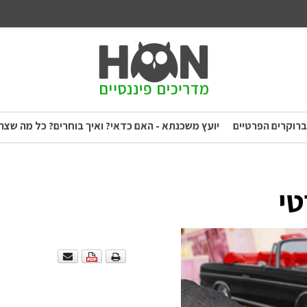
ברוקרים הפרטיים
יועץ משכנתא - האם כדאי? ואיך בוחרים? כל מה שצר
טי