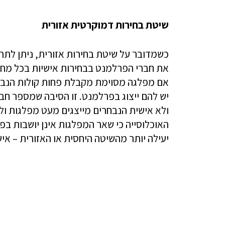
שיטת בחירות דמוקרטית אזורית
את חברי הפרלמנט בבחירות אישיות בכל מחו
אם מפלגה מסוימת מקבלת פחות קולות הנבחר
יש להם ייצוג בפרלמנט. זו הסיבה שמספר חב
ולא אישית הנבחרים מייצגים מעט מפלגות ולכן
האוכלוסייה כי שאר המפלגות אינן יושבות בפ
יעילה יותר מהשיטה היחסית או האזורית – איש