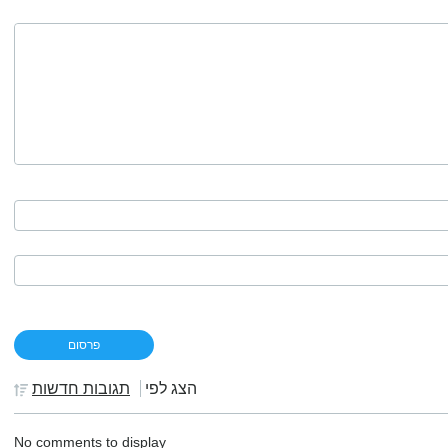
הצג לפי
תגובות חדשות
No comments to display