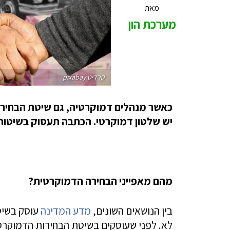
מאת
מערכת הון
קרדיט pixabay
כאשר מנהלים דמוקרטיה, גם שיטת הבחירו
יש שלטון דמוקרטי. הכתבה תעסוק בשיטות
מהם מאפייני הבחירה הדמוקרטית?
בין הנושאים השונים,
מדע המדינה
עוסק בשיטת
לא. לפני שעוסקים בשיטת הבחירות הדמוקרט