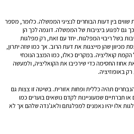
 שווים בין דעות הבוחרים לנציגי הממשלה. כלומר, מספר
כך גם לפגוע ביציבות של הממשלה. דוגמה לכך הן
בות בשל ריבוי המפלגות. יחד עם זאת, רק מפלגות
 מכיוון שהן מייצגות את דעת הרוב. אך כמו שזה יתרון,
ל הקמת קואליציה. במקרים כאלו, כמו המצב הנוכחי
ת אחוז החסימה כדי שירכיבו את הקואליציה, ולמעשה
רק באופוזיציה.
בחרים תהיה כללית ופחות אזורית. בשיטה זו צצות גם
או חברתיים שמעוניינות לקדם נושאים בוערים כמו
לגות אלו יהיו נאמנים למפלגתם ולאג'נדה שלהם אך לא