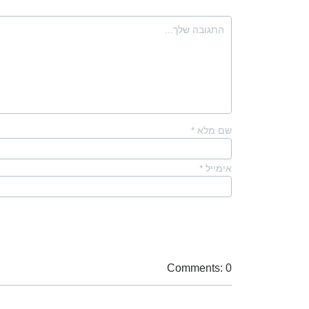
שם מלא
*
אימייל
*
Comments: 0