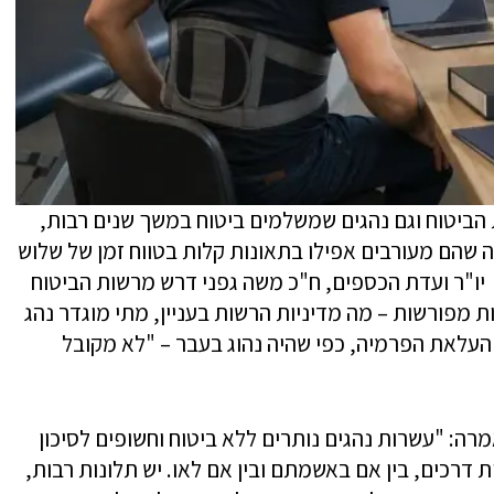
הביטוח וגם נהגים שמשלמים ביטוח במשך שנים רבות,
ה שהם מעורבים אפילו בתאונות קלות בטווח זמן של שלוש
יו"ר ועדת הכספים, ח"כ משה גפני דרש מרשות הביטוח
ת מפורשות – מה מדיניות הרשות בעניין, מתי מוגדר נהג
ן העלאת הפרמיה, כפי שהיה נהוג בעבר – "לא מקובל
מרה: "עשרות נהגים נותרים ללא ביטוח וחשופים לסיכון
 דרכים, בין אם באשמתם ובין אם לאו. יש תלונות רבות,