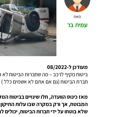
מאת
עמית בר
מעודכן ל-08/2022
ביטוח מקיף לרכב – מה שחברות הביטוח לא
חברת הביטוח (גם אם אתם לא אשמים כלל )
מאז כינוס הוועדה, חלו שינויים בביטוח המ
שלא בוטחו על ידי חברות הביטוח, יכולים ל