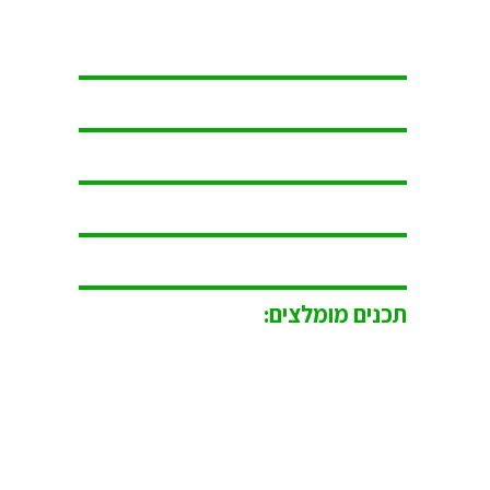
תכנים מומלצים: