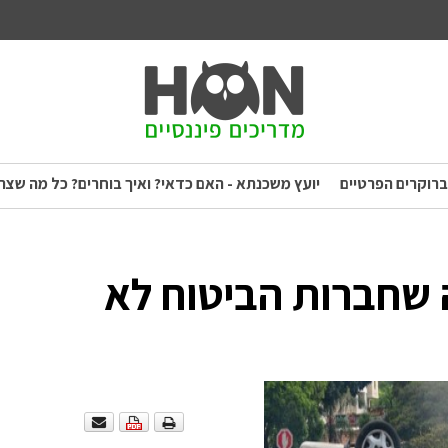
ברוקרים הפרטיים
יועץ משכנתא - האם כדאי? ואיך בוחרים? כל מה שצר
 שחברות הביטוח לא