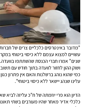
"מדובר באינטרסים כלכליים צרים של חברות 
עשויים למצוא עצמם ללא כיסוי ביטוחי במקר
שנים" אמרו חברי הכנסת שהשתתפו בוועדה. 
ושוק ההון לחזור לוועדה בתוך חודש עם תשובו
כמי שהוא נוהג ברשלנות והאם אין פתרון כגו
עלינו שנהג יישאר ללא כיסוי ביטוחי".
הדיון הוא פרי יוזמתה של ח"כ עליזה לביא שא
כלכלי אדיר מאחר שהיו מעורבים בשתי תאונות