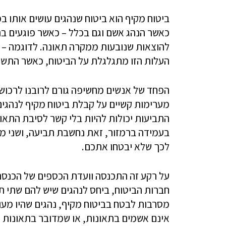
ביטוח מקיף הוא ביטוח שנהגים עושים אותו ב
כאשר הנהג אשם וגם בכלל – כאשר פוגעים ב
העלות הזו מתגלגלת על הביטוח, כאשר התש
הפחד של אנשים מחשיפה גורם לרובנו לרכוש 
מערימות קשיים על קבלת ביטוח מקיף לנהגים
התביעות יכולות להיות בלי קשר לסיבת התאו
בעמידה ברמזור, זאת נחשבת תביעה, ושני מק
לכך שלא יבטחו אתכם.
על רקע זה התכנסה וועדת הכספים של הכנסת
חברות הביטוח, ביחס לנהגים שיש להם שתי ת
מסרבות לבטח בביטוח מקיף, נהגים שהיו מע
אינם אשמים בתאונות, או שמדובר בתאונות קל