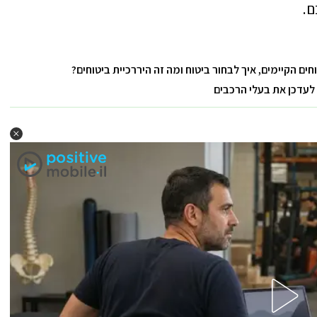
ם.
ים הקיימים, איך לבחור ביטוח ומה זה היררכיית ביטוחים?
לעדכן את בעלי הרכבים