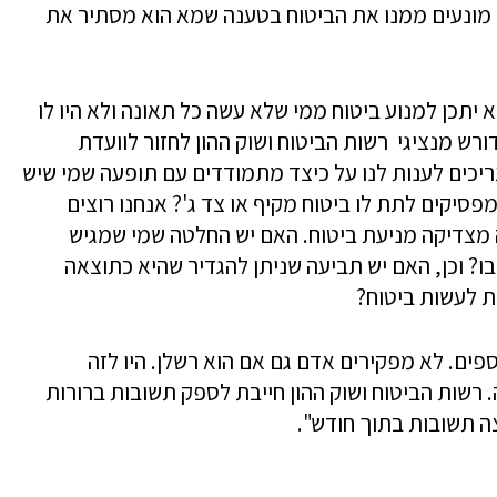
לכן מונעים ממנו את הביטוח בטענה שמא הוא מסתיר את
א יתכן למנוע ביטוח ממי שלא עשה כל תאונה ולא היו לו
ורש מנציגי רשות הביטוח ושוק ההון לחזור לוועדת
יכים לענות לנו על כיצד מתמודדים עם תופעה שמי שיש
סיקים לתת לו ביטוח מקיף או צד ג'? אנחנו רוצים
מצדיקה מניעת ביטוח. האם יש החלטה שמי שמגיש
ו? וכן, האם יש תביעה שניתן להגדיר שהיא כתוצאה
ת לעשות ביטוח?
פים. לא מפקירים אדם גם אם הוא רשלן. היו לזה
רשות הביטוח ושוק ההון חייבת לספק תשובות ברורות
צה תשובות בתוך חודש".