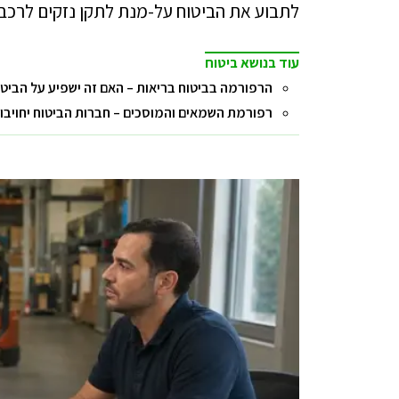
לתבוע את הביטוח על-מנת לתקן נזקים לרכב
עוד בנושא ביטוח
הרפורמה בביטוח בריאות – האם זה ישפיע על הביטוח
רפורמת השמאים והמוסכים – חברות הביטוח יחויבו 