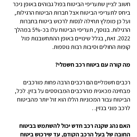
חשוב לציין שתעריפי הביטוח בפול גבוהים באופן ניכר
ביחס לתעריפי הביטוח אצל חברות הביטוח הרגילות,
ועל כן מומלץ תחילה לנסות לרכוש ביטוח בחברות
הרגילות. בנוסף, תעריפי הביטוח עלו בכ-5% במהלך
2022. זאת, בגלל שינויים באופן ההתחשבנות מול
קופות החולים וסיבות רבות נוספות.
מה קורה עם ביטוח רכב חשמלי?
רכבים חשמליים הם רכבים הרבה פחות מורכבים
מבחינה מכאנית מהרכבים המבוססים על בזין. לכל,
הביטוח עבור המכוניות הללו הוא זול יותר מהביטוח
לרכב מוני בנזין. .
האם נהג שקנה רכב חדש יכול להשתמש בביטוח
החובה של בעל הרכב הקודם, עד שירכוש ביטוח