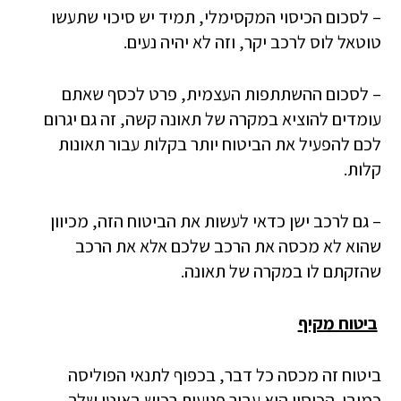
– לסכום הכיסוי המקסימלי, תמיד יש סיכוי שתעשו
טוטאל לוס לרכב יקר, וזה לא יהיה נעים.
– לסכום ההשתתפות העצמית, פרט לכסף שאתם
עומדים להוציא במקרה של תאונה קשה, זה גם יגרום
לכם להפעיל את הביטוח יותר בקלות עבור תאונות
קלות.
– גם לרכב ישן כדאי לעשות את הביטוח הזה, מכיוון
שהוא לא מכסה את הרכב שלכם אלא את הרכב
שהזקתם לו במקרה של תאונה.
ביטוח מקיף
ביטוח זה מכסה כל דבר, בכפוף לתנאי הפוליסה
כמובן. הכיסוי הוא עבור פגיעות רכוש באוטו שלך,