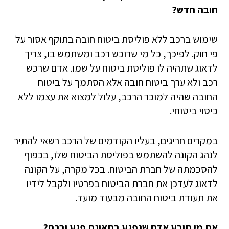
חובה חדש?
​שימוש ברכב ללא פוליסת ביטוח חובה בתוקף אסור על
פי חוק. לפיכך, כל מי שרוכש רכב ומשתמש בו, צריך
לדאוג שתהיה לו פוליסת ביטוח על שמו. אדם שרכש
רכב ולא ערך ביטוח חובה אלא הסתמך על ביטוח
החובה שהיה למוכר הרכב, עלול למצוא את עצמו ללא
כיסוי ביטוחי.
במקרים חריגים, בעליו הקודמים של הרכב רשאי להתיר
לנהג הקונה להשתמש בפוליסת הביטוח שלו, בכפוף
להסכמתה של חברת הביטוח. בכל מקרה, על הקונה
לדאוג לעדכן את חברת הביטוח בפרטיו ולקבל לידיו
את תעודת ביטוח החובה מבעוד מועד.
את מי תובע אדם שנפגע בתאונת פגע וברח
?