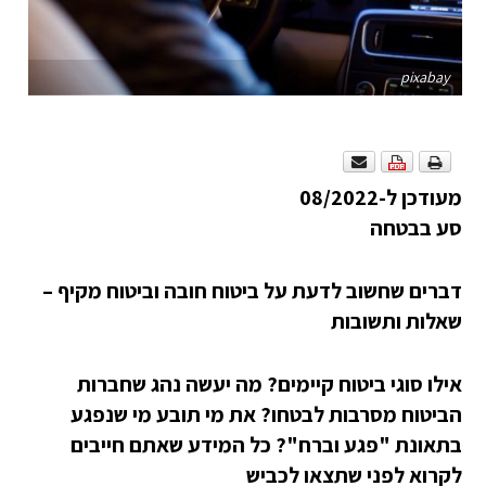
pixabay
מעודכן ל-08/2022
סע בבטחה
דברים שחשוב לדעת על ביטוח חובה וביטוח מקיף –
שאלות ותשובות
אילו סוגי ביטוח קיימים? מה יעשה נהג שחברות
הביטוח מסרבות לבטחו? את מי תובע מי שנפגע
בתאונת "פגע וברח"? כל המידע שאתם חייבים
לקרוא לפני שתצאו לכביש