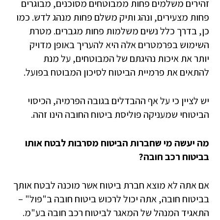
זהירים משלמים פחות ממבוטחים מסוכנים, מבוגרים
פחות מצעירים, ונהג ותיק משלם פחות מנהג לדש. כמו
כן, בדרך כלל נשים משלמות פחות מגברים. מטרת
השימוש בפרמטרים אלה היא להעריך באופן מדויק
יותר את איכות נהיגתם של המבוטחים, על מנת
להתאים את פרמיית הביטוח לסיכון המבוטח בפועל.
יש לציין כי על אף ההבדלים בגובה הפרמיה, הכיסוי
הביטוחי שמעניקה פוליסת ביטוח החובה הינו זהה.
מה יעשה מי שחברות הביטוח מסרבות לבטח אותו
בביטוח רכב חובה?
​אם אתה לא מוצא חברת ביטוח אשר מוכנה לבטח אותך
בביטוח חובה, אתה יכול לרכוש ביטוח חובה ב"פול" –
התאגיד המנהל של המאגר לביטוח רכב חובה בע"מ.