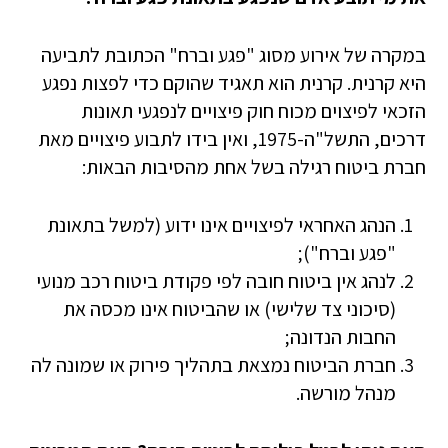
במקרה של אירוע מסוג "פגע וברח" הכתובת לתביעה
היא קרנית. קרנית הוא תאגיד שהוקם כדי לפצות נפגע
הזכאי לפיצוים מכוח חוק פיצויים לנפגעי תאונות
דרכים, התשל"ה-1975, ואין בידו לתבוע פיצויים מאת
חברת ביטוח רגילה בשל אחת מהסיבות הבאות:
הנהג האחראי לפיצויים אינו ידוע (למשל בתאונת
"פגע וברח");
לנהג אין ביטוח חובה לפי פקודת ביטוח רכב מנועי
(סיכוני צד שלישי) או שהביטוח אינו מכסה את
החבות הנדונה;
חברת הביטוח נמצאת בתהליך פירוק או שמונה לה
מנהל מורשה.