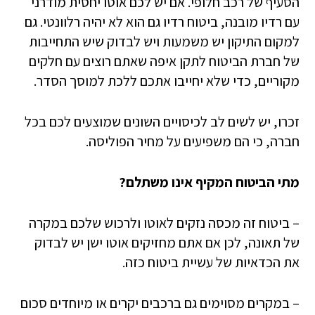
הסעיף של רכב חלופי. אם יש לכם אוטו יחסית מודרני
עם רדיו מובנה, ביטוח רדיו גם הוא לא יהיה רלוונטי. גם
למקום התיקון יש משמעות ויש לבדוק שיש התחייבות
של חברת הביטוח לתקן איפה שאתם רוצים עם חלקים
מקוריים, כדי שלא יחייבו אתכם ללכת למוסך הסדר.
זכרו, יש לשים לב לכיסויים השונים שמוצעים לכם בכל
חברה, כי הם משפיעים על מחיר הפוליסה.
מתי הביטוח המקיף אינו משתלם?
– ביטוח זה מכסה נזקים לאוטו ולרכוש שלכם במקרה
של תאונה, לכן אם אתם מחזיקים אוטו ישן יש לבדוק
את הכדאיות של עשיית ביטוח כזה.
– במקרים מסוימים גם ברכבים יקרים או מיוחדים סכום