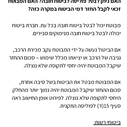
האם ניתן לבטל פוליסה לביטוח חובה? האם המבוטח
זכאי לקבל החזר דמי הביטוח במקרה כזה?
​מבוטח יכול לבטל ביטוח חובה בכל עת. חברת ביטוח
יכולה לבטל ביטוח חובה מנימוקים סבירים.
אם הביטול נעשה על ידי המבוטח עקב מכירת הרכב,
גניבה של הרכב או יציאתו מכלל שימוש – סכום ההחזר
שיקבל המבוטח יהיה יחסי לתקופה שלא נוצלה.
אם המבוטח מבטל את הביטוח בשל סיבה אחרת,
סכום ההחזר שיקבל המבוטח יהיה נמוך יותר מהחלק
היחסי לתקופה שלא נוצלה. לפירוט אופן החישוב ראה
סעיף 15(ד) לפוליסה התקנית.
ביטוחי רשות: