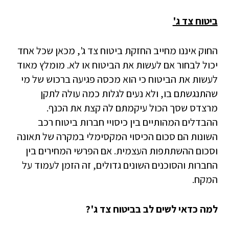
ביטוח צד ג'
החוק איננו מחייב החזקת ביטוח צד ג', מכאן שכל אחד
יכול לבחור אם לעשות את הביטוח או לא. מומלץ מאוד
לעשות את הביטוח כי הוא מכסה פגיעה ברכוש של מי
שהתנגשתם בו, ולא נעים לגלות כמה עולה לתקן
מרצדס שסך הכול עיקמתם לה קצת את הכנף.
ההבדלים המהותיים בין כיסויי חברות ביטוח רכב
השונות הם סכום הכיסוי המקסימלי במקרה של תאונה
וסכום ההשתתפות העצמית. אם הפרשי המחירים בין
החברות והסוכנים השונים גדולים, זה הזמן לעמוד על
המקח.
למה כדאי לשים לב בביטוח צד ג'?