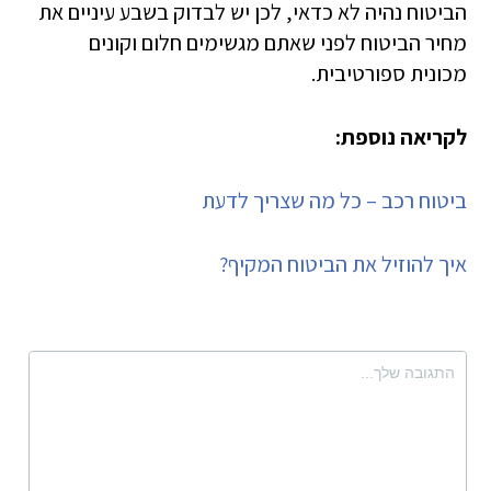
הביטוח נהיה לא כדאי, לכן יש לבדוק בשבע עיניים את
מחיר הביטוח לפני שאתם מגשימים חלום וקונים
מכונית ספורטיבית.
לקריאה נוספת:
ביטוח רכב – כל מה שצריך לדעת
איך להוזיל את הביטוח המקיף?