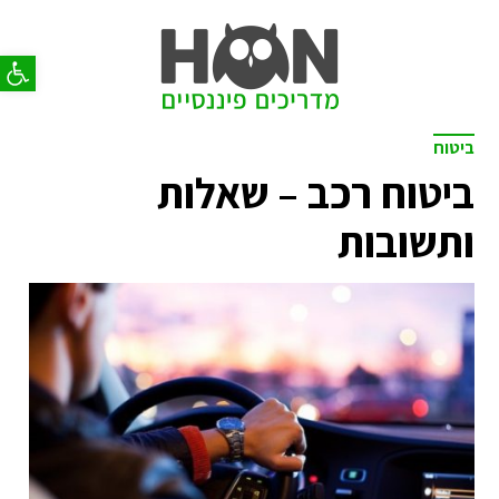
פתח סר
ביטוח
ביטוח רכב – שאלות
ותשובות