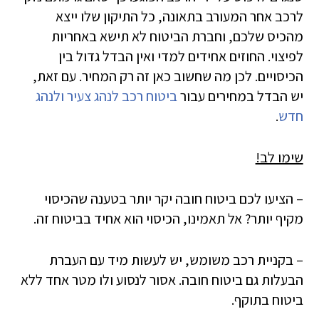
לרכב אחר המעורב בתאונה, כל התיקון שלו ייצא
מהכיס שלכם, וחברת הביטוח לא תישא באחריות
לפיצוי. החוזים אחידים למדי ואין הבדל גדול בין
הכיסויים. לכן מה שחשוב כאן זה רק המחיר. עם זאת,
יש הבדל במחירים עבור
ביטוח רכב לנהג צעיר ולנהג
חדש
.
שימו לב!
– הציעו לכם ביטוח חובה יקר יותר בטענה שהכיסוי
מקיף יותר? אל תאמינו, הכיסוי הוא אחיד בביטוח זה.
– בקניית רכב משומש, יש לעשות מיד עם העברת
הבעלות גם ביטוח חובה. אסור לנסוע ולו מטר אחד ללא
ביטוח בתוקף.