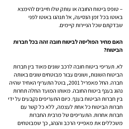
– טופס ביטוח החובה או עותק שלו חייבים להימצא
באוטו בכל זמן הנסיעה, אל תנהגו באוטו לפני
שבדקתם שכל הניירות קיימים.
האם מחיר הפוליסה לביטוח חובה זהה בכל חברות
הביטוח?
לא. תעריפי ביטוח חובה לרכב שונים מאוד בין חברות
הביטוח השונות, ושונים עבור מבוטחים שונים באותה
חברה. החל מאפריל 2001, בוטל התעריף האחיד שהיה
נהוג בענף ביטוח החובה. מאותו המועד החלה תחרות
בין חברות הביטוח בענף. כיום התעריפים נקבעים על ידי
חברות הביטוח כל אחת לעצמה, ללא כל קשר עם
חברות אחרות. התעריפים של מרבית החברות
משכללים את מאפייני הרכב והנהג, כך שמבוטחים