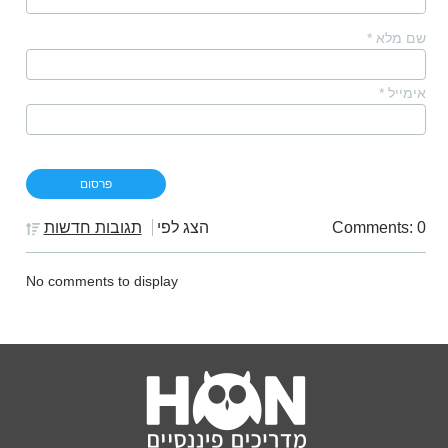
שם מלא
*
אימייל
*
Comments: 0
הצג לפי
תגובות חדשות
No comments to display