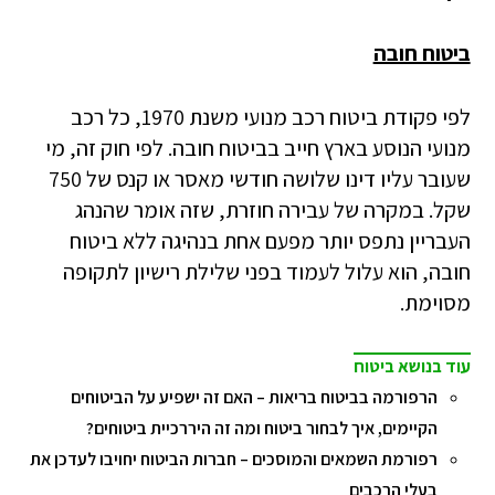
ביטוח חובה
לפי פקודת ביטוח רכב מנועי משנת 1970, כל רכב
מנועי הנוסע בארץ חייב בביטוח חובה. לפי חוק זה, מי
שעובר עליו דינו שלושה חודשי מאסר או קנס של 750
שקל. במקרה של עבירה חוזרת, שזה אומר שהנהג
העבריין נתפס יותר מפעם אחת בנהיגה ללא ביטוח
חובה, הוא עלול לעמוד בפני שלילת רישיון לתקופה
מסוימת.
עוד בנושא ביטוח
הרפורמה בביטוח בריאות – האם זה ישפיע על הביטוחים
הקיימים, איך לבחור ביטוח ומה זה היררכיית ביטוחים?
רפורמת השמאים והמוסכים – חברות הביטוח יחויבו לעדכן את
בעלי הרכבים