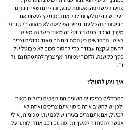
פגיעות משריפה, אסונות טבע, ונדליזם ושאר דברים
רעים שיכולים לקרות לכל אחד. מומלץ לעשות את
הביטוח הזה כל עוד מחיר הפוליסה לא מהווה חלק גדול
מערך הרכב. כמה בדיוק? זה מאוד משתנה מאוטו
לאוטו. ההפרשים בין המחירים הם מאוד גדולים וצריך
להשקיע קצת עבודה כדי לחסוך סכום לא מבוטל של
כסף כל שנה, ולזכור שמותר ואף צריך להתמקח גם על
זה.
איך ניתן להוזיל?
ההבדלים בכיסויים השונים הם לעיתים גדולים מאוד
ולכן יש לחשוב איזה כיסוי אתם צריכים ואיזה לא.
למשל, אם אתם גרים בעיר ויש לכם שתי מכוניות, אולי
אפשר להסתדר למשך תקופה עם רכב אחד ולוותר על