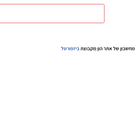
מחשבון של אתר הון מקבוצת
ביזפורטל