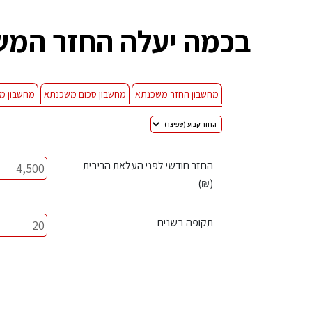
בכמה יעלה החזר המ
מחשבון החזר משכנתא
מחשבון סכום משכנתא
מחשבון מ
החזר חודשי לפני העלאת הריבית
(₪)
תקופה בשנים