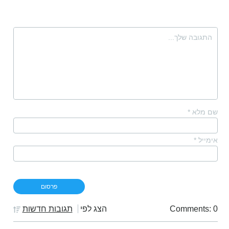
שם מלא
*
אימייל
*
Comments: 0
הצג לפי
תגובות חדשות