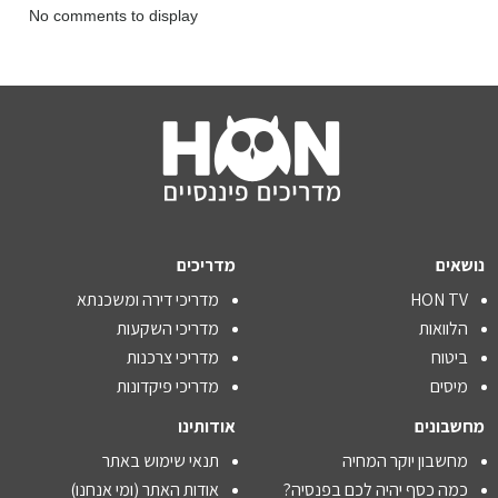
No comments to display
נושאים
מדריכים
HON TV
מדריכי דירה ומשכנתא
הלוואות
מדריכי השקעות
ביטוח
מדריכי צרכנות
מיסים
מדריכי פיקדונות
מחשבונים
אודותינו
מחשבון יוקר המחיה
תנאי שימוש באתר
כמה כסף יהיה לכם בפנסיה?
אודות האתר (ומי אנחנו)