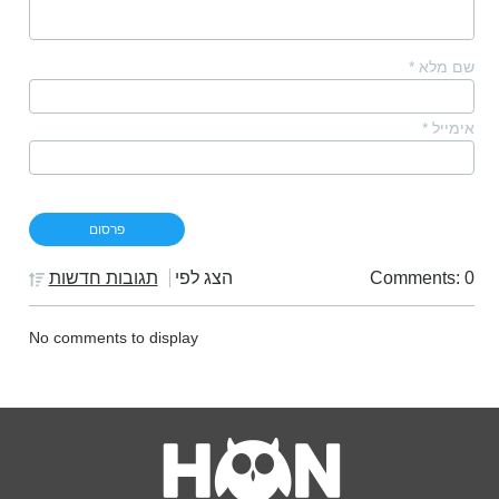
שם מלא
*
אימייל
*
Comments: 0
הצג לפי
תגובות חדשות
No comments to display