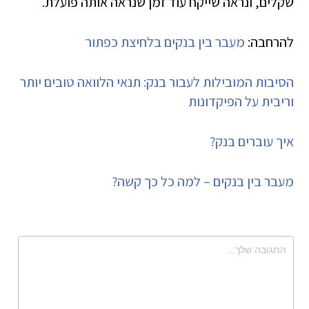
שקלים, ונראה שייקח עוד זמן שנראה אותה פועלת.
להרחבה:
מעבר בין בנקים בלחיצת כפתור
הסיבות המובילות לעבור בנק: תנאי הלוואה טובים יותר
וריבית על הפיקדונות
איך עוברים בנק?
מעבר בין בנקים – למה כל כך קשה?