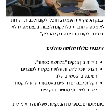
הבנק הקפיץ את העמלה, תוכלו לקום ולעבור, שירות
לא מספיק טוב, תוכלו לקום ולעבור, בעצם אפילו לא
תצטרכו לקום מהכיסא. רק להקליק"
התכנית כוללת שלושה מהלכים:
ניידות בין בנקים "בלחיצת כפתור".
הצרכן יוכל להשוות עלויות בקלות למוצרים
הפיננסים האישיים שלו.
הקלות לבנקים חדשים באמצעות סיוע להקמת
לשכה לשירותי מחשוב בנקאיים.
כיום אומרים במערכת הבנקאות שעלותה היא מיליוני