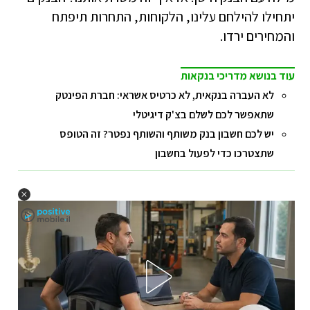
יתחילו להילחם עלינו, הלקוחות, התחרות תיפתח
והמחירים ירדו.
עוד בנושא מדריכי בנקאות
לא העברה בנקאית, לא כרטיס אשראי: חברת הפינטק
שתאפשר לכם לשלם בצ'ק דיגיטלי
יש לכם חשבון בנק משותף והשותף נפטר? זה הטופס
שתצטרכו כדי לפעול בחשבון