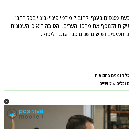
ת מצפים בענף להוביל מיזמי פינוי-בינוי בכל רחבי
יקות ולצופף את מרכזי הערים. הסיבה היא כי השכונות
י חמישים ושישים שנים כבר עומד ליפול.
כל הזמנים בהוצאות
וכלים שימושיים