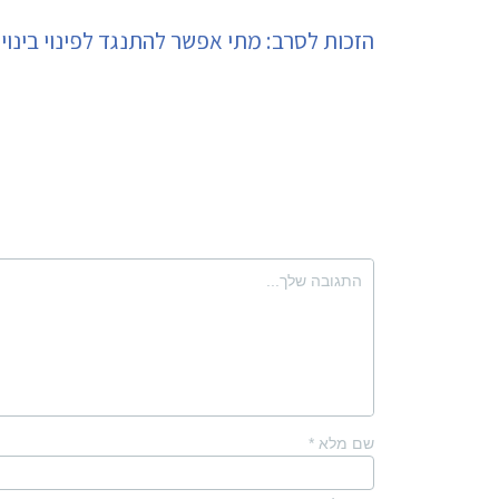
הזכות לסרב: מתי אפשר להתנגד לפינוי בינוי?
שם מלא
*