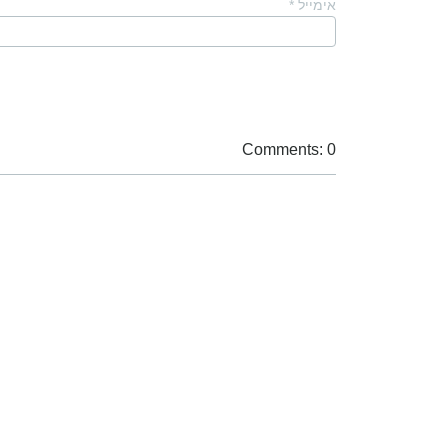
אימייל
*
Comments: 0