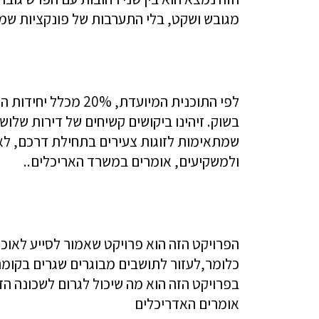
מגובש ושקט, בלי התערבות של פונקציות שמפ
לפי התוכנית המיועדת,
שמתאימות לזוגות צעירים בתחילת דרכם, לאו
ולמשקיעים, אומרים במשרד האריכלים..
הפרויקט הזה הוא פרויקט שאמור לסייע לאוכ
כלומר,לעזור לתושבים מבוגרים שגרים בקומה ר
בפרויקט הזה הוא מה שיכול לגרום לשכונה הז
אומרים האדריכלים