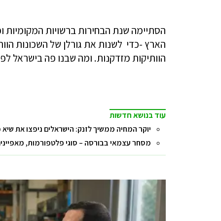
הסתיימה שנת הבחירות ברשויות המקומיות וכע
הארץ -כדי לשנות את גורלן של השכונות הוות
הוותיקות מזדקנות. ומה שבנו פה בישראל לפנ
עוד בנושא חדשות
יוקר המחיה ממשיך לזנק: הישראלים ניפצו את שיא 
מסחר עצמאי בבורסה – סוגי פלטפורמות, מאפיינים 