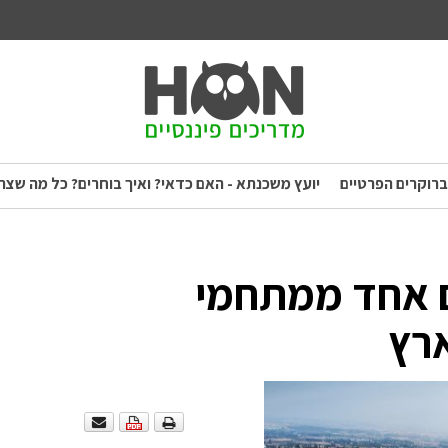
ברוקרים הפרטיים
יועץ משכנתא - האם כדאי? ואיך בוחרים? כל מה שצר
ם אחד ממתחמי
ארץ