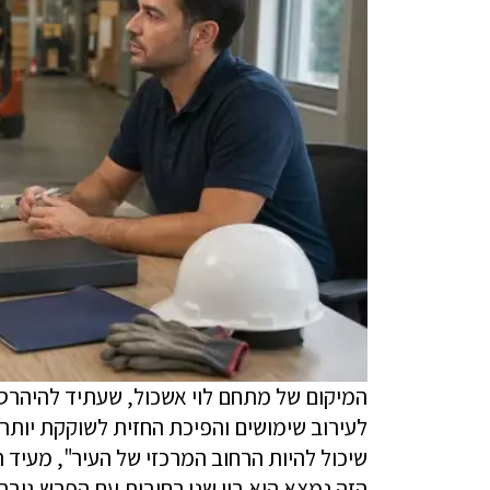
המיקום של מתחם לוי אשכול, שעתיד להיהרס 
לעירוב שימושים והפיכת החזית לשוקקת יותר.
שיכול להיות הרחוב המרכזי של העיר", מעי
הזה נמצא הוא בין שני רחובות עם הפרש גובה 