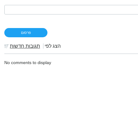
הצג לפי
תגובות חדשות
No comments to display