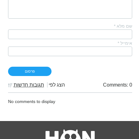
שם מלא
*
אימייל
*
Comments: 0
הצג לפי
תגובות חדשות
No comments to display