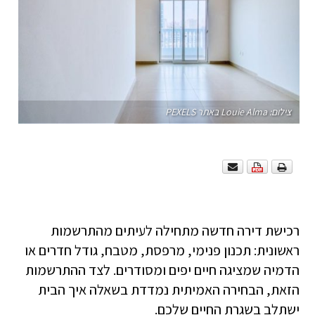
צילום: Louie Alma באתר PEXELS
רכישת דירה חדשה מתחילה לעיתים מהתרשמות
ראשונית: תכנון פנימי, מרפסת, מטבח, גודל חדרים או
הדמיה שמציגה חיים יפים ומסודרים. לצד ההתרשמות
הזאת, הבחירה האמיתית נמדדת בשאלה איך הבית
ישתלב בשגרת החיים שלכם.