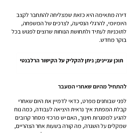
דירה מתאימה היא כזאת שמצליחה להתחבר לקצב
היומיומי, להרגלי הנסיעה, לצרכים של המשפחה,
לתוכניות לעתיד ולתחושת הנוחות שרוצים לפגוש בכל
בוקר מחדש.
תוכן עניינים; ניתן להקליק על הקישור הרלבנטי
להתחיל מהיום שאחרי המעבר
לפני שבוחנים מפרט, כדאי לדמיין את היום שאחרי
קבלת המפתח: איך נראית היציאה לעבודה, כמה נוח
להגיע למסגרות חינוך, האם יש מרכזי מסחר קרובים
שמקלים על השגרה, מה קורה בשעות אחר הצהריים,