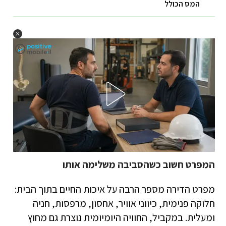
המס הכולל
המפרט חשוב כשהסביבה משלימה אותו
מפרט הדירה מספר הרבה על איכות החיים בתוך הבית:
חלוקה פנימית, כיווני אוויר, אחסון, מרפסות, חניה
ומעלית. במקביל, החוויה היומיומית נוצרת גם מחוץ