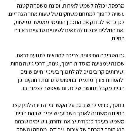
מרפסת יכולה לשמש לאירוח, ופינת משפחה קטנה
עשויה להפוך למתחם משחקים של שעות אחר הצהריים.
לכן כדאי לבדוק אם התכנון הפנימי מאפשר גמישות,
ואם החללים יכולים להתאים לשינויים טבעיים באורח
החיים.
גם הסביבה החיצונית צריכה להתאים לתנועה הזאת.
שכונה שמציעה מוסדות חינוך, גינות, דרכי גישה נוחות
ושירותים קרובים יכולה לתמוך בשינויי חיים שונים
ולהפחית צורך מתמיד בחיפוש פתרונות רחוקים. כך
הבית מקבל תחושה של מקום שאפשר לצמוח בו.
בנוסף, כדאי לחשוב גם על הקשר בין הדירה לבין קצב
החיים המשתנה לאורך השבוע: יש ימים שבהם הבית
משמש בעיקר כנקודת יציאה וחזרה, ויש ימים שבהם
הוא הופך למרחב של אירוח, עבודה, מנוחה ומשחק.