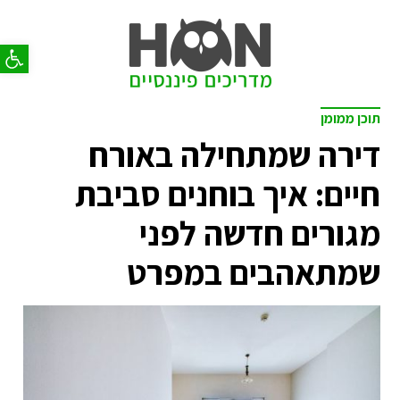
פתח סר
תוכן ממומן
דירה שמתחילה באורח
חיים: איך בוחנים סביבת
מגורים חדשה לפני
שמתאהבים במפרט