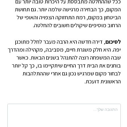
ככל שההחלטה מתבססת על היכרות טובה יותר עם
המקום, כך הבחירה מרגישה שלמה יותר. גם תחושת
הביטחון במקום, רמת התחזוקה הצפויה והאופי של
הרחוב מוסיפים שיקולים חשובים להחלטה.
לסיכום
, דירה חדשה היא הרבה מעבר לחלל מתוכנן
יפה. היא חלק משגרת חיים, מסביבה, מקהילה ומהדרך
שבה המשפחה רוצה להתנהל בשנים הבאות. כאשר
בוחנים את הבית דרך החיים שיתקיימו בו, כך קל יותר
לבחור מקום שמרגיש נכון גם אחרי שההתלהבות
הראשונית דועכת.