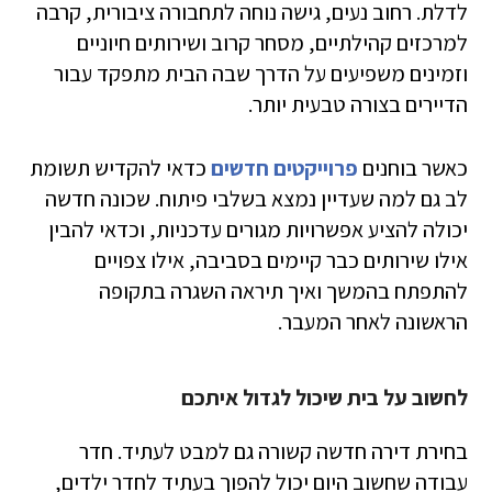
לדלת. רחוב נעים, גישה נוחה לתחבורה ציבורית, קרבה
למרכזים קהילתיים, מסחר קרוב ושירותים חיוניים
וזמינים משפיעים על הדרך שבה הבית מתפקד עבור
הדיירים בצורה טבעית יותר.
כאשר בוחנים
פרוייקטים חדשים
כדאי להקדיש תשומת
לב גם למה שעדיין נמצא בשלבי פיתוח. שכונה חדשה
יכולה להציע אפשרויות מגורים עדכניות, וכדאי להבין
אילו שירותים כבר קיימים בסביבה, אילו צפויים
להתפתח בהמשך ואיך תיראה השגרה בתקופה
הראשונה לאחר המעבר.
לחשוב על בית שיכול לגדול איתכם
בחירת דירה חדשה קשורה גם למבט לעתיד. חדר
עבודה שחשוב היום יכול להפוך בעתיד לחדר ילדים,