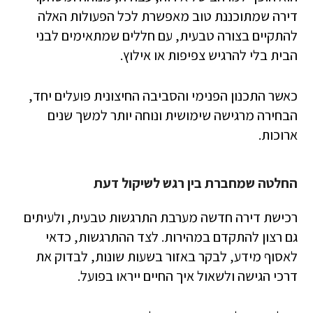
דירה שמתוכננת טוב מאפשרת לכל הפעולות האלה
להתקיים בצורה טבעית, עם חללים שמתאימים לבני
הבית בלי להרגיש צפיפות או אילוץ.
כאשר התכנון הפנימי והסביבה החיצונית פועלים יחד,
הבחירה מרגישה שימושית ונוחה יותר למשך שנים
ארוכות.
החלטה שמחברת בין רגש לשיקול דעת
רכישת דירה חדשה מערבת התרגשות טבעית, ולעיתים
גם רצון להתקדם במהירות. לצד ההתרגשות, כדאי
לאסוף מידע, לבקר באזור בשעות שונות, לבדוק את
דרכי הגישה ולשאול איך החיים ייראו בפועל.