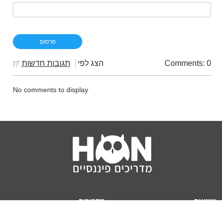
Comments: 0
הצג לפי
תגובות חדשות
No comments to display
נושאים
מדריכים
HON TV
מדריכי דירה ומשכנתא