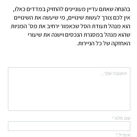
בהנחה שאתם עדיין מעוניינים להחזיק במדדים כאלו,
אין לכם צורך לעשות שינויים, מי שיעשה את השינויים
הוא מנהל תעודת הסל שכאמור ירחיב את מס' המניות
שהוא מנהל במסגרת הנכסים וישנה את שיעורי
האחזקה של כל הניירות.
שם מלא
*
אימייל
*