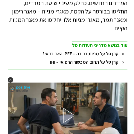
המדדים החדשים. כחלק משינוי שיטת המדדים,
החליטו בבורסה על הקמת מאגרי מניות – מאגר רימון
ומאגר תמר, מאגרי מניות אלו יחליפו את מאגר המניות
הקיים.
עוד בנושא מדריכי תעודות סל
קרן סל על מניות בכורה – PFF; האם כדאי?
קרן סל על תחום המכשור הרפואי – IHI