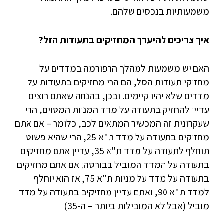
משמעותיות בנכסים שלהם.
איך צריכים להיערך המחזיקים בתעודות הזל?
האם יש משמעות למהלך הרפורמה במדדים על
מחזיקי תעודות הסל, הם הרי מחזיקים בתעודות על
מדדים שלא יהיו קיימים. ובכן, בהנחה שאתם רוצים
עדיין להחזיק בתעודה על מדד המניות המסוים, הרי
שעקרונית זה המכשיר המתאים לכם, כלומר – אם אתם
מחזיקים בתעודה על מדד ת"א 25, הרי שהיא פשוט
תוחלף לתעודה על מדד ת"א 35, עדיין אתם מחזיקים
בתעודה על המדד המוביל בבורסה; אם אתם מחזיקים
בתעודה על מדד על מניות ת"א 75, אז הוא יוחלף
למדד ת"א 90, ואתם עדיין מחזיקים בתעודה על מדד
מוביל (אבל לא המובילות ביותר – ה-35)