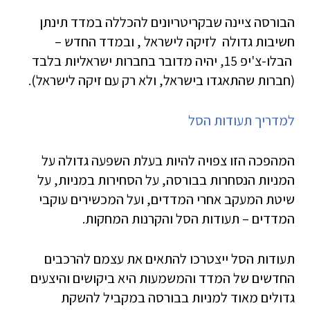
הבורסה ציינה שבקריטריונים להכללה במדד תינתן
חשיבות גדולה לזיקה לישראל , ובמדד החדש –
הבלו-צ'יפ 15, יהיה מדובר בחברות ישראליות בלבד
(חברות שהתאגדו בישראל, ולא רק עם זיקה לישראל).
למדריך תעודות הסל
המהפכה הזו צפויה להיות בעלת השפעה גדולה על
המניות הנסחרות בבורסה, על הסחירות במניות, על
שיטת המעקב אחרי המדדים, ועל המכשירים עוקבי
המדדים – תעודות הסל והקרנות המחקות.
תעודות הסל ייצטרכו להתאים את עצמם להרכבים
החדשים של המדד והמשמעות היא ביקושים והיצעים
גדולים מאוד למניות בבורסה במקביל להשקת