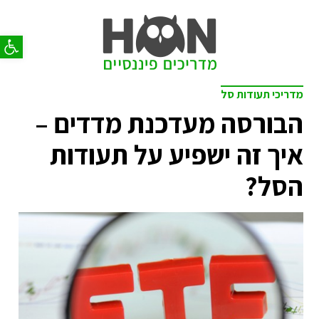
פתח סר
מדריכי תעודות סל
הבורסה מעדכנת מדדים –
איך זה ישפיע על תעודות
הסל?