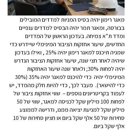
מאגר רימון יהיה בסיס המניות למדדים המובילים
בבורסה, ומאגר תמר יהיה הבסיס למדדים ענפיים
ומדד ת"א צמיחה. בעדכון הראשון של המדדים
החדשים, שיעור אחזקות הציבור המינימלי שיידרש כדי
שמניה תיכנס למאגר רימון יהיה 25% , ואילו בעדכון
שיהיה לאחר חצי שנה, שיעור אחזקות הציבור הנדרש
יהיה לפחות 30%; ולאחר שנה שיעור האחזקות
המינימלי יהיה כדי להיכנס למאגר יהיה 35% (30%
כדי להישאר). מעבר לכך, כדי להיות חלק מהמדד, יש
לעמוד בקריטריונים נוספים – שווי אחזקות ציבור של
לפחות 100 מיליון שקל לכניסה למאגר, שווי של 50
מיליון שקל למניעת יציאה ממנו, ודרישה לממוצע
סחירות של 50 אלף שקל ביום או חציון סחירות של 10
אלף שקל ביום.