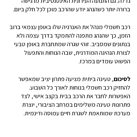
גדלה. גם התנועה העירונית האינטנסיבית מרגישה
ברורה יותר כשהנהג יודע שהרכב מוכן לכל חלק ביום.
רכב חשמלי מנהל את האנרגיה שלו באופן עצמאי ברוב
הזמן, כך שהנהג מתפנה להתמקד בדרך עצמה ולא
בנתונים שמסביב. זוהי שגרה שמתחברת באופן טבעי
לצורת הנהיגה המודרנית, שבה הנוחות והתפעול
הפשוט עומדים במרכז.
לסיכום
, טעינה ביתית מציעה פתרון יציב שמאפשר
להחזיק רכב חשמלי בנוחות לאורך כל השבוע.
האפשרות לחבר את הרכב בבית בקצב אישי, לצד
פתרונות טעינה משלימים במרחב הציבורי, יוצרת
מערכת שמותאמת לשגרת חיים עמוסה ודינמית.