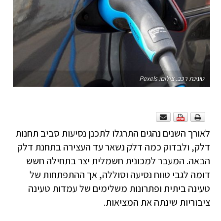
טעינת רכב. צילום: Pexels
לאורך השנים נהגים התרגלו לתכנן נסיעות סביב תחנות
דלק, ולבדוק כמה דלק נשאר עד העצירה בתחנת דלק
הבאה. המעבר למכונית חשמלית יצר בתחילה חשש
דומה לגבי טווח נסיעה וסוללה, אך ההתפתחות של
טעינה ביתית ופתרונות משלימים של עמדות טעינה
ציבוריות שינתה את המציאות.