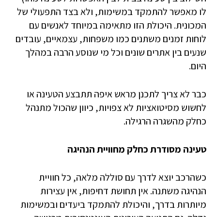
לו מאפשר להתמקד במשימות, ולא בצד התפעולי של
המכונית. היכולת הזו מתאימה במיוחד לאנשים עם
לוחות זמנים משתנים כמו משפחות, עצמאיים, עובדים
שנעים בין אתרים שונים וכל מי שנוסע הרבה במהלך
היום.
כבר לא צריך לתכנן מראש איפה תתבצע הטעינה או
לחשוש מסיטואציות לא צפויות, כיוון שהכול מתנהל
כחלק מהשגרה הרגילה.
טעינה מסודרת כחלק מחוויית הנהיגה
כשהרכב יוצא לדרך עם סוללה מלאה, כל חוויית
הנהיגה משתנה. אין תחושת דחיפות, אין עצירות
מיותרות בדרך, והיכולת להתמקד ביעדים ובמשימות