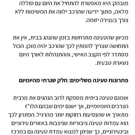
מובהק: היא מאפשרת להתחיל את היום עם סוללה
מלאה, מתוך ידיעה שהרכב ילווה את המשימות ללא
צורך בעצירה יזומה.
מכיוון שהטעינה מתרחשת בזמן שהנהג בבית, אין את
התחושה שצריך להמתין לכך שהרכב יהיה מוכן. הכול
מסתדר לפי הקצב האישי, וההתנהלות לאורך היום
נשארת טבעית.
פתרונות טעינה משלימים: חלק שגרתי מהיומיום
אומנם טעינה ביתית מספקת לרוב הנהגים את מרבית
הצרכים היומיומיים, אך ישנם ימים שבהם הלו"ז
מתארך או שהנסיעות רחוקות יותר מהרגיל. הפתרון לכך
הוא עמדות טעינה ציבוריות שניצבות באזורים עירוניים
ובינעירוניים, כך שניתן למצוא עמדת טעינה גם במרכז