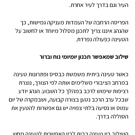
העיר וגם בדרך לעיר אחרת.
הפריסה הרחבה של העמדות מעניקה גמישות, כך
שהנהג איננו צריך לתכנן מסלול מיוחד או לחשוב על
הטעינה כפעולה נפרדת.
שילוב שמאפשר תכנון יומיומי נוח וברור
כאשר טעינה ביתית משמשת כבסיס ופתרונות טעינה
במרחב הציבורי משלימים אותה לפי הצורך, נוצרת
רציפות שימוש לרכב במהלך כל השבוע. הנהג יודע
שבכל ערב הרכב נטען בצורה קבועה, ושבמקרה של יום
עמוס או נסיעה בלתי צפויה יש גם אפשרות להטעין את
הסוללה בדרך.
השילוב בין טעינה בבית לבין האפשרות לטעינה מחוץ