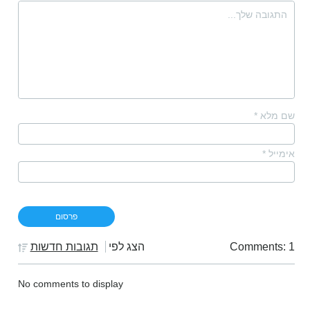
שם מלא
*
אימייל
*
Comments: 1
הצג לפי
תגובות חדשות
No comments to display