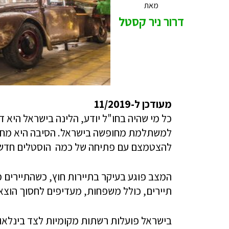
מאת
דרור ניר קסטל
מעודכן ל-11/2019
כל מי שהיה בחו"ל יודע, הלינה בישראל היא 
למשתלמת מחופשה בישראל. הסיבה היא מחסור
להצטמצם עם פתיחה של כמה הוסטלים חדשי
המצב פוגע בעיקר בתיירות חוץ, כשהתיירים מ
תיירים, כולל משפחות, מעדיפים לחסוך הוצאו
בישראל פועלות רשתות מקומיות לצד בינלאו