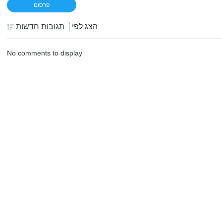
הצג לפי
תגובות חדשות
No comments to display