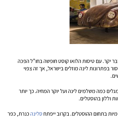
דבר יקר. עם טיסות הלואו קוסט חופשה בחו"ל הפכה
 בפתרונות לינה מוזלים בישראל, אך זה צפוי
ם.
גלים כמה משלמים לינה ועל יוקר המחיה. כך יותר
ת וללון בהוסטלים.
מיות בתחום ההוסטלים. בקרוב ייפתח
סלינה
כנרת, כפר