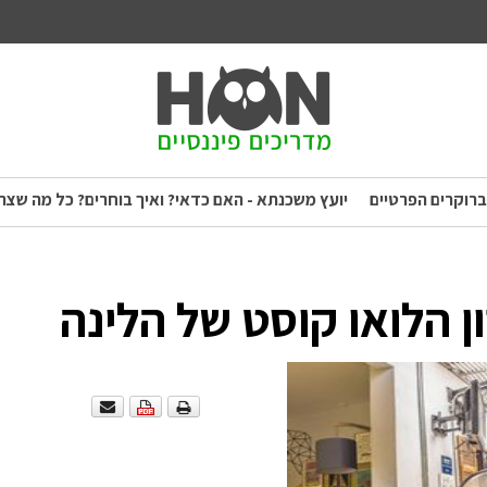
ברוקרים הפרטיים
יועץ משכנתא - האם כדאי? ואיך בוחרים? כל מה שצר
 הלואו קוסט של הלינה