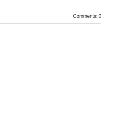
Comments: 0