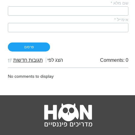
שם מלא
*
אימייל
*
Comments: 0
הצג לפי
תגובות חדשות
No comments to display