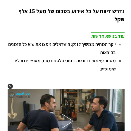
נדרש דיווח על כל אירוע בסכום של מעל 15 אלף
שקל
עוד בנושא חדשות
יוקר המחיה ממשיך לזנק: הישראלים ניפצו את שיא כל הזמנים
בהוצאות
מסחר עצמאי בבורסה – סוגי פלטפורמות, מאפיינים וכלים
שימושיים