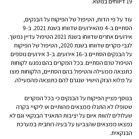
19 דיווחים בנושא.
עוד על פי הדוח, הטיפול של הפיקוח על הבנקים,
הסתיים ב-4 מהאירועים שדווחו בשנת 2021. ב-9
אירועים אחרים שדווחו בשנת 2021 הטיפול עדיין נמשך.
לגבי מקרים שדווחו בשנת 2020, הטיפול של הפיקוח
על הבנקים הסתיים ב-16 אירועים. ב-3 אירועים נוספים
הטיפול טרם הסתיים. בכל המקרים בהם נפגעו לקוחות
כתוצאה ממעילה והטיפול בהם הסתיים, הלקוחות פוצו
על מלוא הנזק הישיר שנגרם להם כתוצאה מהמעילה.
בנוסף מציין הפיקוח על הבנקים כי בכל המקרים
שטופלו לא התגלו ממצאים מהותיים או ליקויי בקרה
שעלולים להוות איום על יציבות התאגיד הבנקאי וגם לא
נמצאו ממצאים שהצביעו על בעיה רוחבית במערכת
הבנקאית.