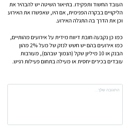
העובד החשוד ותפקידו. בתיאור השיטה יש להבהיר את
הליקויים בבקרה הפנימית, אם היו, שאפשרו את האירוע
וכן את הדרך בה התגלה האירוע.
כמו כן נקבעה חובת דיווח מידית על אירועים מהותיים,
כמו אירועים בהם יש חשש לנזק של מעל 2% מהון
הבנק או 10 מיליון שקל (הנמוך שבהם), מעורבות
עובדים בכירים יחסית או מעילה בתחום פעילות רגיש.