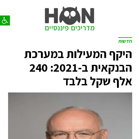
פתח סר
חדשות
היקף המעילות במערכת
הבנקאית ב-2021: 240
אלף שקל בלבד