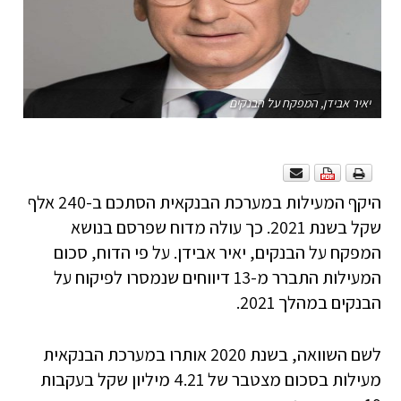
יאיר אבידן, המפקח על הבנקים
היקף המעילות במערכת הבנקאית הסתכם ב-240 אלף
שקל בשנת 2021. כך עולה מדוח שפרסם בנושא
המפקח על הבנקים, יאיר אבידן. על פי הדוח, סכום
המעילות התברר מ-13 דיווחים שנמסרו לפיקוח על
הבנקים במהלך 2021.
לשם השוואה, בשנת 2020 אותרו במערכת הבנקאית
מעילות בסכום מצטבר של 4.21 מיליון שקל בעקבות