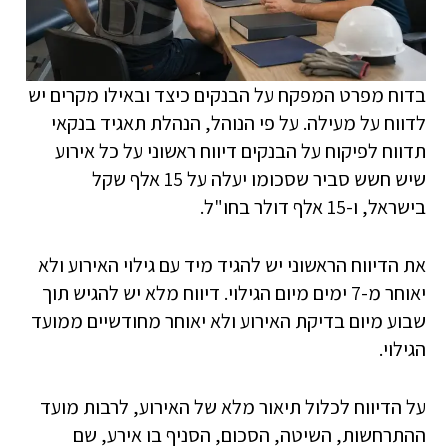
בדוח מפרט המפקח על הבנקים כיצד ובאילו מקרים יש
לדווח על מעילה. על פי הנוהל, הנהלת תאגיד בנקאי
תדווח לפיקוח על הבנקים דיווח ראשוני על כל אירוע
שיש חשש סביר שסכומו יעלה על 15 אלף שקל
בישראל, ו-15 אלף דולר בחו"ל.
את הדיווח הראשוני יש להגיד מיד עם גילוי האירוע ולא
יאוחר מ-7 ימים מיום הגילוי. דיווח מלא יש להגיש תוך
שבוע מיום בדיקת האירוע ולא יאוחר מחודשיים ממועד
הגילוי.
על הדיווח לכלול תיאור מלא של האירוע, לרבות מועד
ההתרחשות, השיטה, הסכום, הסניף בו אירע, שם