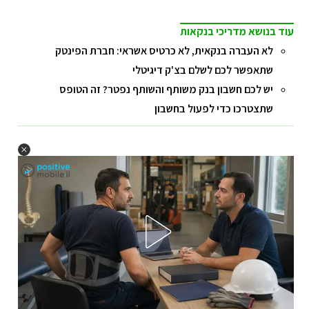
עוד בנושא מדריכי בנקאות
לא העברה בנקאית, לא כרטיס אשראי: חברת הפינטק
שתאפשר לכם לשלם בצ'ק דיגיטלי
יש לכם חשבון בנק משותף והשותף נפטר? זה הטופס
שתצטרכו כדי לפעול בחשבון