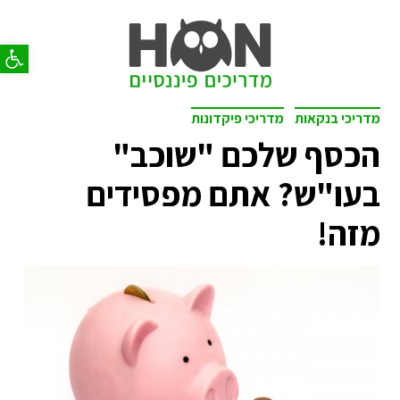
פתח סר
מדריכי בנקאות
מדריכי פיקדונות
הכסף שלכם "שוכב"
בעו"ש? אתם מפסידים
מזה!