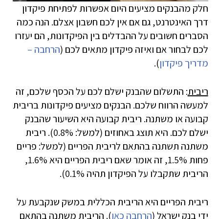
חלק מהבנקים מציעים היום אפשרות לפתיחת פיקדון
דרך האינטרנט, גם אם אין לכם חשבון אצלם. הנה כמה
הסברים חשובים על ההבדלים בין הפיקדונות, הם יעזרו
לכם לבחור אם ואיזה פיקדון מתאים לכם (
הרחבה –
מדריך פיקדון
).
ריבית
: התשלום שהבנק ישלם לכם על הכסף שלכם, זה
למעשה הרווח שלכם. הבנקים מציעים פיקדונות בריבית
קבועה או משתנה. ריבית קבועה היא השיעור שהבנק
ישלם לכם. היא תוצג באחוזים (למשל: 0.8%). ריבית
משתנה תשתנה בהתאם לריבית הפריים (למשל: פריים
פחות 1.5%, זה אומר שאם ריבית הפריים היא 1.6%,
הריבית שתקבלו על הפיקדון תהיה 0.1%).
ריבית הפריים היא הריבית הכללית במשק שנקבעת על
ידי בנק ישראל (
הרחבה כאן
). הריבית משתנה בהתאם