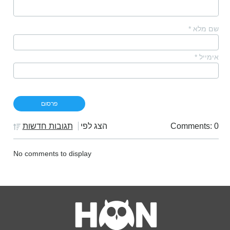
שם מלא
*
אימייל
*
Comments: 0
הצג לפי
תגובות חדשות
No comments to display