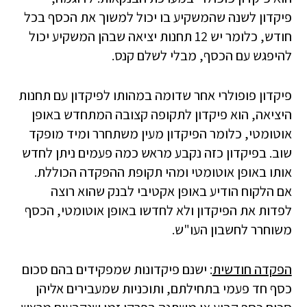
פיקדון לשנה שהמשקיע בו יכול למשוך את הכסף בכל
חודש, כלומר יש 12 תחנות יציאה שבהן המשקיע יכול
להיפגש עם הכסף, מבלי לשלם קנס.
פיקדון פופולרי אחר שדומה במהותו לפיקדון עם תחנות
היציאה, הוא פיקדון לתקופה קצובה המתחדש באופן
אוטומטי, כלומר הפיקדון מעין משתחרר ומיד מופקד
שוב. בפיקדון כזה נקבע מראש כמה פעמים ניתן לחדש
אותו באופן אוטומטי ומהי תקופת ההפקדה הכוללת.
אם הלקוח הודיע באופן אקטיבי לבנק שהוא רוצה
לפדות את הפיקדון ולא לחדשו באופן אוטומטי, הכסף
משוחרר לחשבון העו"ש.
הפקדה חודשית
: ישנם פיקדונות שמפקידים בהם סכום
כסף חד פעמי בתחילתם, ותוכניות שמעבירים אליהן