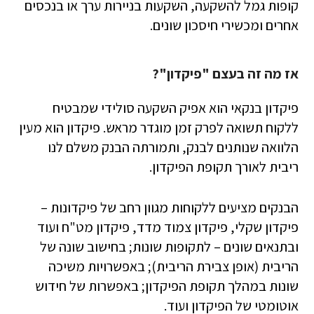
קופות גמל להשקעה, השקעות בניירות ערך או בנכסים
אחרים ומכשירי חיסכון שונים.
אז מה זה בעצם "פיקדון"?
פיקדון בנקאי הוא אפיק השקעה סולידי שמבטיח
ללקוח תשואה לפרק זמן מוגדר מראש. פיקדון הוא מעין
הלוואה שנותנים לבנק, ותמורתה הבנק משלם לנו
ריבית לאורך תקופת הפיקדון.
הבנקים מציעים ללקוחות מגוון רחב של פיקדונות –
פיקדון שקלי, פיקדון צמוד מדד, פיקדון מט"ח ועוד
ובתנאים שונים – לתקופות שונות; בחישוב שונה של
הריבית (אופן צבירת הריבית); באפשרויות משיכה
שונות במהלך תקופת הפיקדון; באפשרות של חידוש
אוטומטי של הפיקדון ועוד.