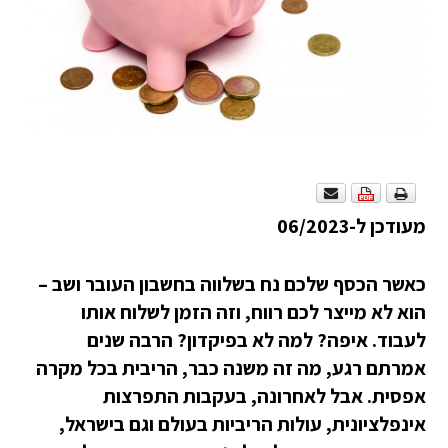
מעודכן ל-06/2023
כאשר הכסף שלכם נח בשלווה בחשבון העובר ושב –
הוא לא מייצר לכם רווח, וזה הזמן לשלוח אותו
לעבוד. איפה? למה לא בפיקדון? הרבה שנים
אמרתם רגע, מה זה משנה כבר, הריבית בכל מקרה
אפסית. אבל לאחרונה, בעקבות התפרצות
אינפלציונית, עולות הריביות בעולם וגם בישראל,