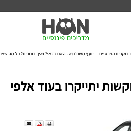
ברוקרים הפרטיים
יועץ משכנתא - האם כדאי? ואיך בוחרים? כל מה שצר
קשות יתייקרו בעוד אלפי