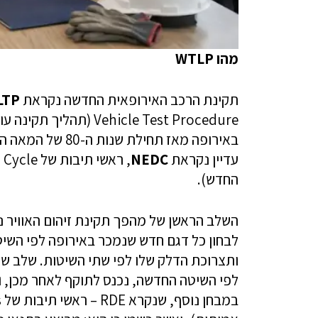
מהו WTLP
תקינת הרכב האירופאית החדשה נקראת
LTP
ehicle Test Procedure
עדיין נקראת
NEDC
החדש).
לבחון כל דגם חדש שנמכר באירופה לפי השיטה
ותצרוכת הדלק שלו לפי שתי השיטות. שלב שנ