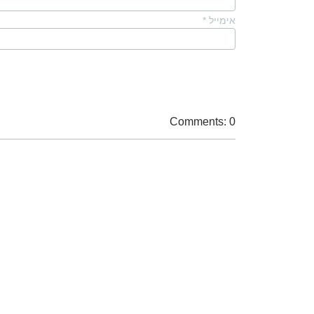
אימייל
*
Comments: 0