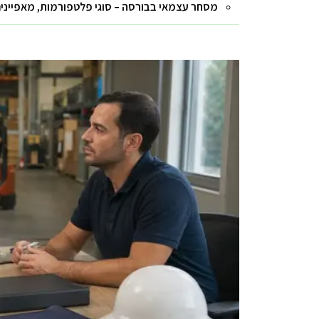
מסחר עצמאי בבורסה – סוגי פלטפורמות, מאפיינים 