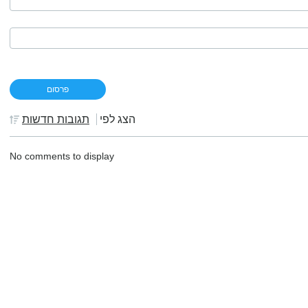
הצג לפי
תגובות חדשות
No comments to display