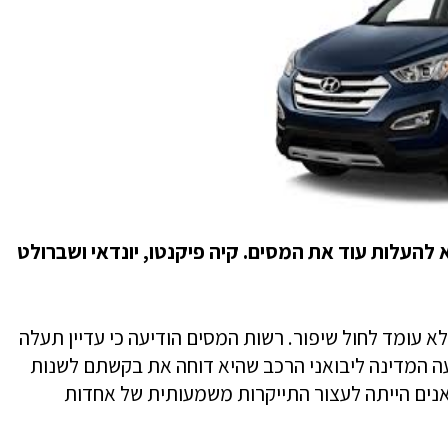
העלות עוד את המסים. קיה פיקנטו, יונדאי ושברולט
 עומד לחול שיפור. רשות המסים הודיעה כי עדיין תעלה
ה המדינה ליבואני הרכב שהיא דוחה את בקשתם לשנות
נים הייתה לעצור התייקרות משמעותית של אחדות