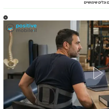
וכלים שימושיים