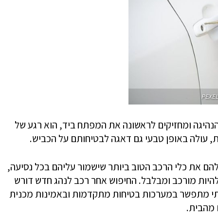
הנהיגה ומחזיקים לראשונה את המפתח ביד, הוא רגע של
ת, עולה באופן טבעי גם דאגה לבטיחותם על הכביש.
ם את כלי הרכב הטוב ביותר שישמור עליהם בכל נסיעה,
להיות מורכב ומבלבל. החיפוש אחר רכב לנהג חדש דורש
הבלתי מתפשר במערכות בטיחות מתקדמות ובאמינות מכנית
 מהבית.