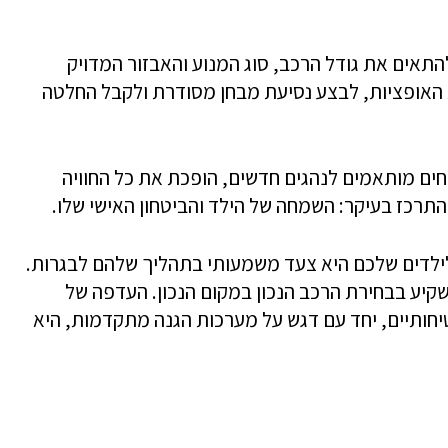
להתאים את גודל הרכב, סוג המנוע והאבזור המדויק
ת האופציות, לבצע נסיעת מבחן מסודרת ולקבל החלטה
חים מותאמים לנהגים חדשים, הופכת את כל החוויה
רכז בעיקר: השמחה של הילד והביטחון האישי שלו.
ילדים שלכם היא צעד משמעותי בתהליך שלהם לבגרות.
שקיע בבחירת הרכב הנכון במקום הנכון. העדפה של
יחותיים, יחד עם דגש על מערכות הגנה מתקדמות, היא