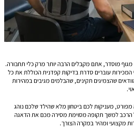
מגוף מוסדר, אתם מקבלים הרבה יותר מרק כלי תחבורה.
המכירות עוברים סדרת בדיקות קפדנית הכוללת את כל
וודאים שהצמיגים תקינים, שהבלמים מגיבים במהירות
וי.
 מפורט, מעניקות לכם ביטחון מלא שהילד שלכם נוהג
על הרכב למשך תקופה מסוימת מסירה מכם את הדאגה
ות מקצועי ומהיר במקרה הצורך.