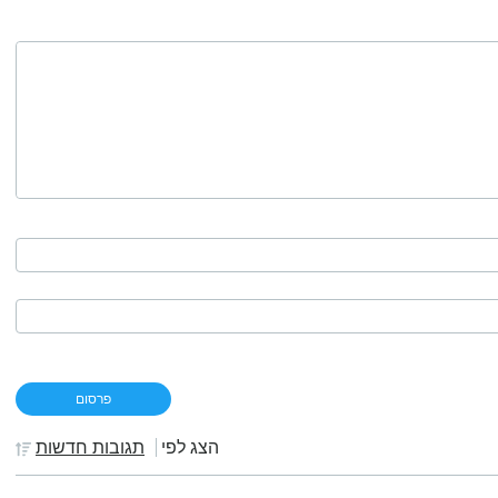
הצג לפי
תגובות חדשות