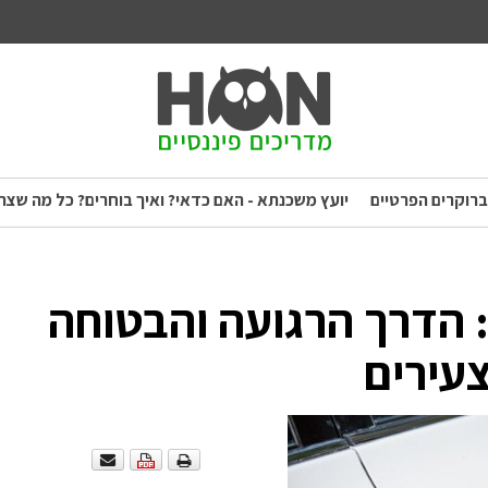
ברוקרים הפרטיים
יועץ משכנתא - האם כדאי? ואיך בוחרים? כל מה שצר
הדרך הרגועה והבטוחה
צעירים