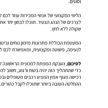
וסוגים.
הליווי המקצועי של אנשי המכירות עוזר לכם 
לצרכים של הנהג הצעיר. תוכלו לבחון יחד א
שקולה ללא לחץ.
המעטפת הכוללת פתרונות מימון נוחים וביטו
לנעימה, פשוטה ומקצועית, ומאפשרת לכם להת
לסיכום
, הענקת המפתח למכונית הראשונה ל
כדי שהתהליך הזה יהיה בטוח ורגוע, חשוב לה
רכישה מגוף אמין המציע רכבים מטופלים ובט
ההחלטה הטובה ביותר שתוכלו לקבל כהורים.