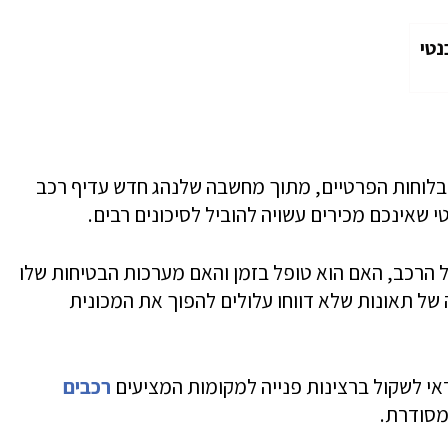
נטי
בלוחות הפרטיים, מתוך מחשבה שלנהג חדש עדיף רכב
שאינכם מכירים עשויה להוביל לסיכונים רבים.
הרכב, האם הוא טופל בזמן והאם מערכות הבטיחות שלו
יה של תאונות שלא דווחו עלולים להפוך את המכונית
אי לשקול ברצינות פנייה למקומות המציעים
רכבים
מסודרת.