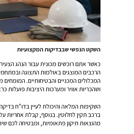
השקט הנפשי שבבדיקות המקצועיות
כאשר אתם רוכשים מכונית עבור הנהג הצעיר 
הרכבים המוצגים באולמות התצוגה ובמתחמי 
המכלולים המכניים והבטיחותיים. המומחים מ
ושהכריות אוויר ומערכות היציבות פועלות כרא
השקיפות המלאה והיכולת לעיין בדו"ח בדיקה
ברכב תקין לחלוטין. בנוסף, קבלת אחריות 
מהוצאות תיקון פתאומיות, ומבטיחה לכם שיר