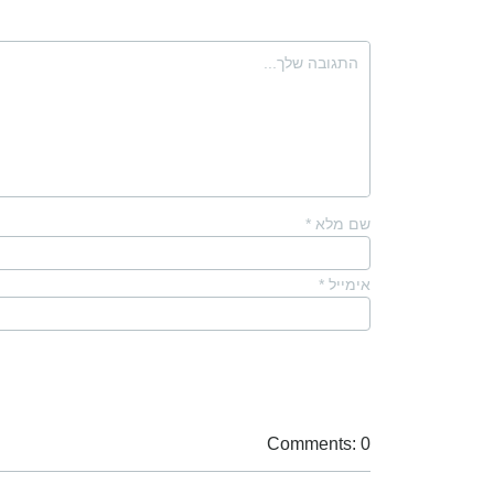
שם מלא
*
אימייל
*
Comments: 0