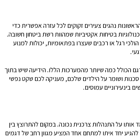
הראשונות נהגים צעירים זקוקים לכל עזרה אפשרית כדי
נולוגיות בטיחות אקטיביות שמהוות רשת ביטחון חשובה.
ולכי רגל או רכבים שעצרו בפתאומיות, יכולות למנוע
עי.
גם הכולל כמה שיותר מהמערכות הללו. הידיעה שיש בתוך
ל סכנות ושומר על הילדים שלכם, מעניקה לכם שקט נפשי
ם בינעירוניים עמוסים.
 אותו על התנהלות צרכנית נכונה. במקום להתרוצץ בין
 להגיע יחד איתו למתחם אחד המציע מגוון רחב של דגמים