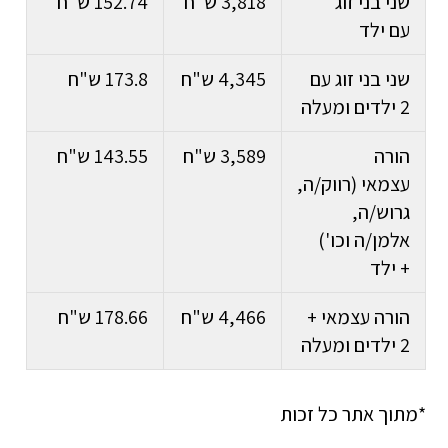
שני בני זוג
3,818 ש"ח
152.74 ש"ח
עם ילד
שני בני זוג עם
4,345 ש"ח
173.8 ש"ח
2 ילדים ומעלה
הורה
3,589 ש"ח
143.55 ש"ח
עצמאי (רווק/ה,
גרוש/ה,
אלמן/ה וכו')
+ ילד
הורה עצמאי +
4,466 ש"ח
178.66 ש"ח
2 ילדים ומעלה
*מתוך אתר כל זכות