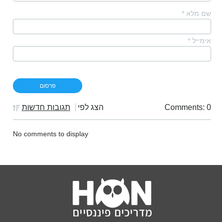
שם מלא
*
אימייל
*
Comments: 0
הצג לפי
תגובות חדשות
No comments to display