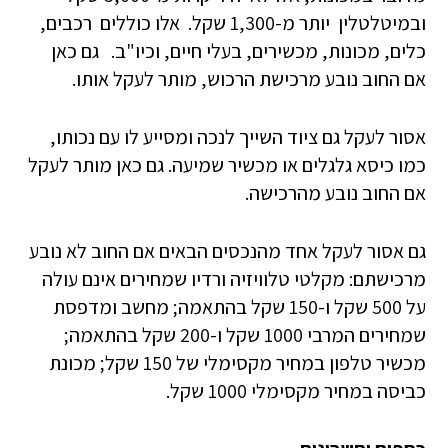
ובמיטלטלין יותר מ-1,300 שקל. אלו כוללים רכבים,
כלים, מכונות, מכשירים, בעלי חיים, וכיו"ב. גם כאן
אם החוב נובע מרכישת הרכוש, מותר לעקל אותו.
אסור לעקל גם ציוד השייך לנכה ומסייע לו עם נכותו,
כמו כיסא גלגלים או מכשיר שמיעה. גם כאן מותר לעקל
אם החוב נובע מהרכישה.
גם אסור לעקל אחד מהנכסים הבאים אם החוב לא נובע
מרכישתם: מקלטי טלוויזיה ורדיו שמחירים אינם עולה
על 500 שקל ו-150 שקל בהתאמה; מחשב ומדפסת
שמחירים המרבי 1000 שקל ו-200 שקל בהתאמה;
מכשיר טלפון במחיר מקסימלי של 150 שקל; מכונת
כביסה במחיר מקסימלי 1000 שקל.