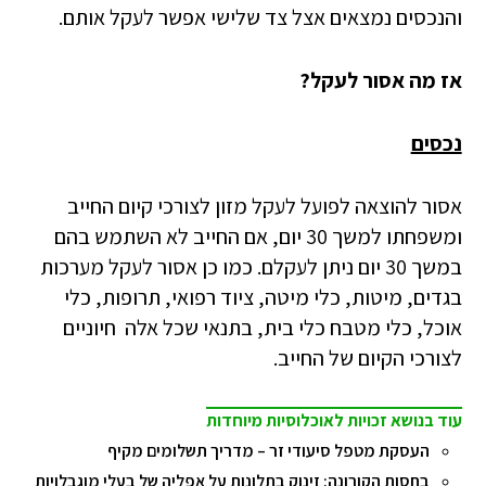
והנכסים נמצאים אצל צד שלישי אפשר לעקל אותם.
אז מה אסור לעקל?
נכסים
אסור להוצאה לפועל לעקל מזון לצורכי קיום החייב
ומשפחתו למשך 30 יום, אם החייב לא השתמש בהם
במשך 30 יום ניתן לעקלם. כמו כן אסור לעקל מערכות
בגדים, מיטות, כלי מיטה, ציוד רפואי, תרופות, כלי
אוכל, כלי מטבח כלי בית, בתנאי שכל אלה חיוניים
לצורכי הקיום של החייב.
עוד בנושא זכויות לאוכלוסיות מיוחדות
העסקת מטפל סיעודי זר – מדריך תשלומים מקיף
בחסות הקורונה: זינוק בתלונות על אפליה של בעלי מוגבלויות