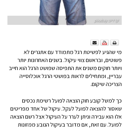
קרדיט: pixabay
מי שהגיע לפשיטת רגל מתמודד עם אתגרים לא
פשוטים, ובראשם צווי עיקול. בשנים האחרונות יותר
ויותר חוקים משנים את התפיסה שפושט הרגל הוא חייב
עבריין, ומתחילים לראות בפושטי הרגל אוכלוסייה
הצריכה שיקום.
כך למשל קובע חוק הוצאה לפועל רשימת נכסים
שאסור להוצאה לפועל לעקל. עיקול של אחד מפריטים
אלו הוא עבירה וניתן לערר על העיקול אצל רשם הוצאה
לפועל. עם זאת, אם מדובר בעיקול הנובע ממזונות