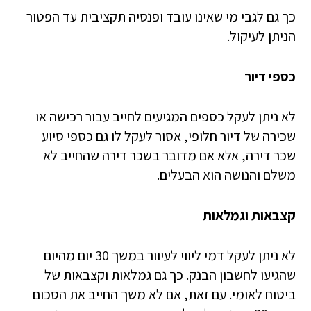
כך גם לגבי מי שאינו עובד ופנסיה תקציבית עד הפטור
הניתן לעיקול.
כספי דיור
לא ניתן לעקל כספים המגיעים לחייב עבור רכישה או
שכירה של דיור חלופי, אסור לעקל לו גם כספי סיוע
שכר דירה, אלא אם מדובר בשכר דירה שהחייב לא
משלם והנושה הוא הבעלים.
קצבאות וגמלאות
לא ניתן לעקל דמי ליווי לעיוור במשך 30 יום מהיום
שהגיעו לחשבון הבנק. כך גם גמלאות וקצבאות של
ביטוח לאומי. עם זאת, אם לא משך החייב את הסכום