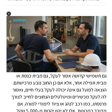
גם תשמישי קדושה אסור לעקל, גם מבית כנסת או
מבית תפילה אחר, אלא אם כן החוב נובע מרכישתם.
הוצאה לפועל גם אינה יכולה לעקל בעלי חיים, ואסור
לה לעקל מכשירים ומיטלטלים הנחוצים לחייב לצורך
פרנסתו, כמו רכב לנהג או ציוד לימודי למורה. אם
מדובר במכונות, אלו לא יהיו יקרות מ-5,000 שקל