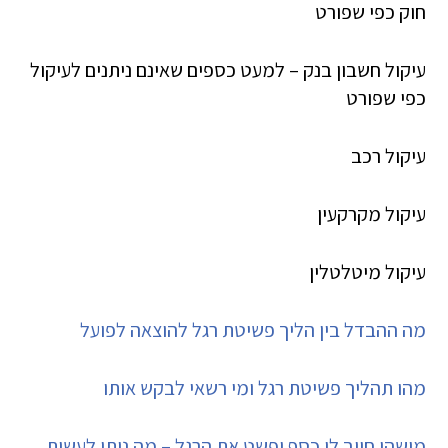
חוק כפי שפורט
עיקול חשבון בנק – למעט כספים שאינם ניתנים לעיקול
כפי שפורט
עיקול רכב
עיקול מקרקעין
עיקול מיטלטלין
מה ההבדל בין הליך פשיטת רגל להוצאה לפועל
מהו תהליך פשיטת רגל ומי רשאי לבקש אותו
מישהו חייב לי כסף ופשט את הרגל – מה ניתן לעשות