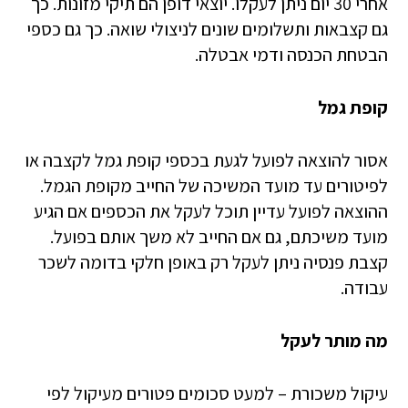
אחרי 30 יום ניתן לעקלו. יוצאי דופן הם תיקי מזונות. כך
גם קצבאות ותשלומים שונים לניצולי שואה. כך גם כספי
הבטחת הכנסה ודמי אבטלה.
קופת גמל
אסור להוצאה לפועל לגעת בכספי קופת גמל לקצבה או
לפיטורים עד מועד המשיכה של החייב מקופת הגמל.
ההוצאה לפועל עדיין תוכל לעקל את הכספים אם הגיע
מועד משיכתם, גם אם החייב לא משך אותם בפועל.
קצבת פנסיה ניתן לעקל רק באופן חלקי בדומה לשכר
עבודה.
מה מותר לעקל
עיקול משכורת – למעט סכומים פטורים מעיקול לפי