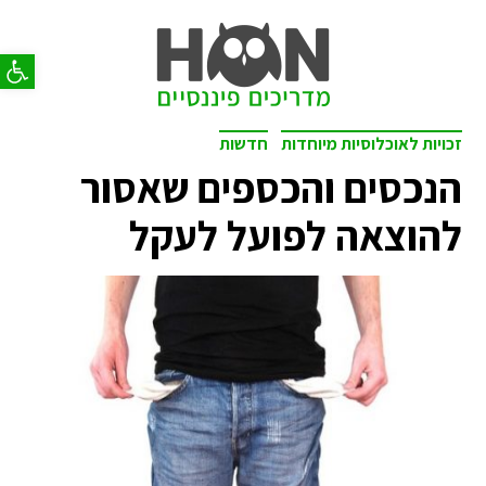
פתח סר
זכויות לאוכלוסיות מיוחדות
חדשות
הנכסים והכספים שאסור
להוצאה לפועל לעקל