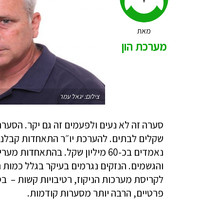
מאת
מערכת הון
צילום: יגאל עמר
סערה זה לא נעים ולפעמים זה גם יקר. הסערה
שקלים לבתים. להערכת יו״ר התאחדות קבלני 
והגשמים. הנזקים נגרמים בעיקר בגלל כמות 
לקריסת מערכות הניקוז, רטיבויות קשות – ב
פרטיים, הרבה יותר מסערות קודמות.