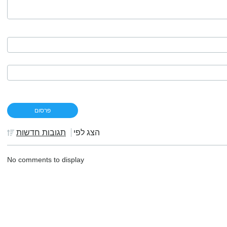
הצג לפי
תגובות חדשות
No comments to display