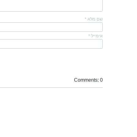
שם מלא
*
אימייל
*
Comments: 0