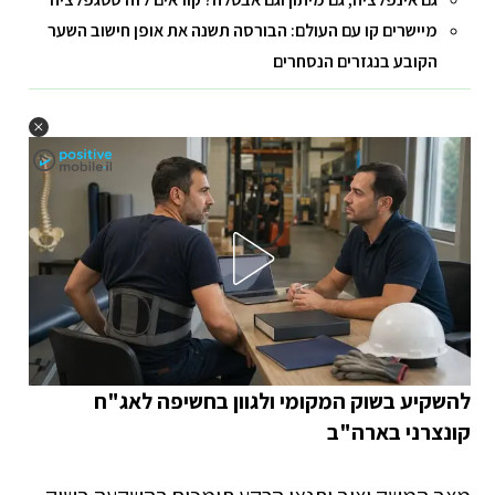
מיישרים קו עם העולם: הבורסה תשנה את אופן חישוב השער
הקובע בנגזרים הנסחרים
להשקיע בשוק המקומי ולגוון בחשיפה לאג"ח
קונצרני בארה"ב