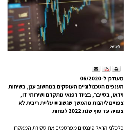
pexels
מעודכן ל-06/2020
הענפים הטכנולוגיים העוסקים במחשוב ענן, בשיחות
וידאו, בסייבר, בציוד רפואי מתקדם ושירותי
IT
,
צפויים ליהנות מהמשך שגשוג
■
עליית ריבית לא
צפויה עד סוף שנת 2022 לפחות
כלכלני הראל פיננסים מפרסמים את סקירת המאקרו