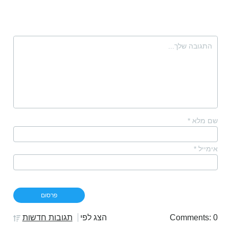
שם מלא
*
אימייל
*
Comments: 0
הצג לפי
תגובות חדשות