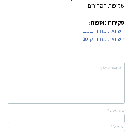
שקיפות המחירים.
סקירות נוספות:
השוואת מחירי במבה
השוואת מחירי קוטג'
שם מלא
*
אימייל
*