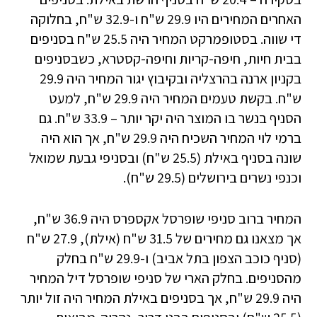
האחרים המחירים היו 29.9 ש"ח ו-32.9 ש"ח, בחלוקה
די שווה. בסטופמרקט המחיר היה 25.5 ש"ח בסניפים
בבית חיות, חיפה-קריות וחיפה-קסטרא, כשבסניפים
בקניון ארנה בהרצליה ובקיבוץ יגור המחיר היה 29.9
ש"ח. בקשת טעמים המחיר היה 29.9 ש"ח, למעט
הסניף בנשר בו המוצר היה יקר יותר – 33.9 ש"ח. גם
ברמי לוי המחיר השכיח היה 29.9 ש"ח, אך הוא היה
שונה בסניף באילת (25.5 ש"ח) ובסניפי גבעת שמואל
וכנפי נשרים בירושלים (29.5 ש"ח).
המחיר ברוב סניפי שופרסל אקספרס היה 36.9 ש"ח,
אך מצאנו גם מחירים של 31.5 ש"ח (אילת), 27.9 ש"ח
(סניף כוכב הצפון בתל אביב) ו-29.9 ש"ח בחלק
מהסניפים. בחלק הארי של סניפי שופרסל דיל המחיר
היה 29.9 ש"ח, אך בסניפים באילת המחיר היה זול יותר