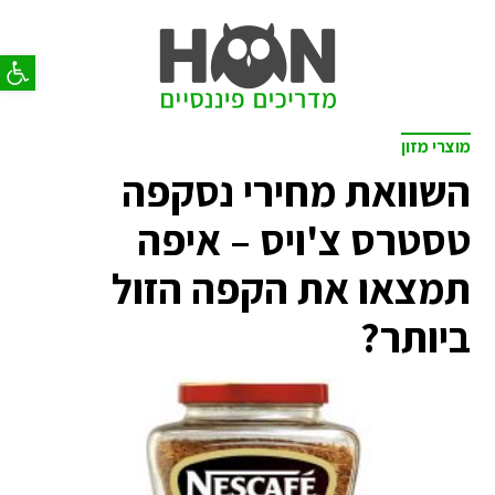
פתח סר
מוצרי מזון
השוואת מחירי נסקפה
טסטרס צ'ויס – איפה
תמצאו את הקפה הזול
ביותר?