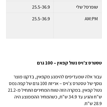
שופרסל שלי
25.5-36.9
25.5-36.9
AM:PM
טסטרס צ'ויס נטול קפאין – 100 גרם
עבור אלה שמעדיפים להימנע מקפאין, בדקנו מוצר
נוסף של טסטרס צ'ויס – אריזת 100 גרם של קפה נמס
נטול קפאין. במקרה הזה טווח המחירים התחיל מ-21.2
ש"ח והגיע עד 34.9 ש"ח, כשהמחיר ההממוצע היה
28.9 ש"ח.