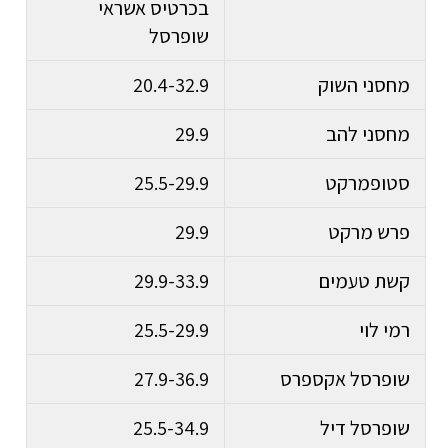
בכרטיס אשראי
שופרסל
מחסני השוק
20.4-32.9
מחסני להב
29.9
סטופמרקט
25.5-29.9
פרש מרקט
29.9
קשת טעמים
29.9-33.9
רמי לוי
25.5-29.9
שופרסל אקספרס
27.9-36.9
שופרסל דיל
25.5-34.9