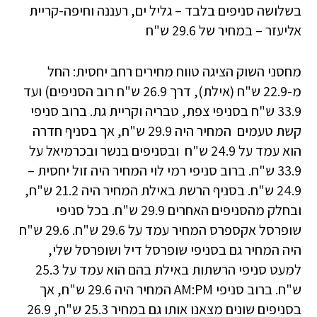
בשלושה סניפים בלבד – גליל ים, רעננה וחיפה-קריית
אליעזר – במחיר של 29.6 ש"ח
מחסני השוק הציגה טווח מחירים רחב יחסית: החל
מ-22.9 ש"ח (אילת), דרך 26.9 ש"ח רוב הסניפים) ועד
33.9 ש"ח בסניפי צפת, טבריה וקריית גת. ברוב סניפי
קשת טעמים המחיר היה 29.9 ש"ח, אך בסניף חדרה
הוא עמד על 24.9 ש"ח ובסניפים בנשר ובכרמיאל על
33.9 ש"ח. ברוב סניפי רמי לוי המחיר היה זול יחסית –
24.9 ש"ח. בסניף הרשת באילת המחיר היה 21.2 ש"ח,
ובחלק מהסניפים האחרים 29.9 ש"ח. בכל סניפי
שופרסל אקספרס המחיר עמד על 29.6 ש"ח. 29.6 ש"ח
היה המחיר גם בסניפי שופרסל דיל ושופרסל שלי,
למעט סניפי הרשתות באילת בהם הוא עמד על 25.3
ש"ח. ברוב סניפי AM:PM המחיר היה 29.6 ש"ח, אך
בסניפים שונים מצאנו אותו גם במחיר 25.3 ש"ח, 26.9