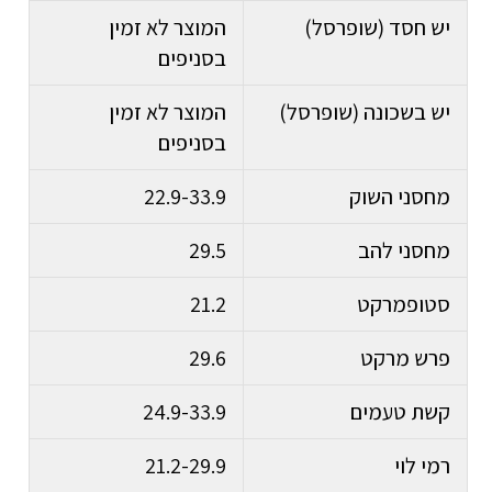
יש חסד (שופרסל)
המוצר לא זמין
בסניפים
יש בשכונה (שופרסל)
המוצר לא זמין
בסניפים
מחסני השוק
22.9-33.9
מחסני להב
29.5
סטופמרקט
21.2
פרש מרקט
29.6
קשת טעמים
24.9-33.9
רמי לוי
21.2-29.9