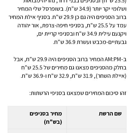
(25.5 ש"ח) ובסניפים בבני דרור, נהריה-מבואות
ושלומי יקר יותר (34.9 ש"ח). בשופרסל שלי המחיר
ברוב הסניפים היה גם כן 29.9 ש"ח. בסניף אילת המחיר
עמד על 25.5 ש"ח, בסניפי חיפה-צרפת, אור יהודה
ויקנעם עילית 34.9 ש"ח ובסניפי קריית ים,
גבעתיים-מכבש ועשרת 36.9 ש"ח.
ב-AM:PM המחיר ברוב הסניפים היה 29.9 ש"ח, אבל
בחלק מהסניפים מצאנו גם מחירים של 25.5 ש"ח
(איילת השחר), 31.9 ש"ח, 32.9 ש"ח ו-36.9 ש"ח.
זהו סיכום המחירים שמצאנו בסניפי הרשתות:
שם הרשת
מחיר בסניפים
(בש"ח)