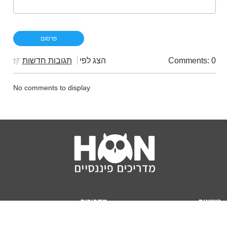
Comments: 0
הצג לפי
תגובות חדשות
No comments to display
נושאים
מדריכים
HON TV
מדריכי דירה ומשכנתא