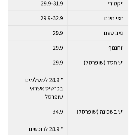
ויקטורי
29.9-31.9
חצי חינם
29.9-32.9
טיב טעם
29.9
יוחננוף
29.9
יש חסד (שופרסל)
29.9
* 28.9 למשלמים
בכרטיס אשראי
שופרסל
יש בשכונה (שופרסל)
34.9
* 28.9 לרוכשים