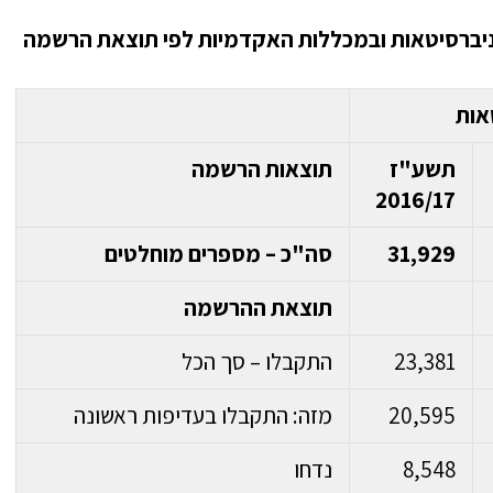
וניברסיטאות ובמכללות האקדמיות לפי תוצאת הרשמה
אות
תשע"ז
תוצאות הרשמה
2016/17
31,929
סה"כ – מספרים מוחלטים
תוצאת ההרשמה
23,381
התקבלו – סך הכל
20,595
מזה: התקבלו בעדיפות ראשונה
8,548
נדחו