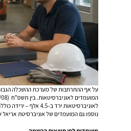
על אף ההתרחבות של מערכת ההשכלה הגבוהה
נוספו גם המועמדים של אוניברסיטת אריאל 
מועמדים לפי תוצאות הרשמה