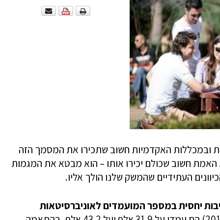
ות ובמכללות האקדמיות חשוב שתכירו את המסמך הזה
אמת חשוב שכולם יכירו אותו – הוא מבטא את המגמות
וונים העתידיים שהמשק שלנו הולך אליו.
בות יחסית במספר המועמדים לאוניברסיטאות