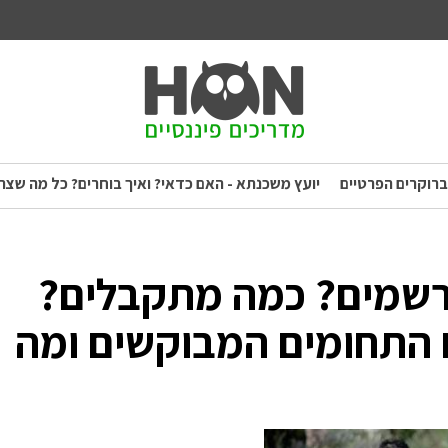
ברוקרים הפרטיים
יועץ משכנתא - האם כדאי? ואיך בוחרים? כל מה שצר
רשמים? כמה מתקבלים?
 התחומים המבוקשים ומה