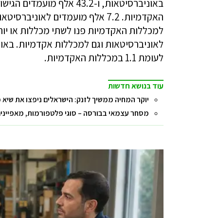
לעומת 1.1 במכללות האקדמיות.
עוד בנושא חדשות
יוקר המחיה ממשיך לזנק: הישראלים ניפצו את שיא 
מסחר עצמאי בבורסה – סוגי פלטפורמות, מאפיינים 