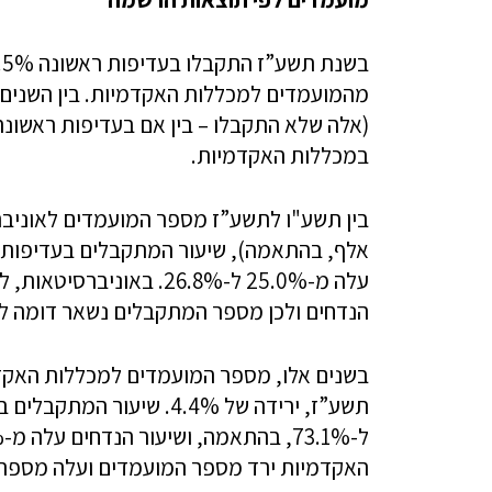
מהמועמדים למכללות האקדמיות. בין השנים 
(אלה שלא התקבלו – בין אם בעדיפות ראשונה 
במכללות האקדמיות.
עלה מ-25.0% ל-26.8%. בא
הנדחים ולכן מספר המתקבלים נשאר דומה ל
האקדמיות ירד מספר המועמדים ועלה מספר ה