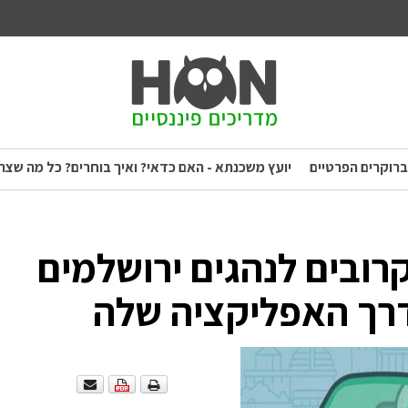
ברוקרים הפרטיים
יועץ משכנתא - האם כדאי? ואיך בוחרים? כל מה שצר
רובים לנהגים ירושלמים
דרך האפליקציה שלה