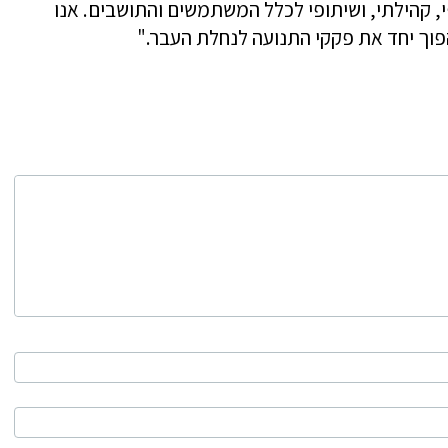
, קהילתי, ושיתופי לכלל המשתמשים והתושבים. אנו
פוך יחד את פקקי התנועה לנחלת העבר."