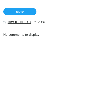
הצג לפי
תגובות חדשות
No comments to display