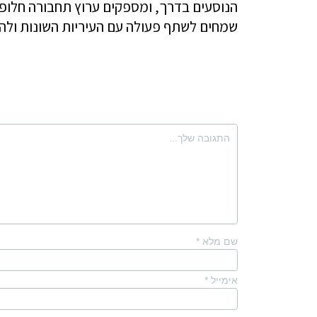
הנוסעים בדרך, ומספקים ערוץ תחבורה חלופי
שמחים לשתף פעולה עם העיריות השונות ולה
שם מלא
*
אימייל
*