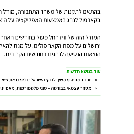
בהתאם לתקנות של משרד התחבורה, מודל הנסי
בקארפול לנהג באמצעות האפליקציה על הוצא
המודל הזה של וויז החל פעול בחודשים האחרו
ירושלים על מפת הקאר פולים. על מנת להאיץ 
הוצאות הנסיעה לנהגים בחודשים הקרובים.
עוד בנושא חדשות
יוקר המחיה ממשיך לזנק: הישראלים ניפצו את שיא 
מסחר עצמאי בבורסה – סוגי פלטפורמות, מאפיינים 