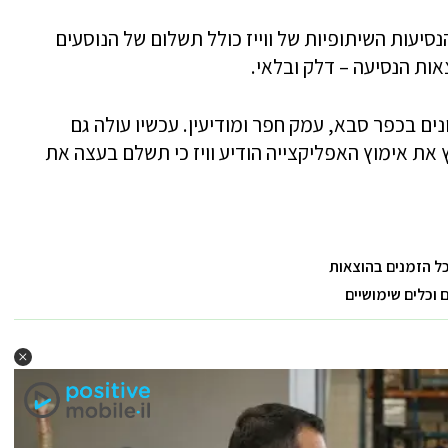
עות השיתופיות של ווייז כולל תשלום של הנוסעים
ות הנסיעה – דלק ובלאי.
נים בכפר סבא, עמק חפר ומודיעין. עכשיו עולה גם
את אימוץ האפליקצייה הודיע וויז כי תשלם בעצה את
כל הזמנים בהוצאות
וכלים שימושיים