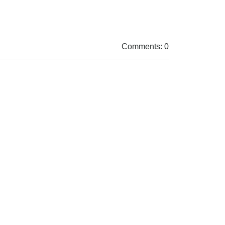
Comments: 0