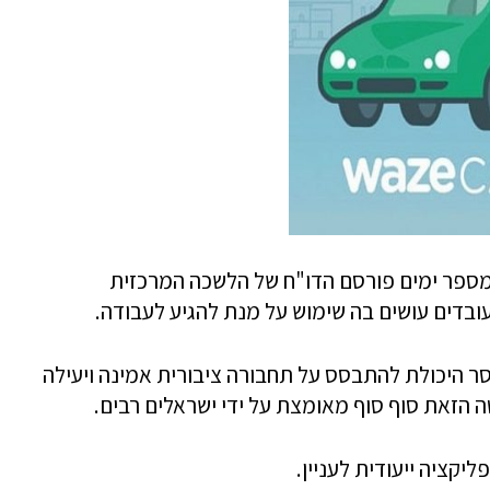
מספר ימים פורסם הדו"ח של הלשכה המרכזית
ר היכולת להתבסס על תחבורה ציבורית אמינה ויעילה
הזאת סוף סוף מאומצת על ידי ישראלים רבים.
יקציה ייעודית לעניין.