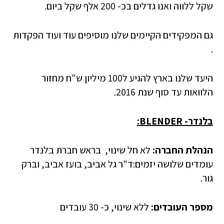
שקל ללווה ואנו גדלים בכ- 200 אלף שקל ביום.
גם המפקידים הקיימים שלנו מוסיפים עוד ועוד הפקדות
.
היעד שלנו בארץ להגיע ל100 מיליון ש"ח מחזור
הלוואות עד סוף שנת 2016.
בלנדר-
BLENDER
:
הנהלת החברה:
לא חל שינוי, בראש חברת בלנדר
עומדים שלושה יזמים:ד"ר גל אביב, בועז אביב, וברק
גור.
מספר העובדים:
ללא שינוי, כ- 30 עובדים