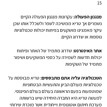
15
מנגנון הפעולה:
עקרונות מנגנון הפעולה הקיים
נשמרים אך טריא ממשיכה לשפר ולשכלל אותו שכן
עיקר מאמצינו מושקעים בפיתוח יכולות טכנולוגיות
נוספות או שדרוג הקיים.
אתר האינטרנט:
שדרוג מתמיד של האתר ופיתוח
יכולות חדשות לשמירה על כספי המשקיעים ושיפור
מתמיד של השקיפות
הטכנולוגיה עליה אתם מתבססים:
טריא מבוססת על
טכנולוגיות מעולם הביון והתעשיות הבטחוניות
שמוטמעות בפעם הראשונה בעולם בעולם הפיננסי.
למעשה טריא היא החברה היחידה שיש ברשותה
מערכת חיתום אוטונומית וייחודית אשר מוכרת שירותי