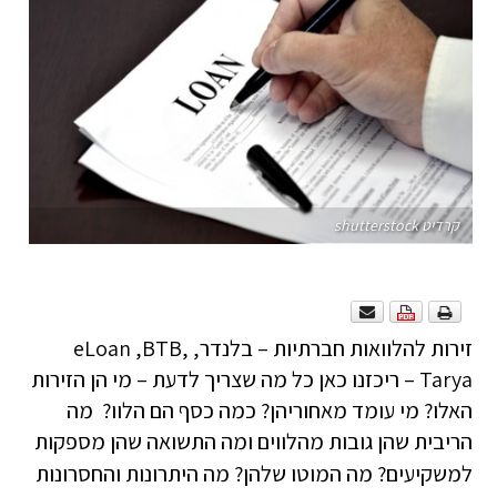
קרדיט shutterstock
זירות להלוואות חברתיות – בלנדר, eLoan ,BTB,
Tarya – ריכזנו כאן כל מה שצריך לדעת – מי הן הזירות
האלו? מי עומד מאחוריהן? כמה כסף הם הלוו? מה
הריבית שהן גובות מהלווים ומה התשואה שהן מספקות
למשקיעים?
מה המוטו שלהן? מה היתרונות והחסרונות