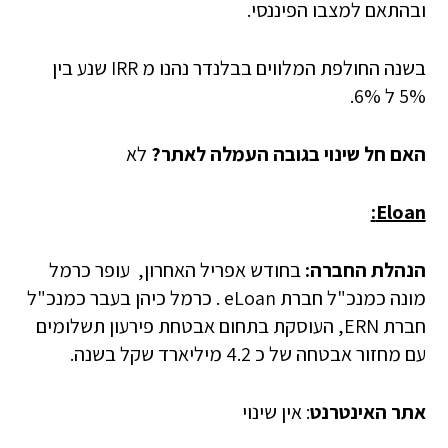
ובהתאם למצבו הפיננסי.
בשנה החולפת המלווים בבלנדר נהנו מ IRR שנע בין
5% ל 6%.
האם חל שינוי בגובה העמלה לאתר?
לא
:
Eloan
הנהלת החברה:
בחודש אפריל האחרון, עופר כרמל
מונה כמנכ"ל חברת eLoan . כרמל כיהן בעבר כמנכ"ל
חברת ERN, העוסקת בתחום אבטחת פירעון תשלומים
עם מחזור אבטחה של כ 4.2 מיליארד שקל בשנה.
אתר האינטרנט
: אין שינוי