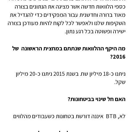
כספי הלוואות חדשה אשר מציגה את הנתונים בצורה
מאוד ברורה וחדשנית עבור המפקידים כדי להגדיל את
השקיפות שלנו ולאפשר לכל לקוח להיות מעודכן בצורה
ישירה ופשוטה בכל רגע נתון.
מה היקף ההלוואות שנתתם במחצית הראשונה של
2016?
ניתנו כ-18 מיליון שח. בשנת 2015 ניתנו כ-20 מיליון
שקל.
האם חל שינוי בביטחונות?
לא, BTB איננה דורשת בטחונות כשעבודים מהלווים