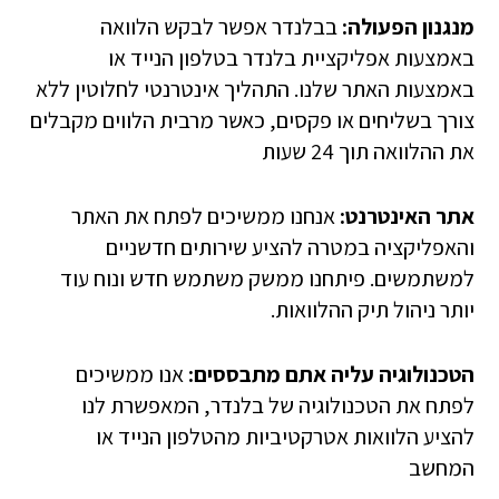
מנגנון הפעולה:
בבלנדר אפשר לבקש הלוואה
באמצעות אפליקציית בלנדר בטלפון הנייד או
באמצעות האתר שלנו. התהליך אינטרנטי לחלוטין ללא
צורך בשליחים או פקסים, כאשר מרבית הלווים מקבלים
את ההלוואה תוך 24 שעות
אתר האינטרנט:
אנחנו ממשיכים לפתח את האתר
והאפליקציה במטרה להציע שירותים חדשניים
למשתמשים. פיתחנו ממשק משתמש חדש ונוח עוד
יותר ניהול תיק ההלוואות.
הטכנולוגיה עליה אתם מתבססים:
אנו ממשיכים
לפתח את הטכנולוגיה של בלנדר, המאפשרת לנו
להציע הלוואות אטרקטיביות מהטלפון הנייד או
המחשב