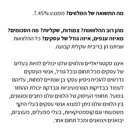
מה התשואה של המלווים?
ממוצע 7.45%.
מהן רוב ההלוואות? צמודות, שקליות? מה הסכומים?
מאיזה ענפים, איזה גודל של עסקים?
כל ההלוואות
שניתנו הן בריבית שקלית קבועה.
איננו סקטוריאליים והלווים שלנו יכולים להיות בעלים
של עסקים מכל תחום ובכל גודל, אנשי העסקים
נדרשים להוכיח ניסיון עסקי בן שנתיים לפחות, עליהם
לעמוד בבדיקות הנורמטיביות ונבדקת יכולת ההחזר
בפועל. תחומי העיסוק של הלווים שלנו רחבים ומגוונים,
בין הלווים שלנו ניתן למצוא אנשי עסקים בעלי היקף
משמעותי וגם קוסמטיקאיות, בעלי מפעלים, מעצבים,
יבואנים ויצואנים ומכל תחום אחר.