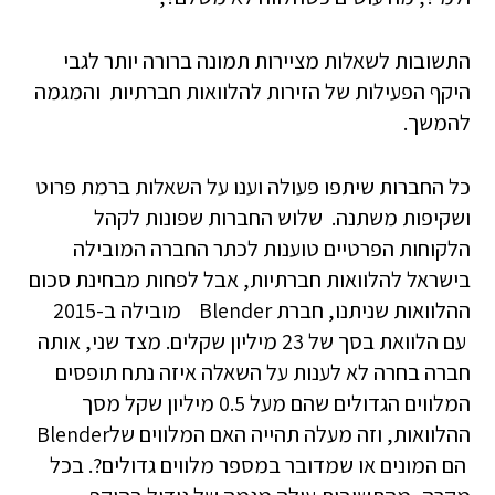
התשובות לשאלות מציירות תמונה ברורה יותר לגבי
היקף הפעילות של הזירות להלוואות חברתיות והמגמה
להמשך.
כל החברות שיתפו פעולה וענו על השאלות ברמת פרוט
ושקיפות משתנה. שלוש החברות שפונות לקהל
הלקוחות הפרטיים טוענות לכתר החברה המובילה
בישראל להלוואות חברתיות, אבל לפחות מבחינת סכום
ההלוואות שניתנו, חברת Blender מובילה ב-2015
עם הלוואת בסך של 23 מיליון שקלים. מצד שני, אותה
חברה בחרה לא לענות על השאלה איזה נתח תופסים
המלווים הגדולים שהם מעל 0.5 מיליון שקל מסך
ההלוואות, וזה מעלה תהייה האם המלווים שלBlender
הם המונים או שמדובר במספר מלווים גדולים?. בכל