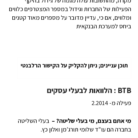
מקרה, מהתשובות עולה מגמה של גידול בהיקף
הפעילות של החברות וגידול במספר המצטרפים כלווים
ומלווים, אם כי, עדיין מדובר על מספרים מאוד קטנים
ביחס למערכת הבנקאית
תוכן עניינים; ניתן להקליק על הקישור הרלבנטי
BTB
:
הלוואות לבעלי עסקים
פעילה מ- 2.2014
מי אתם בעצם, מי בעלי שליטה? –
בעלי השליטה
בחברה הם עו"ד שלומי תורג'מן ואלון כץ.