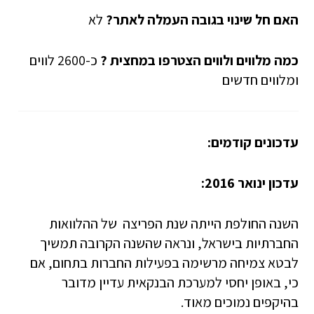
האם חל שינוי בגובה העמלה לאתר?
לא
כמה
מלווים ולווים הצטרפו במחצית ?
כ-2600 לווים
ומלווים חדשים
עדכונים קודמים:
עדכון ינואר 2016:
השנה החולפת הייתה שנת הפריצה של ההלוואות
החברתיות בישראל, ונראה שהשנה הקרובה תמשיך
לבטא צמיחה מרשימה בפעילות החברות בתחום, אם
כי, באופן יחסי למערכת הבנקאית עדיין מדובר
בהיקפים נמוכים מאוד.