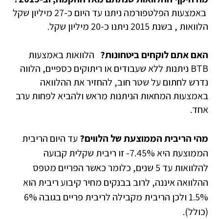
באמצעות הפלטפורמה ניתנו עד היום כ-27 מיליון שקל
הלוואות , בשנת 2015 ניתנו כ-20 מיליון שקל.
האם אתם לוקחים ביטחונות?
הלוואות באמצעות
BTB ניתנות ללא שעבודים או ריתוקים כספיים, הלווה
נדרש לחתום על שטר חוב, להחזיר את ההלוואה
באמצעות המחאות הניתנות מראש ולהביא לפחות ערב
אחד.
מהי הריבית הממוצעת של הלווים?
עד היום הריבית
הממוצעת היא 7.45%- זו ריבית שקלית קבועה
להלוואות עד 5 שנים, כלומר כאשר הפריים מטפס
ההלוואה איננה, לרוב בבנקים מחיר קיבוע ריבית הוא
1.5% ולכן הריבית מקבילה לריבית פריים בגובה 6%
(כולל).