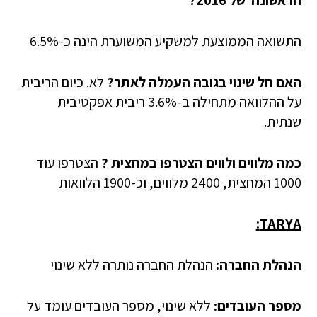
הראשונה של 2016?
התשואה הממוצעת למשקיע המשוערת הינה כ-6.5%
האם חל שינוי בגובה העמלה לאתר?
לא. כיום הריבית
על ההלוואה מתחילה ב-3.6% ריבית אפקטיבית
שנתית.
כמה
מלווים ולווים הצטרפו במחצית ?
הצטרפו עוד
1000 המחצית, 2400 מלווים, וכ-1900 הלוואות
:
TARYA
הנהלת החברה:
הנהלת החברה נותרה ללא שינוי
מספר העובדים:
ללא שינוי, מספר העובדים עומד על