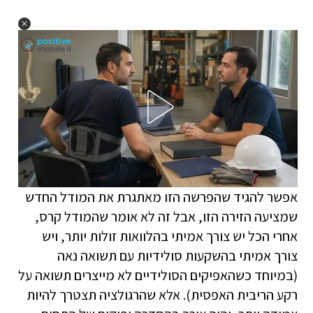
אפשר להגיד שהפרשה הזו מאתגרת את המודל החדש
שמציעה הזירה הזו, אבל זה לא אומר שהמודל קרס,
אחרי הכל יש צורך אמיתי בהלוואות זולות יותר, ויש
צורך אמיתי בהשקעות סולידיות עם תשואה נאה
(במיוחד כשהאפיקים הסולידיים לא מייצרים תשואה על
רקע הריבית האפסית). אלא שהרגולציה תצטרך להיות