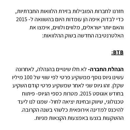
חזרנו לחברות המובילות בזירת הלוואות החברתיות,
כדי לבדוק איפה הן עומדות היום בהשוואה ל- 2015
והאם יותר ישראלים, מלווים ולווים, אימצו את
האלטרנטיבה החדשה בשוק ההלוואות:
BTB:
הנהלת החברה-
לא חלו שינויים בהנהלה, לאחרונה
עשינו גיוס נוסף ממשקיע פרטי לפי שווי של 100 מיליו
שקלן. זהו גיוס שני לאחר שמשקיע פרטי קודם השקיע
בחודש אוגוסט 2015. מטרות כספי הגיוס- פיתוח
טכנולוגי, שיווק ובחינת יציאה לחול- שמנו לנו ליעד
להיכנס למדינה אירופאית כלשהי בשנה הקרובה.
ההשקעות בוצעו באמצעות הקצאות מניות.