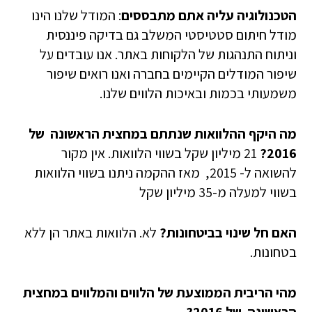
הטכנולוגיה עליה אתם מתבססים
: המודל שלנו הינו
מודל חיתום סטטיסטי המשלב גם בדיקה פיננסית
וניתוח התנהגות של הלקוחות באתר. אנו עובדים על
שיפור המודלים הקיימים בחברה ואנו רואים שיפור
משמעותי בכמות ובאיכות הלווים שלנו.
מה היקף ההלוואות שנתתם במחצית הראשונה של
2016?
21 מיליון שקל בשווי הלוואות. אין מקור
להשואה ל- 2015,
מאז ההקמה ניתנו בשווי הלוואות
בשווי למעלה מ-35 מיליון שקל
האם חל שינוי בביטחונות?
לא. הלוואות באתר הן ללא
בטחונות.
מהי הריבית הממוצעת של הלווים והמלווים
במחצית