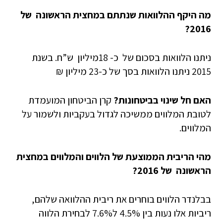
מה היקף ההלוואות שנתתם במחצית הראשונה של
2016?
ניתנו הלוואות בסכום של
כ- 18מיליון ש”ח. בשנת
2015 ניתנו הלוואות בסך של כ-23 מיליון ₪
האם חל שינוי בביטחונות?
קרן הביטחון המועמדת
לטובת המלווים ממשיכה לגדול בעקביות ולשמור על
המלווים.
מהי הריבית הממוצעת של הלווים והמלווים
במחצית
הראשונה של 2016?
בבלנדר הלווים בוחרים את ריבית ההלוואה שלהם,
ריביות אלו נעות בין 4.5% ל7.6% לבחירת הלווה