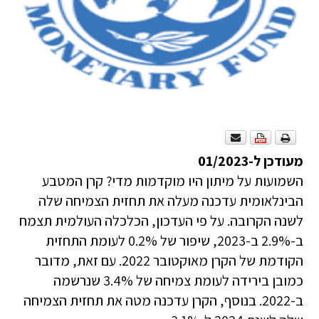
מעודכן ל-01/2023
השמועות על מיתון היו מוקדמות מדי? קרן המטבע
הבינלאומית עדכנה מעלה את תחזית הצמיחה שלה
לשנה הקרובה. על פי העדכון, הכלכלה העולמית תצמח
ב-2.9% ב-2023, שיפור של 0.2% לעומת התחזית
הקודמת של הקרן מאוקטובר 2022. עם זאת, מדובר
כמובן בירידה לעומת צמיחה של 3.4% שנרשמה
ב-2022. בנוסף, הקרן עדכנה מטה את תחזית הצמיחה