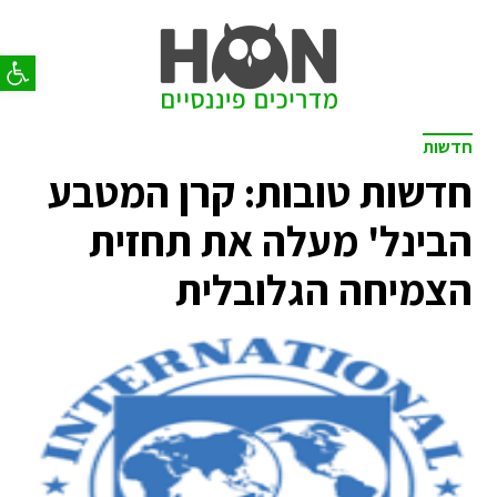
פתח סר
חדשות
חדשות טובות: קרן המטבע
הבינל' מעלה את תחזית
הצמיחה הגלובלית