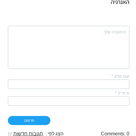
האנרגיה
שם מלא
*
אימייל
*
Comments: 0
הצג לפי
תגובות חדשות