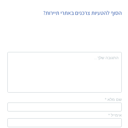
הסוף להטעיות צרכנים באתרי תיירות?
שם מלא
*
אימייל
*