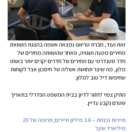
זאת ועוד, חברת טריווגו נמצאה אשמה בהצגת השוואת
מחירים מטעה ושגויה, מאחר שהשוותה מחירים של
חדר סטנדרטי עם מחירים של חדרים יקרים יותר באותו
מלון, מה שיצר תחושת אשליה של חיסכון אצל לקוחות
שחיפשו דיל טוב למלון.
התיק צפוי לחזור לדיון בבית המשפט הפדרלי בתאריך
שטרם נקבע עדיין.
תיירות נכנסת – 3.6 מיליון תיירים; תרומה של 20
מיליארד שקל