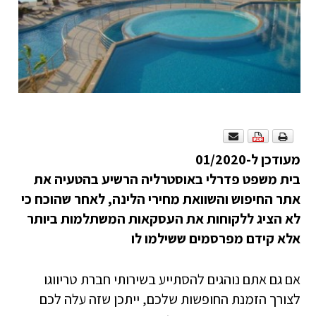
מעודכן ל-01/2020
בית משפט פדרלי באוסטרליה הרשיע בהטעיה את
אתר החיפוש והשוואת מחירי הלינה, לאחר
שהוכח כי
לא הציג ללקוחות את העסקאות המשתלמות ביותר
אלא קידם מפרסמים ששילמו לו
אם גם אתם נוהגים להסתייע בשירותי חברת טריווגו
לצורך הזמנת החופשות שלכם, ייתכן שזה עלה לכם