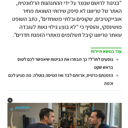
"בניגוד לרושם שנוצר על ידי ההתנהגות הרלוונטית,
האתר של טריווגו לא סיפק שירותי השוואת מחיר
אובייקטיבים, שקופים ובלתי משוחדים", כתב השופט
מושינסקי, והוסיף כי "לא בוצע גילוי נאות לעובדה
שאתר טריווגו קיבל תשלומים מאתרי הזמנת חדרים".
עוד בנושא תיירות
נוסעים לחו"ל? כך תבחרו את הביטוח שיאפשר לכם לטוס
בראש שקט
הזמנתם כרטיס, ארזתם לבד ואז הטיסה בוטלה: מה מגיע לכם
וכמה