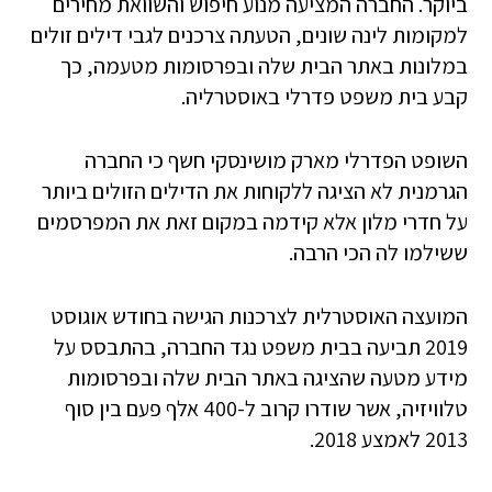
ביוקר. החברה המציעה מנוע חיפוש והשוואת מחירים
למקומות לינה שונים, הטעתה צרכנים לגבי דילים זולים
במלונות באתר הבית שלה ובפרסומות מטעמה, כך
קבע בית משפט פדרלי באוסטרליה.
השופט הפדרלי מארק מושינסקי חשף כי החברה
הגרמנית לא הציגה ללקוחות את הדילים הזולים ביותר
על חדרי מלון אלא קידמה במקום זאת את המפרסמים
ששילמו לה הכי הרבה.
המועצה האוסטרלית לצרכנות הגישה בחודש אוגוסט
2019 תביעה בבית משפט נגד החברה, בהתבסס על
מידע מטעה שהציגה באתר הבית שלה ובפרסומות
טלוויזיה, אשר שודרו קרוב ל-400 אלף פעם בין סוף
2013 לאמצע 2018.