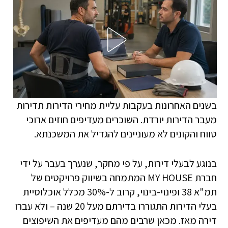
בשנים האחרונות בעקבות עליית מחירי הדירות תדירות
מעבר הדירות יורדת. השוכרים מעדיפים חוזים ארוכי
טווח והקונים לא מעוניינים להגדיל את המשכנתא.
בנוגע לבעלי דירות, על פי מחקר, שנערך בעבר על ידי
חברת MY HOUSE המתמחה בשיווק פרויקטים של
תמ"א 38 ופינוי-בינוי, קרוב ל-30% מכלל אוכלוסיית
בעלי הדירות התגוררו בדירתם מעל 20 שנה – ולא עברו
דירה מאז. מכאן שרבים מהם מעדיפים את השיפוצים