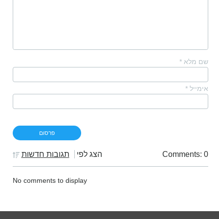
שם מלא
*
אימייל
*
Comments: 0
הצג לפי
תגובות חדשות
No comments to display