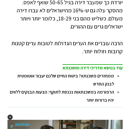
יורדת כך שמעבר דירה בגיל 50-65 שואף לאפס.
מהסקר עלה גם ש-16% מהישראלים לא עברו דירה
מעולם. כשליש מהם בני 18-29, כלומר יותר ויותר
ישראלים גרים עם ההורים.
הרבה עוברים את הערים הגדולות לטובות ערים קטנות
קרובות וזולות יותר.
עוד בנושא מדריכי דירה ומשכנתא
ממחזרים משכנתא? ביטוח החיים שלכם יעבור אוטומטית
לבנק החדש
הרפורמה במשכנתאות נכנסת לתוקף: הצעות הבנקים ללווים
יהיו ברורות יותר