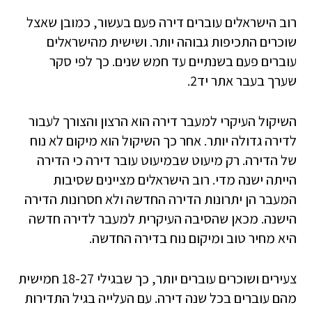
רוב הישראלים עוברים דירה פעם בעשור, כמובן שאצל
שוכרים התכיפות גבוהה יותר. ושישית מהישראלים
עוברים פעם בשנתיים עד חמש שנים. כך לפי סקר
שערך בעבר אתר יד2.
השיקול העיקרי למעבר דירה הוא הרצון והצורך לעבור
לדירה גדולה יותר. אחר כך השיקול הוא מיקום לא נוח
של הדירה. רק מיעוט שבמיעוט עובר דירה כי הדירה
הייתה ישנה מדי. רוב הישראלים מציינים שסיבות
המעבר הן יתרונות הדירה החדשה ולא חסרונות הדירה
הישנה. מכאן שהסיבה העיקרית למעבר לדירה חדשה
היא מחיר טוב ומיקום נוח בדירה החדשה.
צעירים ושוכרים עוברים יותר, כך שבגילי 18-27 חמישית
מהם עוברים בכל שנה דירה. עם העלייה בגיל התדירות