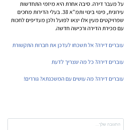
על מעבר דירה. סיבה אחרת היא מיזמי התחדשות
עירונית, פינוי בינוי ותמ"א 38. בעלי הדירות מחכים
שפרויקטים מעין אלו יצאו לפועל ולכן מעדיפים לחכות
עם מכירת הדירה ורכישה חדשה.
עוברים דירה? אל תשכחו לעדכן את חברות התקשורת
עוברים דירה? כל מה שצריך לדעת
עוברים דירה? מה עושים עם המשכנתא? גוררים!