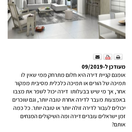
מעודכן ל-09/2019
אומנם קניית דירה היא חלום מתרחק ממי שאין לו
תמיכה של הורים או תמיכה כלכלית מסיבית ממקור
אחר, אך מי שיש בבעלותו דירה יכול לשפר את מצבו
באמצעות מעבר לדירה אחרת טובה יותר, וגם שוכרים
יכולים לעבור לדירה זולה יותר או טובה יותר. כל כמה
זמן ישראלים עוברים דירה ומה השיקולים המנחים
אותם?