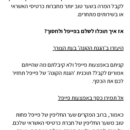
לקבל המרה בשער טוב יותר מחברות כרטיסי האשראי
או בשירותים מתחרים.
אז איך תוכלו לשלם בפייפל ולחסוך?
היעזרו ב'הגנת הקונה' בעת הצורך
קניתם באמצעות פייפל ולא קיבלתם מה שהייתם
אמורים לקבל? תוכנית 'הגנת הקונה' של פייפל תחזיר
לכם את הכסף.
אל תמירו כסף באמצעות פייפל
כאמור, ברוב המקרים שער החליפין של פייפל פחות
טוב משער החליפין של חברת כרטיסי האשראי שלכם.