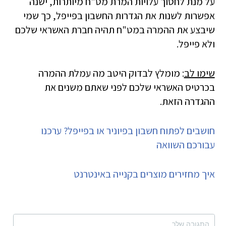
על מנת לחסוך עלויות המרת מט"ח מיותרות, ישנה
אפשרות לשנות את הגדרות החשבון בפייפל, כך שמי
שיבצע את ההמרה במט"ח תהיה חברת האשראי שלכם
ולא פייפל.
שימו לב
: מומלץ לבדוק היטב מה עמלת ההמרה
בכרטיס האשראי שלכם לפני שאתם משנים את
ההגדרה הזאת.
חושבים לפתוח חשבון בפיוניר או בפייפל? ערכנו
עבורכם השוואה
איך מחזירים מוצרים בקנייה באינטרנט