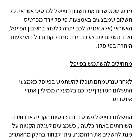
מרגע שמקשרים את חשבון הפייפל לכרטיס אשראי, כל
תשלום שמבצעים באמצעות פייפל יירד מכרטיס
האשראי (אלא אם יש לכם יתרה כלשהי בחשבון הפייפל,
ואז התשלום יתבצע כברירת מחדל קודם כל באמצעות
היתרה בפייפל).
מתחילים להשתמש בפייפל
לאחר שנרשמתם תוכלו להשתמש בפייפל כאמצעי
התשלום המועדף עליכם בלמעלה ממיליון אתרי
אינטרנט.
התשלום בפייפל פשוט ביותר: בסיום הקנייה או בחירת
השירותים באתר כלשהו, כשמגיעים לעגלת הקניות על
מנת להשלים את ההזמנה, ניתן לבחור בחלק מהאתרים