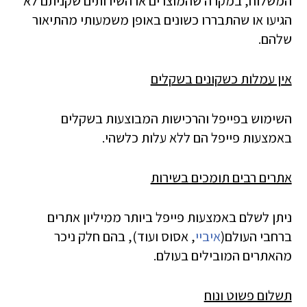
המשלוח, במקרה שהמוצרים או השירותים שקניתם לא
הגיעו או שהתבררו כשונים באופן משמעותי מהתיאור
שלהם.
אין עמלות כשקונים בשקלים
השימוש בפייפל והרכישות המבוצעות בשקלים
באמצעות פייפל הם ללא עלות כלשהי.
אתרים רבים תומכים בשירות
ניתן לשלם באמצעות פייפל ביותר ממיליון אתרים
ברחבי העולם(
איביי
, אסוס ועוד), בהם חלק ניכר
מהאתרים המובילים בעולם.
תשלום פשוט ונוח