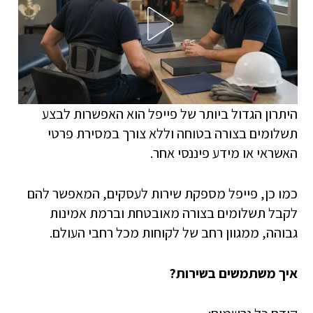
היתרון הגדול ביותר של פייפל הוא האפשרות לבצע
תשלומים בצורה בטוחה וללא צורך במסירת פרטי
האשראי או מידע פיננסי אחר.
כמו כן, פייפל מספקת שירות לעסקים, המאפשר להם
לקבל תשלומים בצורה מאובטחת וברמת אמינות
גבוהה, ממגוון רחב של לקוחות מכל רחבי העולם.
איך משתמשים בשירות?