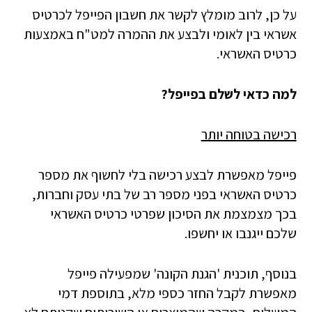
על כן, לרוב מומלץ לקשר את חשבון הפייפל לכרטיס
אשראי בין לאומי ולבצע את ההמרה למט"ח באמצעות
כרטיס האשראי.
למה כדאי לשלם בפייפל?
רכישה בטוחה יותר
פייפל מאפשרת לבצע רכישה בלי לחשוף את מספר
כרטיס האשראי בפני מספר רב של בתי עסק וחברות,
בכך מצמצמת את הסיכון שפרטי כרטיס האשראי
שלכם ייגנבו או יחשפו.
בנוסף, תוכנית 'הגנת הקונה' שמפעילה פייפל
מאפשרת לקבל החזר כספי מלא, בתוספת דמי