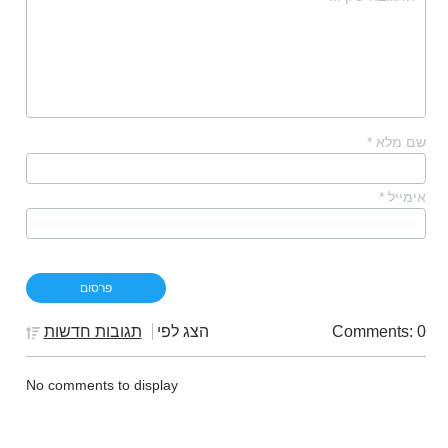
שם מלא
*
אימייל
*
Comments: 0
הצג לפי
תגובות חדשות
No comments to display