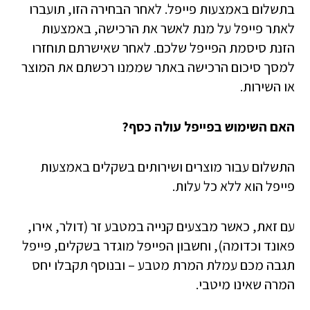
בתשלום באמצעות פייפל. לאחר הבחירה הזו, תועברו
לאתר פייפל על מנת לאשר את הרכישה, באמצעות
הזנת סיסמת הפייפל שלכם. לאחר שאישרתם תוחזרו
למסך סיכום הרכישה באתר שממנו רכשתם את המוצר
או השירות.
האם השימוש בפייפל עולה כסף?
התשלום עבור מוצרים ושירותים בשקלים באמצעות
פייפל הוא ללא כל עלות.
עם זאת, כאשר מבצעים קנייה במטבע זר (דולר, אירו,
פאונד וכדומה), וחשבון הפייפל מוגדר בשקלים, פייפל
תגבה מכם עמלת המרת מטבע – ובנוסף תקבלו יחס
המרה שאינו מיטבי.