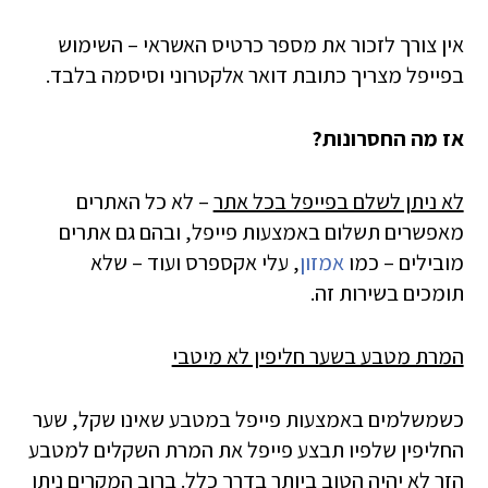
אין צורך לזכור את מספר כרטיס האשראי – השימוש
בפייפל מצריך כתובת דואר אלקטרוני וסיסמה בלבד.
אז מה החסרונות?
לא ניתן לשלם בפייפל בכל אתר
– לא כל האתרים
מאפשרים תשלום באמצעות פייפל, ובהם גם אתרים
מובילים – כמו
אמזון
, עלי אקספרס ועוד – שלא
תומכים בשירות זה.
המרת מטבע בשער חליפין לא מיטבי
כשמשלמים באמצעות פייפל במטבע שאינו שקל, שער
החליפין שלפיו תבצע פייפל את המרת השקלים למטבע
הזר לא יהיה הטוב ביותר בדרך כלל. ברוב המקרים ניתן