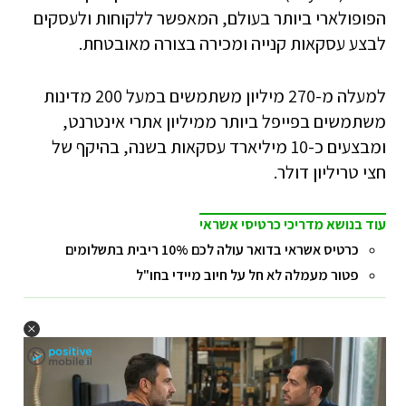
הפופולארי ביותר בעולם, המאפשר ללקוחות ולעסקים
לבצע עסקאות קנייה ומכירה בצורה מאובטחת.
למעלה מ-270 מיליון משתמשים במעל 200 מדינות
משתמשים בפייפל ביותר ממיליון אתרי אינטרנט,
ומבצעים כ-10 מיליארד עסקאות בשנה, בהיקף של
חצי טריליון דולר.
עוד בנושא מדריכי כרטיסי אשראי
כרטיס אשראי בדואר עולה לכם 10% ריבית בתשלומים
פטור מעמלה לא חל על חיוב מיידי בחו"ל