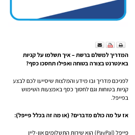
המדריך למשלם ברשת – איך תשלמו על קניות
באינטרנט בצורה בטוחה ואפילו תחסכו כסף?
לפניכם מדריך ובו מידע והמלצות שיסייעו לכם לבצע
קניות בטוחות וגם לחסוך כסף באמצעות השימוש
בפייפל.
אז על מה כולם מדברים? (או מה זה בכלל פייפל):
פייפל (PayPal) הוא שירות התשלומים און-ליין