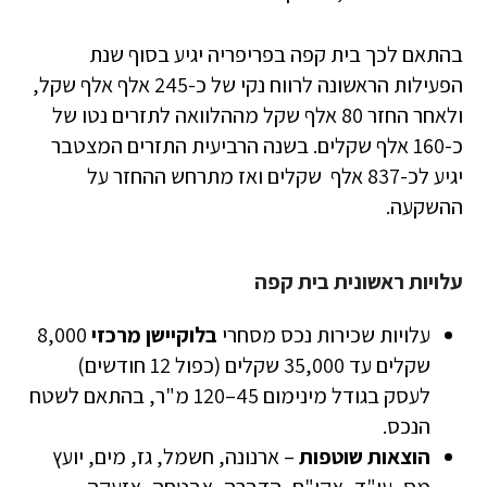
בהתאם לכך בית קפה בפריפריה יגיע בסוף שנת
הפעילות הראשונה לרווח נקי של כ-245 אלף אלף שקל,
ולאחר החזר 80 אלף שקל מההלוואה לתזרים נטו של
כ-160 אלף שקלים. בשנה הרביעית התזרים המצטבר
יגיע לכ-837 אלף שקלים ואז מתרחש ההחזר על
ההשקעה.
עלויות ראשונית בית קפה
עלויות שכירות נכס מסחרי
בלוקיישן מרכזי
8,000
שקלים עד 35,000 שקלים (כפול 12 חודשים)
לעסק בגודל מינימום 45–120 מ"ר, בהתאם לשטח
הנכס.
הוצאות שוטפות
– ארנונה, חשמל, גז, מים, יועץ