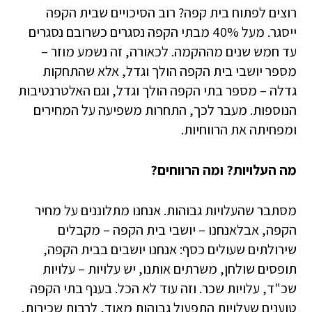
רוצים לפתוח בית קפה? רוב הסיכויים שבית הקפה
ייסגר. מעל 40% מבתי הקפה נסגרים כשרובם נסגרים
עד חמש שנים מההקמה. לכאורה, זה נשמע מוזר –
מספר יושבי בית הקפה הולך וגדל, אלא שהתחקות
גדלה – מספר בתי הקפה הולך וגדל, וגם האלטרנטיבות
הנוספות. מעבר לכך, התחרות משפיעה על המחירים
ומפחיתה את הרווחיות.
מה העלויות? ומה הרווחים?
מסתבר שהעלויות גבוהות. אנחנו מתלוננים על מחיר
הקפה, אבלאנחנו – יושבי בית הקפה – מקבלים
שירולתים שעולים כסף: אנחנו יושבים בבית הקפה,
תופסים שולחן, משרתים אותנו, יש עלויות – עלויות
שכ"ד, עלויות שכר. וזה עוד לא הכל. בענף בתי הקפה
טוענים שעלויות התפעול גבוהות מאוד, לרבות שכירות,