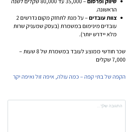
שיווק ופרסום
– 35,000 עד 80,000 שקלים לשנה
הראשונה.
צוות עובדים
– על מנת לתחזק מקום נדרשים 2
עובדים מינימום במשמרת (בעסק שמעניק שרות
מלא יידרש יותר).
שכר חודשי ממוצע לעובד במשמרת של 8 שעות –
7,000 שקלים
הקפה של בתי קפה – כמה עולה, איפה זול ואיפה יקר