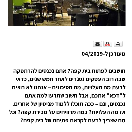
מעודכן ל-04/2019
חושבים לפתוח בית קפה? אתם נכנסים להרתפקה
שבה רוב העסקים נסגרים לאחר חמש שנים, כדאי
לדעת מה העלויות, מה הסיכונים – אנחנו לא רוצים
ל"דכא" אתכם, אבל חשוב שתדעו למה אתם
נכנסים, וגם – ככה תוכלו ללמוד מניסיון של אחרים.
אז מה העלויות? כמה מרוויחים על מכירת קפה? וכל
מה שצריך לדעת לקראת פתיחה של בית קפה?