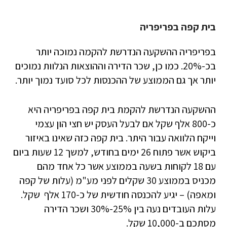
בית קפה בפריפריה
בפריפריה ההשקעה הנדרשת להקמה נמוכה יותר
בכ-20%. כמו כן, שכר הדירה וההוצאות הנלוות נמוכים
יותר אך גם הממוצע של ההכנסות לכל סועד נמוך יותר.
ההשקעה הנדרשת להקמת בית קפה בפריפריה היא
כ-800 אלף שקל אם לבעל העסק יש חצי הון עצמי
וייקח הלוואה עבור היתר. בית קפה כזה שאינו באיזור
ביקוש אשר פתוח 26 ימים בחודש, למשך 12 שעות ביום
עם 18 לקוחות בשעה בממוצע אשר כל אחד מהם
מכניס בממוצע 30 שקלים לפני מע"מ (עלות של קפה
ומאפה) – יגיע להכנסה חודשית של כ-170 אלף שקל.
עלות העובדים נעה בין 25%-30% ושכר הדירה
מסתכם ב-10,000 שקל.