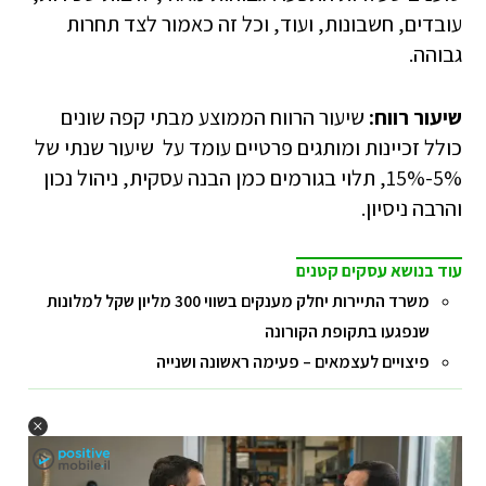
עובדים, חשבונות, ועוד, וכל זה כאמור לצד תחרות
גבוהה.
שיעור רווח:
שיעור הרווח הממוצע מבתי קפה שונים
כולל זכיינות ומותגים פרטיים עומד על שיעור שנתי של
5%-15%, תלוי בגורמים כמן הבנה עסקית, ניהול נכון
והרבה ניסיון.
עוד בנושא עסקים קטנים
משרד התיירות יחלק מענקים בשווי 300 מליון שקל למלונות
שנפגעו בתקופת הקורונה
פיצויים לעצמאים – פעימה ראשונה ושנייה