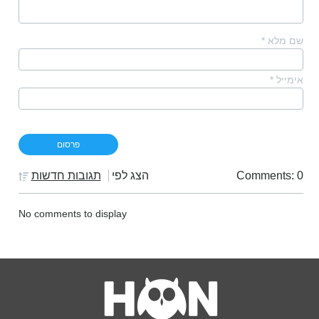
שם מלא
*
אימייל
*
Comments: 0
הצג לפי
תגובות חדשות
No comments to display