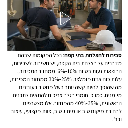
סבירות להצלחת בתי קפה
: בכל המקומות שבהם
מדברים על הצלחת בית הקפה, יש חשיבות לשכירות,
ההוצאות נעות בטווח 10%-6% ממחזור המכירות,
עלות כוח אדם מומלצת 25%-30% ממחזור המכירות,
מה שהופך להיות קשה יותר בשל מחסור בעובדים
מיומנים. כמו כן חומרי הגלם צריכים להתאים לתכנית
הראשונית, 35%-40% מהמחזור. אלו מצטרפים
לבחירת מיקום טוב או מיתוג טוב, צוות מקצועי, עיצוב
וכד'.