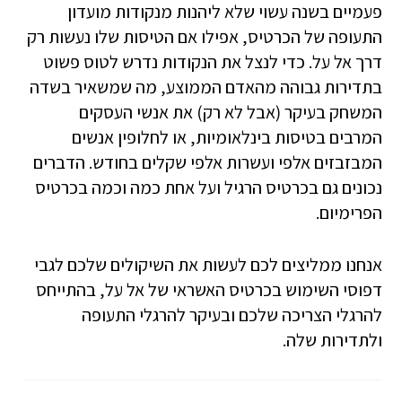
פעמיים בשנה עשוי שלא ליהנות מנקודות מועדון
התעופה של הכרטיס, אפילו אם הטיסות שלו נעשות רק
דרך אל על. כדי לנצל את הנקודות נדרש לטוס פשוט
בתדירות גבוהה מהאדם הממוצע, מה שמשאיר בשדה
המשחק בעיקר (אבל לא רק) את אנשי העסקים
המרבים בטיסות בינלאומיות, או לחלופין אנשים
המבזבזים אלפי ועשרות אלפי שקלים בחודש. הדברים
נכונים גם בכרטיס הרגיל ועל אחת כמה וכמה בכרטיס
הפרימיום.
אנחנו ממליצים לכם לעשות את השיקולים שלכם לגבי
דפוסי השימוש בכרטיס האשראי של אל על, בהתייחס
להרגלי הצריכה שלכם ובעיקר להרגלי התעופה
ולתדירות שלה.