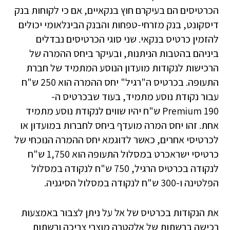
הכרטיסים הם בעיקרם חוץ בנקאיים, אם כי לקוחות בנק
דיסקונט, בנק מזרחי-טפחות והבנק הבינלאומי יכולים
להזמין כרטיס בנקאי. שני סוגי הכרטיסים נבדלים
ביניהם בהטבות הניתנות, ובעיקר ביחס ההמרה של
הרכישות לנקודות מועדון הנוסע המתמיד של חברת
התעופה. בכרטיס ה"רגיל" יחס ההמרה הוא 250 ש"ח
עבור נקודת נוסע מתמיד, בעוד שבכרטיס ה-
Premium 190 ש"ח יהיו שווים לנקודת נוסע מתמיד
אחת. זהו יחס המרה מועדף ביחס לחברות במועדון או
לכרטיסי אחרים, כאשר לדוגמא יחס ההמרה הנוכחי של
כרטיסי ישראכרט במסלול התעופה הוא 1,750 ש"ח
לנקודה בכרטיס הרגיל, 750 ש"ח לנקודה במסלול
הפלטינה ו-300 ש"ח לנקודה במסלול הסיגניה.
את הנקודות בכרטיס של אל על ניתן לצבור באמצעות
רכישה ברשתות של אלקטרה מוצרי צריכה ורשתות