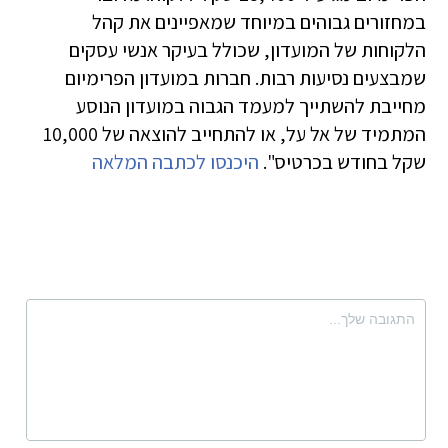
במחזורים גבוהים במיוחד שמאפיינים את קהל
הלקוחות של המועדון, שכולל בעיקר אנשי עסקים
שמבצעים נסיעות רבות. חברות במועדון הפרימיום
מחייבת להשתייך למעמד הגבוה במועדון הנוסע
המתמיד של אל על, או להתחייב להוצאה של 10,000
שקל בחודש בכרטיס".
היכנסו לכתבה המלאה