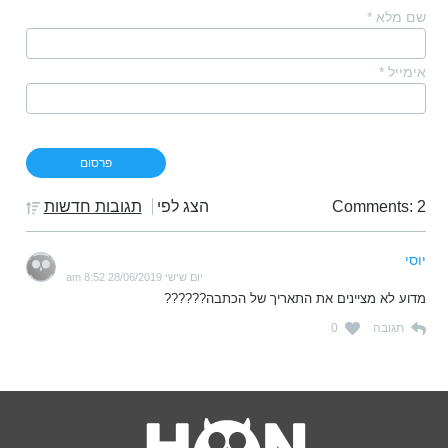
שם מלא
*
אימייל
*
Comments: 2
הצג לפי
תגובות חדשות
יוסי
יום שישי 28/06/2019 8:52 am
מדוע לא מציינים את התאריך של הכתבה??????
תגובה
0