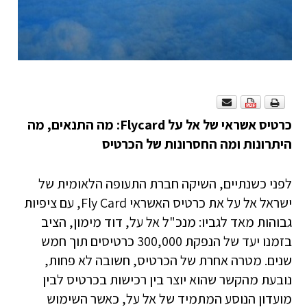
כרטיס אשראי של אל על
Flycard
: מה התנאים, מה
היתרונות ומה החסרונות של הכרטיס
לפני כשנתיים, השיקה חברת התעופה הלאומית של
ישראל אל על את כרטיס האשראי Fly Card, עם ציפיות
גבוהות מאד לגביו: מנכ"ל אל על, דוד מימון, הציב
בזמנו יעד של הנפקת 300,000 כרטיסים תוך חמש
שנים. מטרה אחרת של הכרטיס, חשובה לא פחות,
נובעת מהקשר שהוא יוצר בין רכישות בכרטיס לבין
מועדון הנוסע המתמיד של אל על, כאשר השימוש