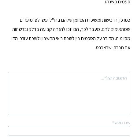
פעמים בשנה).
כמו כן, הרכישות ומשיכות המזומן שלהם בחו"ל יעשו לפי מועדים
שמתאימים להם. מעבר לכך, הם יזכו להנחה קבועה בדלק וברשתות
מסוימות. מדובר על הסכמים בין לשכת רואי החשבון ולשכת עורכי הדין
עם חברת ישראכרט.
שם מלא
*