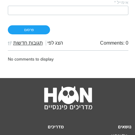
אימייל
*
Comments: 0
הצג לפי
תגובות חדשות
No comments to display
נושאים
מדריכים